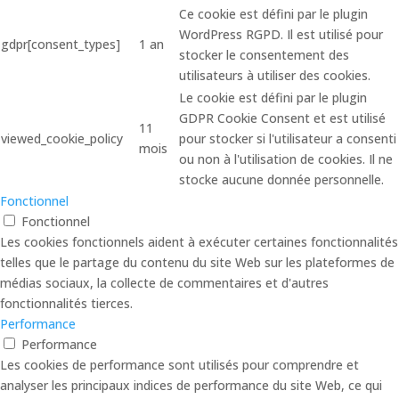
Ce cookie est défini par le plugin
WordPress RGPD. Il est utilisé pour
gdpr[consent_types]
1 an
stocker le consentement des
utilisateurs à utiliser des cookies.
Le cookie est défini par le plugin
GDPR Cookie Consent et est utilisé
11
viewed_cookie_policy
pour stocker si l'utilisateur a consenti
mois
ou non à l'utilisation de cookies. Il ne
stocke aucune donnée personnelle.
Fonctionnel
Fonctionnel
Les cookies fonctionnels aident à exécuter certaines fonctionnalités
telles que le partage du contenu du site Web sur les plateformes de
médias sociaux, la collecte de commentaires et d'autres
fonctionnalités tierces.
Performance
Performance
Les cookies de performance sont utilisés pour comprendre et
analyser les principaux indices de performance du site Web, ce qui