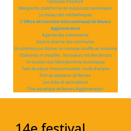
Concours d’écriture
Marguerite, plateforme de ressources numériques
Le réseau des médiathèques
L’Office de tourisme intercommunal de Nevers
Agglomération
Agenda des événements
Sous le charme des communes
Un schéma pour donner un nouveau souffle au tourisme
Chambres et meublés : les loueurs ont des devoirs
Un soutien aux hébergements touristiques
Taxe de séjour intercommunale, mode d’emploi
Port de plaisance de Nevers
Les clubs et associations
Pôle aquatique de Nevers Agglomération
14e festival