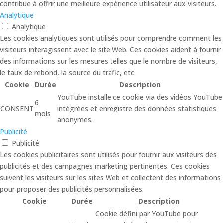
contribue à offrir une meilleure expérience utilisateur aux visiteurs.
Analytique
Analytique
Les cookies analytiques sont utilisés pour comprendre comment les
visiteurs interagissent avec le site Web. Ces cookies aident à fournir
des informations sur les mesures telles que le nombre de visiteurs,
le taux de rebond, la source du trafic, etc.
Cookie
Durée
Description
YouTube installe ce cookie via des vidéos YouTube
6
CONSENT
intégrées et enregistre des données statistiques
mois
anonymes.
Publicité
Publicité
Les cookies publicitaires sont utilisés pour fournir aux visiteurs des
publicités et des campagnes marketing pertinentes. Ces cookies
suivent les visiteurs sur les sites Web et collectent des informations
pour proposer des publicités personnalisées.
Cookie
Durée
Description
Cookie défini par YouTube pour