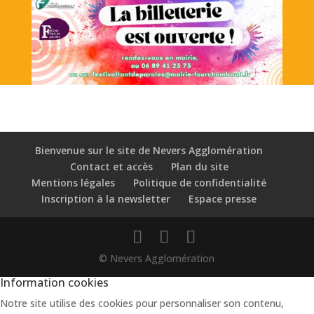
Bienvenue sur le site de Nevers Agglomération
Contact et accès
Plan du site
Mentions légales
Politique de confidentialité
Inscription à la newsletter
Espace presse
© Nevers Agglomération
Information cookies
Notre site utilise des cookies pour personnaliser son contenu,