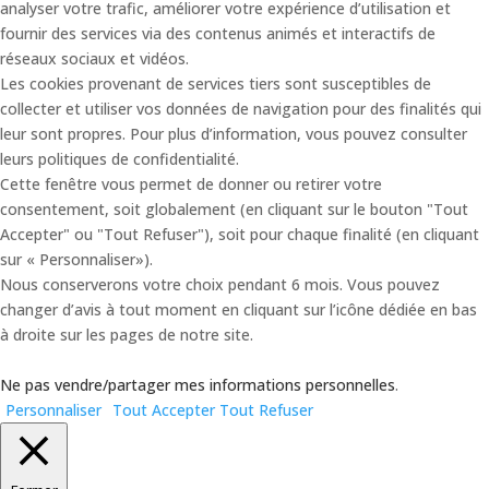
analyser votre trafic, améliorer votre expérience d’utilisation et
fournir des services via des contenus animés et interactifs de
réseaux sociaux et vidéos.
Les cookies provenant de services tiers sont susceptibles de
collecter et utiliser vos données de navigation pour des finalités qui
leur sont propres. Pour plus d’information, vous pouvez consulter
leurs politiques de confidentialité.
Cette fenêtre vous permet de donner ou retirer votre
consentement, soit globalement (en cliquant sur le bouton "Tout
Accepter" ou "Tout Refuser"), soit pour chaque finalité (en cliquant
sur « Personnaliser»).
Nous conserverons votre choix pendant 6 mois. Vous pouvez
changer d’avis à tout moment en cliquant sur l’icône dédiée en bas
à droite sur les pages de notre site.
Ne pas vendre/partager mes informations personnelles
.
Personnaliser
Tout Accepter
Tout Refuser