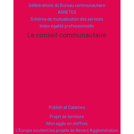
Délibérations du Bureau communautaire
ARRETES
Schéma de mutualisation des services
Index égalité professionnelle
Le conseil communautaire
Publish at Calameo
Projet de territoire
Mon agglo en chiffres
L’Europe soutient les projets de Nevers Agglomération