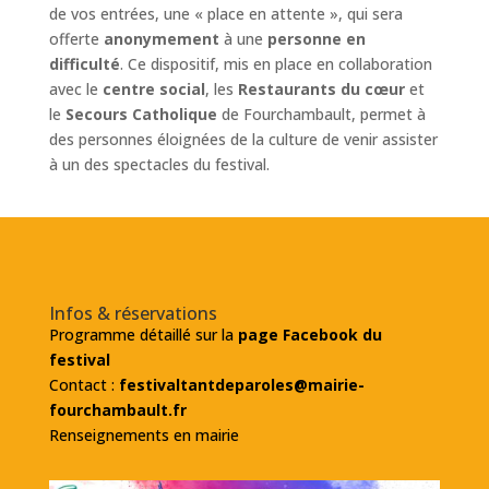
de vos entrées, une « place en attente », qui sera
offerte
anonymement
à une
personne en
difficulté
. Ce dispositif, mis en place en collaboration
avec le
centre social
, les
Restaurants du cœur
et
le
Secours Catholique
de Fourchambault, permet à
des personnes éloignées de la culture de venir assister
à un des spectacles du festival.
Infos & réservations
Programme détaillé sur la
page Facebook du
festival
Contact :
festivaltantdeparoles@mairie-
fourchambault.fr
Renseignements en mairie