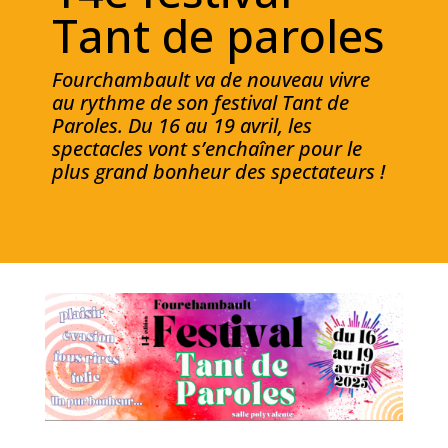
Tant de paroles
Fourchambault va de nouveau vivre
au rythme de son festival Tant de
Paroles. Du 16 au 19 avril, les
spectacles vont s’enchaîner pour le
plus grand bonheur des spectateurs !