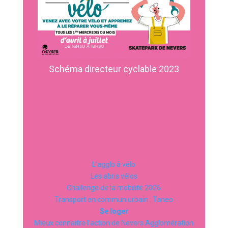
Schéma directeur cyclable 2023
L’agglo à vélo
Les abris vélos
Challenge de la mobilité 2026
Transport en commun urbain : Taneo
Se loger
Mieux connaitre l’action de Nevers Agglomération