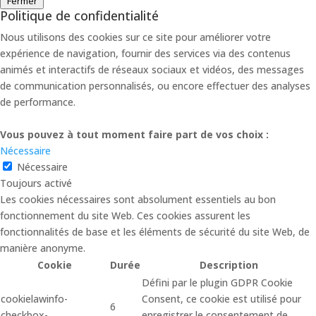
Fermer
Politique de confidentialité
Nous utilisons des cookies sur ce site pour améliorer votre
expérience de navigation, fournir des services via des contenus
animés et interactifs de réseaux sociaux et vidéos, des messages
de communication personnalisés, ou encore effectuer des analyses
de performance.
Vous pouvez à tout moment faire part de vos choix :
Nécessaire
Nécessaire
Toujours activé
Les cookies nécessaires sont absolument essentiels au bon
fonctionnement du site Web. Ces cookies assurent les
fonctionnalités de base et les éléments de sécurité du site Web, de
manière anonyme.
Cookie
Durée
Description
Défini par le plugin GDPR Cookie
cookielawinfo-
Consent, ce cookie est utilisé pour
6
checkbox-
enregistrer le consentement de