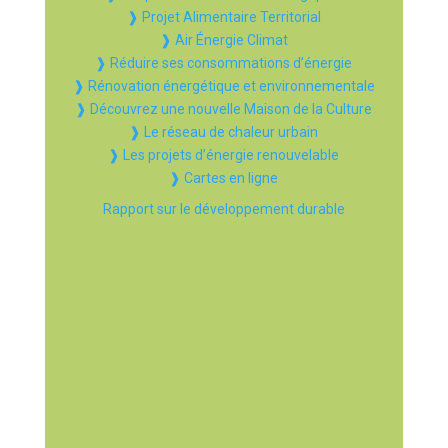
❱ Projet Alimentaire Territorial
❱ Air Énergie Climat
❱ Réduire ses consommations d’énergie
❱ Rénovation énergétique et environnementale
❱ Découvrez une nouvelle Maison de la Culture
❱ Le réseau de chaleur urbain
❱ Les projets d’énergie renouvelable
❱ Cartes en ligne
Rapport sur le développement durable