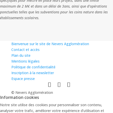
spécifiques pour mettre en place leurs projets, dans une limite
maximum de 2 M€ et dans un délai de 3ans, ainsi que d’opérations
ponctuelles telles que les subventions pour les coins nature dans les
établissements scolaires.
Bienvenue sur le site de Nevers Agglomération
Contact et accès
Plan du site
Mentions légales
Politique de confidentialité
Inscription à la newsletter
Espace presse
© Nevers Agglomération
Information cookies
Notre site utilise des cookies pour personnaliser son contenu,
analyser votre trafic, améliorer votre expérience d’utilisation et