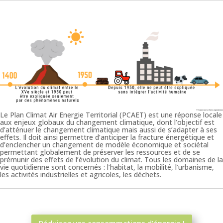
Le Plan Climat Air Energie Territorial (PCAET) est une réponse locale
aux enjeux globaux du changement climatique, dont l’objectif est
d’atténuer le changement climatique mais aussi de s’adapter à ses
effets. Il doit ainsi permettre d’anticiper la fracture énergétique et
d’enclencher un changement de modèle économique et sociétal
permettant globalement de préserver les ressources et de se
prémunir des effets de l’évolution du climat. Tous les domaines de la
vie quotidienne sont concernés : l’habitat, la mobilité, l’urbanisme,
les activités industrielles et agricoles, les déchets.
Réduisez vos consommations d'énergie !