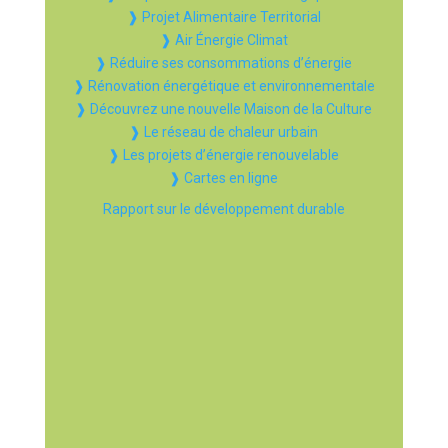
❱ Projet Alimentaire Territorial
❱ Air Énergie Climat
❱ Réduire ses consommations d’énergie
❱ Rénovation énergétique et environnementale
❱ Découvrez une nouvelle Maison de la Culture
❱ Le réseau de chaleur urbain
❱ Les projets d’énergie renouvelable
❱ Cartes en ligne
Rapport sur le développement durable