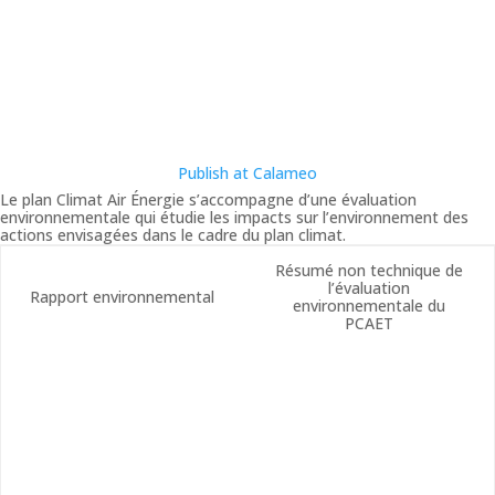
Publish at Calameo
Le plan Climat Air Énergie s’accompagne d’une évaluation
environnementale qui étudie les impacts sur l’environnement des
actions envisagées dans le cadre du plan climat.
Résumé non technique de
l’évaluation
Rapport environnemental
environnementale du
PCAET