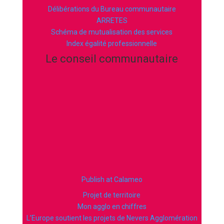
Délibérations du Bureau communautaire
ARRETES
Schéma de mutualisation des services
Index égalité professionnelle
Le conseil communautaire
Publish at Calameo
Projet de territoire
Mon agglo en chiffres
L’Europe soutient les projets de Nevers Agglomération