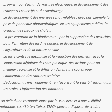
propres : par l’achat de voitures électriques, le développement des
transports collectifs et du covoiturage…
Le développement des énergies renouvelables : avec par exemple la
pose de panneaux photovoltaïques sur les équipements publics, la
création de réseaux de chaleur…
La préservation de la biodiversité : par la suppression des pesticides
pour l’entretien des jardins publics, le développement de
l’agriculture et de la nature en ville…
La lutte contre le gaspillage et la réduction des déchets : avec la
suppression définitive des sacs plastique, des actions pour un
meilleur recyclage et la diffusion des circuits courts pour
l’alimentation des cantines scolaires….
L’éducation à l’environnement : en favorisant la sensibilisation dans
les écoles, l’information des habitants…
Au-delà d‘une reconnaissance par le Ministère et d’une visibilité
nationale, ces 430 territoires TEPCV peuvent disposer de crédits