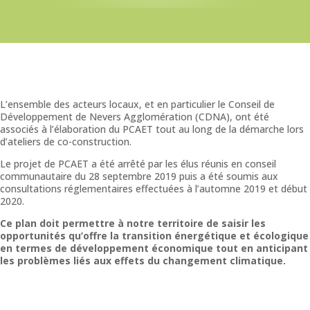
L’ensemble des acteurs locaux, et en particulier le Conseil de
Développement de Nevers Agglomération (CDNA), ont été
associés à l’élaboration du PCAET tout au long de la démarche lors
d’ateliers de co-construction.
Le projet de PCAET a été arrêté par les élus réunis en conseil
communautaire du 28 septembre 2019 puis a été soumis aux
consultations réglementaires effectuées à l’automne 2019 et début
2020.
Ce plan doit permettre à notre territoire de saisir les
opportunités qu’offre la transition énergétique et écologique
en termes de développement économique tout en anticipant
les problèmes liés aux effets du changement climatique.