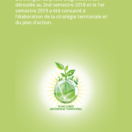
déroulée au 2nd semestre 2018 et le 1er
semestre 2019 a été consacré à
l’élaboration de la stratégie territoriale et
du plan d’action.