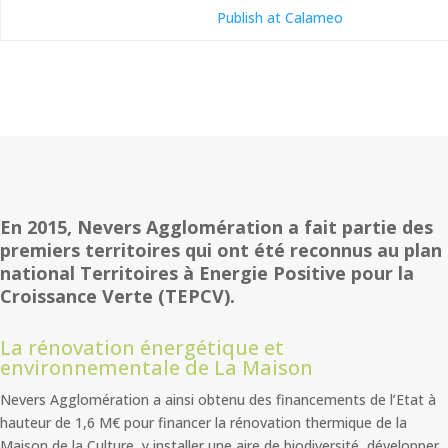
Publish at Calameo
En 2015, Nevers Agglomération a fait partie des
premiers territoires qui ont été reconnus au plan
national Territoires à Energie Positive pour la
Croissance Verte (TEPCV).
La rénovation énergétique et
environnementale de La Maison
Nevers Agglomération a ainsi obtenu des financements de l’Etat à
hauteur de 1,6 M€ pour financer la rénovation thermique de la
Maison de la Culture, y installer une aire de biodiversité, développer