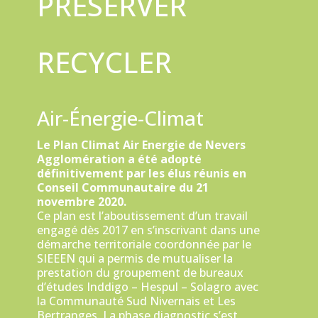
PRESERVER
RECYCLER
Air-Énergie-Climat
Le Plan Climat Air Energie de Nevers
Agglomération a été adopté
définitivement par les élus réunis en
Conseil Communautaire du 21
novembre 2020.
Ce plan est l’aboutissement d’un travail
engagé dès 2017 en s’inscrivant dans une
démarche territoriale coordonnée par le
SIEEEN qui a permis de mutualiser la
prestation du groupement de bureaux
d’études Inddigo – Hespul – Solagro avec
la Communauté Sud Nivernais et Les
Bertranges. La phase diagnostic s’est