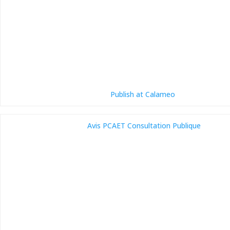
Publish at Calameo
Avis PCAET Consultation Publique