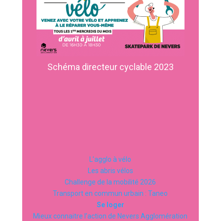
Schéma directeur cyclable 2023
L’agglo à vélo
Les abris vélos
Challenge de la mobilité 2026
Transport en commun urbain : Taneo
Se loger
Mieux connaitre l’action de Nevers Agglomération