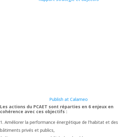
Publish at Calameo
Les actions du PCAET sont réparties en 6 enjeux en
cohérence avec ces objectifs :
Améliorer la performance énergétique de l’habitat et des
bâtiments privés et publics,