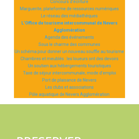
Concours d’écriture
Marguerite, plateforme de ressources numériques
Le réseau des médiathèques
L’Office de tourisme intercommunal de Nevers
Agglomération
Agenda des événements
Sous le charme des communes
Un schéma pour donner un nouveau souffle au tourisme
Chambres et meublés : les loueurs ont des devoirs
Un soutien aux hébergements touristiques
Taxe de séjour intercommunale, mode d’emploi
Port de plaisance de Nevers
Les clubs et associations
Pôle aquatique de Nevers Agglomération