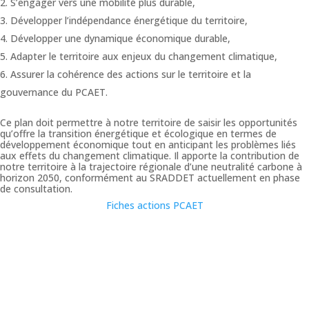
S’engager vers une mobilité plus durable,
Développer l’indépendance énergétique du territoire,
Développer une dynamique économique durable,
Adapter le territoire aux enjeux du changement climatique,
Assurer la cohérence des actions sur le territoire et la
gouvernance du PCAET.
Ce plan doit permettre à notre territoire de saisir les opportunités
qu’offre la transition énergétique et écologique en termes de
développement économique tout en anticipant les problèmes liés
aux effets du changement climatique. Il apporte la contribution de
notre territoire à la trajectoire régionale d’une neutralité carbone à
horizon 2050, conformément au SRADDET actuellement en phase
de consultation.
Fiches actions PCAET