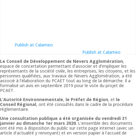
Publish at Calameo
Publish at Calameo
Le Conseil de Développement de Nevers Agglomération
,
espace de concertation permettant d’associer et d’impliquer les
représentants de la société civile, les entreprises, les citoyens, et les
personnes qualifiées, aux travaux de Nevers Agglomération, a été
associé à l’élaboration du PCAET tout au long de la démarche. Il a
formalisé un avis en septembre 2019 pour le vote du projet de
PCAET.
L’Autorité Environnementale
,
le Préfet de Région
, et
le
Conseil Régional
, ont été consultés dans le cadre de la procédure
réglementaire.
Une consultation publique a été organisée du vendredi 31
janvier au dimanche 1er mars 2020
. L’ensemble des documents
ont été mis à disposition du public sur cette page internet (avec un
article d’actualité y renvoyant) et en version papier à l’accueil de