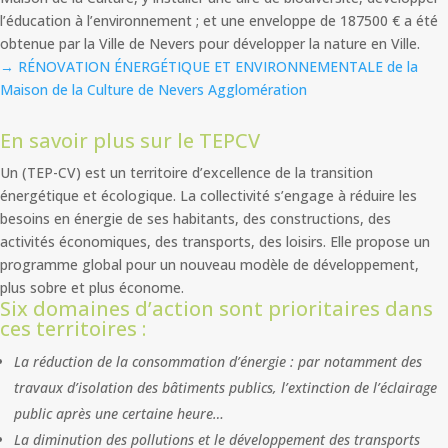
l’éducation à l’environnement ; et une enveloppe de 187500 € a été
obtenue par la Ville de Nevers pour développer la nature en Ville.
→ RÉNOVATION ÉNERGÉTIQUE ET ENVIRONNEMENTALE de la
Maison de la Culture de Nevers Agglomération
En savoir plus sur le TEPCV
Un (TEP-CV) est un territoire d’excellence de la transition
énergétique et écologique. La collectivité s’engage à réduire les
besoins en énergie de ses habitants, des constructions, des
activités économiques, des transports, des loisirs. Elle propose un
programme global pour un nouveau modèle de développement,
plus sobre et plus économe.
Six domaines d’action sont prioritaires dans
ces territoires :
La réduction de la consommation d’énergie : par notamment des
travaux d’isolation des bâtiments publics, l’extinction de l’éclairage
public après une certaine heure…
La diminution des pollutions et le développement des transports