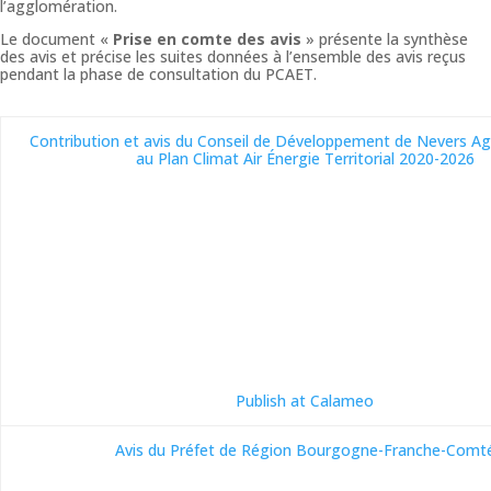
l’agglomération.
Le document «
Prise en comte des avis
» présente la synthèse
des avis et précise les suites données à l’ensemble des avis reçus
pendant la phase de consultation du PCAET.
Contribution et avis du Conseil de Développement de Nevers A
au Plan Climat Air Énergie Territorial 2020-2026
Publish at Calameo
Avis du Préfet de Région Bourgogne-Franche-Comt