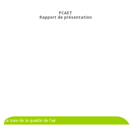
PCAET
Rapport de présentation
Le suivi de la qualité de l’air