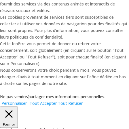
fournir des services via des contenus animés et interactifs de
réseaux sociaux et vidéos.
Les cookies provenant de services tiers sont susceptibles de
collecter et utiliser vos données de navigation pour des finalités qui
leur sont propres. Pour plus d’information, vous pouvez consulter
leurs politiques de confidentialité.
Cette fenêtre vous permet de donner ou retirer votre
consentement, soit globalement (en cliquant sur le bouton "Tout
Accepter" ou "Tout Refuser"), soit pour chaque finalité (en cliquant
sur « Personnaliser»).
Nous conserverons votre choix pendant 6 mois. Vous pouvez
changer d’avis à tout moment en cliquant sur l’icône dédiée en bas
à droite sur les pages de notre site.
Ne pas vendre/partager mes informations personnelles
.
Personnaliser
Tout Accepter
Tout Refuser
Fermer