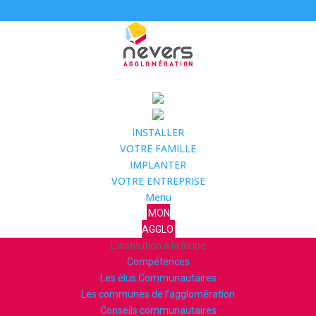
INSTALLER
VOTRE FAMILLE
IMPLANTER
VOTRE ENTREPRISE
Menu
MON
AGGLO
L’institution à la loupe
Compétences
Les élus Communautaires
Les communes de l’agglomération
Conseils communautaires