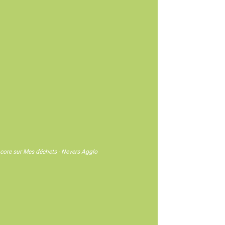
 encore sur Mes déchets - Nevers Agglo