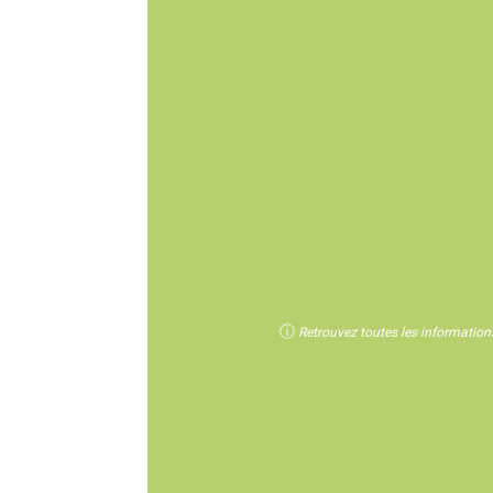
ⓘ
Retrouvez toutes les informations 