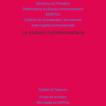
Décisions du Président
Délibérations du Bureau communautaire
ARRETES
Schéma de mutualisation des services
Index égalité professionnelle
Le conseil communautaire
Publish at Calameo
Projet de territoire
Mon agglo en chiffres