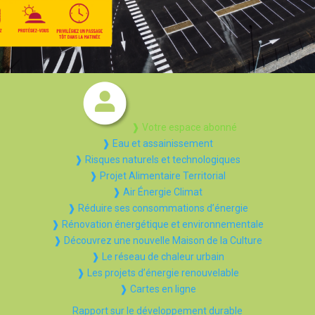
❱ Votre espace abonné
❱ Eau et assainissement
❱ Risques naturels et technologiques
❱ Projet Alimentaire Territorial
❱ Air Énergie Climat
❱ Réduire ses consommations d’énergie
❱ Rénovation énergétique et environnementale
❱ Découvrez une nouvelle Maison de la Culture
❱ Le réseau de chaleur urbain
❱ Les projets d’énergie renouvelable
❱ Cartes en ligne
Rapport sur le développement durable