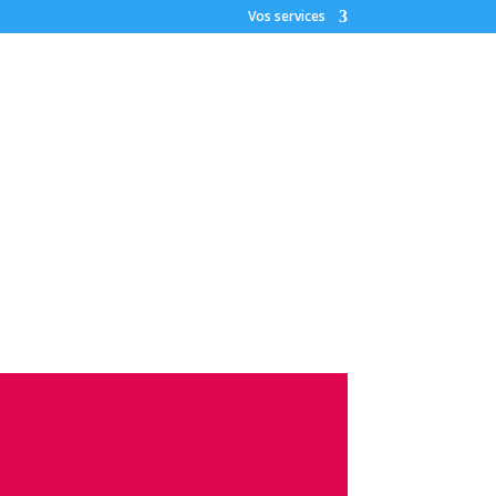
Vos services