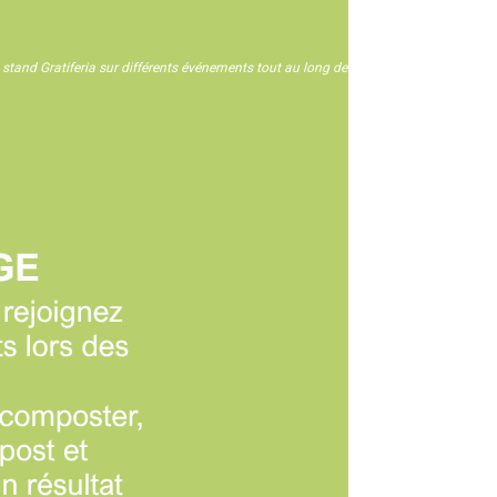
n stand Gratiferia sur différents événements tout au long de