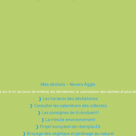
Mes déchets – Nevers Agglo
sur le tri, les jours de collecte, les déchèteries, la valorisation des déchets et plus
❱ Les horaires des déchèteries
❱ Consulter les calendriers des collectes
❱ Les consignes de tri évoluent !
❱ La minute environnement
❱ Projet européen de réemploi E6
❱ Broyage des végétaux et jardinage au naturel