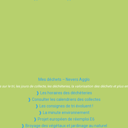
Mes déchets – Nevers Agglo
sur le tri, les jours de collecte, les déchèteries, la valorisation des déchets et plus
❱ Les horaires des déchèteries
❱ Consulter les calendriers des collectes
❱ Les consignes de tri évoluent !
❱ La minute environnement
❱ Projet européen de réemploi E6
❱ Broyage des végétaux et jardinage au naturel