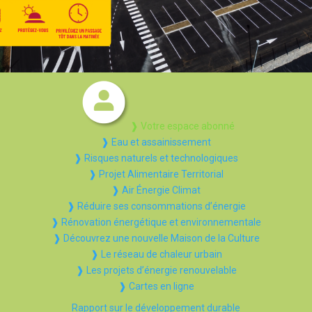
❱ Votre espace abonné
❱ Eau et assainissement
❱ Risques naturels et technologiques
❱ Projet Alimentaire Territorial
❱ Air Énergie Climat
❱ Réduire ses consommations d’énergie
❱ Rénovation énergétique et environnementale
❱ Découvrez une nouvelle Maison de la Culture
❱ Le réseau de chaleur urbain
❱ Les projets d’énergie renouvelable
❱ Cartes en ligne
Rapport sur le développement durable