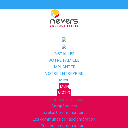
INSTALLER
VOTRE FAMILLE
IMPLANTER
VOTRE ENTREPRISE
Menu
MON
AGGLO
L’institution à la loupe
Compétences
Les élus Communautaires
Les communes de l’agglomération
Conseils communautaires