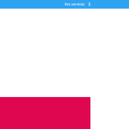
Vos services