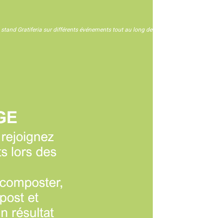
n stand Gratiferia sur différents événements tout au long de