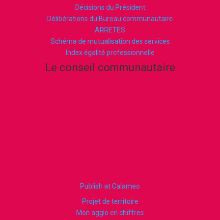
Décisions du Président
Délibérations du Bureau communautaire
ARRETES
Schéma de mutualisation des services
Index égalité professionnelle
Le conseil communautaire
Publish at Calameo
Projet de territoire
Mon agglo en chiffres