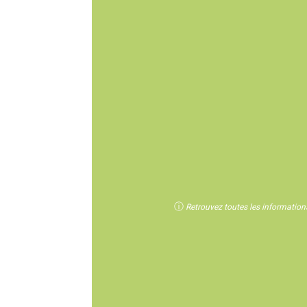
ⓘ
Retrouvez toutes les informations 