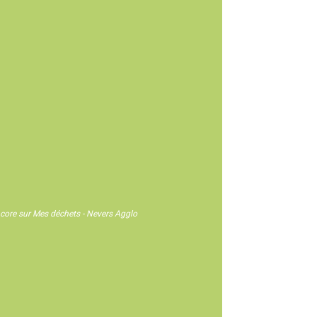
 encore sur Mes déchets - Nevers Agglo