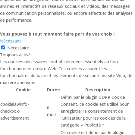
animés et interactifs de réseaux sociaux et vidéos, des messages
de communication personnalisés, ou encore effectuer des analyses
de performance.
Vous pouvez à tout moment faire part de vos choix :
Nécessaire
Nécessaire
Toujours activé
Les cookies nécessaires sont absolument essentiels au bon
fonctionnement du site Web. Ces cookies assurent les
fonctionnalités de base et les éléments de sécurité du site Web, de
manière anonyme.
Cookie
Durée
Description
Défini par le plugin GDPR Cookie
cookielawinfo-
Consent, ce cookie est utilisé pour
6
checkbox-
enregistrer le consentement de
mois
advertisement
l'utilisateur pour les cookies de la
catégorie « Publicité ».
Ce cookie est défini par le plugin