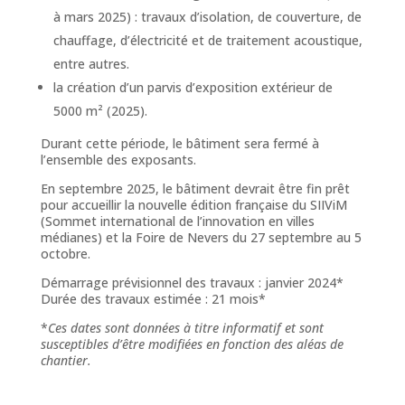
à mars 2025) : travaux d’isolation, de couverture, de
chauffage, d’électricité et de traitement acoustique,
entre autres.
la création d’un parvis d’exposition extérieur de
5000 m² (2025).
Durant cette période, le bâtiment sera fermé à
l’ensemble des exposants.
En septembre 2025, le bâtiment devrait être fin prêt
pour accueillir la nouvelle édition française du SIIViM
(Sommet international de l’innovation en villes
médianes) et la Foire de Nevers du 27 septembre au 5
octobre.
Démarrage prévisionnel des travaux : janvier 2024*
Durée des travaux estimée : 21 mois*
*
Ces dates sont données à titre informatif et sont
susceptibles d’être modifiées en fonction des aléas de
chantier.