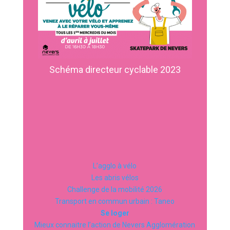
Schéma directeur cyclable 2023
L’agglo à vélo
Les abris vélos
Challenge de la mobilité 2026
Transport en commun urbain : Taneo
Se loger
Mieux connaitre l’action de Nevers Agglomération