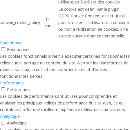
utilisateurs à utiliser des cookies.
Le cookie est défini par le plugin
GDPR Cookie Consent et est utilisé
11
viewed_cookie_policy
pour stocker si l'utilisateur a consenti
mois
ou non à l'utilisation de cookies. Il ne
stocke aucune donnée personnelle.
Fonctionnel
Fonctionnel
Les cookies fonctionnels aident à exécuter certaines fonctionnalités
telles que le partage du contenu du site Web sur les plateformes de
médias sociaux, la collecte de commentaires et d'autres
fonctionnalités tierces.
Performance
Performance
Les cookies de performance sont utilisés pour comprendre et
analyser les principaux indices de performance du site Web, ce qui
contribue à offrir une meilleure expérience utilisateur aux visiteurs.
Analytique
Analytique
Les cookies analytiques sont utilisés pour comprendre comment les