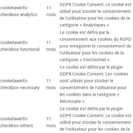
GDPR Cookie Consent. Le cookie est
cookielawinfo-
11
utilisé pour stocker le consentement
checkbox-analytics
mois
de l'utilisateur pour les cookies de la
catégorie « Analytiques ».
Le cookie est défini par le
consentement aux cookies du RGPD
cookielawinfo-
11
pour enregistrer le consentement de
checkbox-functional
mois
l'utilisateur pour les cookies de la
catégorie « Fonctionnel ».
Ce cookie est défini par le plugin
GDPR Cookie Consent. Les cookies
cookielawinfo-
11
sont utilisés pour stocker le
checkbox-necessary
mois
consentement de l'utilisateur pour
les cookies dans la catégorie «
Nécessaire ».
Ce cookie est défini par le plugin
GDPR Cookie Consent. Le cookie est
cookielawinfo-
11
utilisé pour stocker le consentement
checkbox-others
mois
de l'utilisateur pour les cookies de la