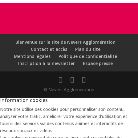
Bienvenue sur le site de Nevers Agglomération
Contact et accès
Plan du site
Mentions légales
Politique de confidentialité
Inscription à la newsletter
Espace presse
© Nevers Agglomération
Information cookies
Notre site utilise des cookies pour personnaliser son contenu,
analyser votre trafic, améliorer votre expérience d’utilisation et
fournir des services via des contenus animés et interactifs de
réseaux sociaux et vidéos.
Les cookies provenant de services tiers sont susceptibles de