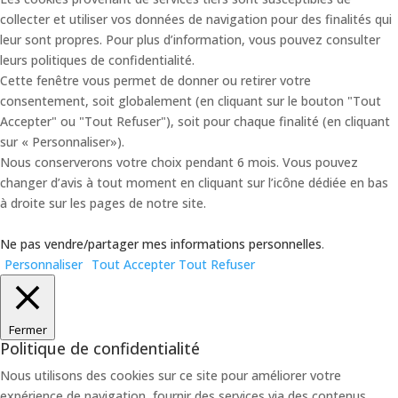
collecter et utiliser vos données de navigation pour des finalités qui
leur sont propres. Pour plus d’information, vous pouvez consulter
leurs politiques de confidentialité.
Cette fenêtre vous permet de donner ou retirer votre
consentement, soit globalement (en cliquant sur le bouton "Tout
Accepter" ou "Tout Refuser"), soit pour chaque finalité (en cliquant
sur « Personnaliser»).
Nous conserverons votre choix pendant 6 mois. Vous pouvez
changer d’avis à tout moment en cliquant sur l’icône dédiée en bas
à droite sur les pages de notre site.
Ne pas vendre/partager mes informations personnelles
.
Personnaliser
Tout Accepter
Tout Refuser
Fermer
Politique de confidentialité
Nous utilisons des cookies sur ce site pour améliorer votre
expérience de navigation, fournir des services via des contenus