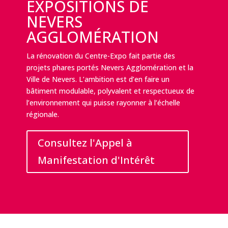
EXPOSITIONS DE
NEVERS
AGGLOMÉRATION
La rénovation du Centre-Expo fait partie des
projets phares portés Nevers Agglomération et la
Ville de Nevers. L’ambition est d’en faire un
bâtiment modulable, polyvalent et respectueux de
l’environnement qui puisse rayonner à l’échelle
régionale.
Consultez l'Appel à
Manifestation d'Intérêt