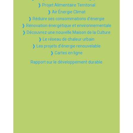
❱ Projet Alimentaire Territorial
❱ Air Énergie Climat
❱ Réduire ses consommations d’énergie
❱ Rénovation énergétique et environnementale
❱ Découvrez une nouvelle Maison de la Culture
❱ Le réseau de chaleur urbain
❱ Les projets d’énergie renouvelable
❱ Cartes en ligne
Rapport sur le développement durable