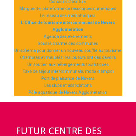
Concours d’écriture
Marguerite, plateforme de ressources numériques
Le réseau des médiathèques
L’Office de tourisme intercommunal de Nevers
Agglomération
Agenda des événements
Sous le charme des communes
Un schéma pour donner un nouveau souffle au tourisme
Chambres et meublés : les loueurs ont des devoirs
Un soutien aux hébergements touristiques
Taxe de séjour intercommunale, mode d’emploi
Port de plaisance de Nevers
Les clubs et associations
Pôle aquatique de Nevers Agglomération
FUTUR CENTRE DES