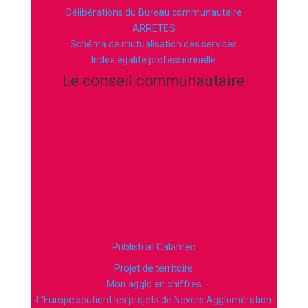
Délibérations du Bureau communautaire
ARRETES
Schéma de mutualisation des services
Index égalité professionnelle
Le conseil communautaire
Publish at Calameo
Projet de territoire
Mon agglo en chiffres
L’Europe soutient les projets de Nevers Agglomération