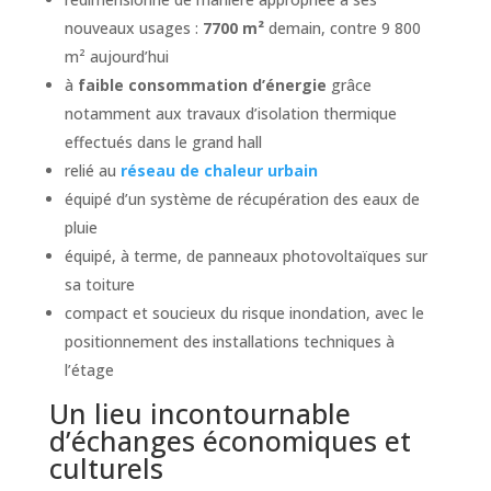
nouveaux usages :
7700 m²
demain, contre 9 800
m² aujourd’hui
à
faible consommation d’énergie
grâce
notamment aux travaux d’isolation thermique
effectués dans le grand hall
relié au
réseau de chaleur urbain
équipé d’un système de récupération des eaux de
pluie
équipé, à terme, de panneaux photovoltaïques sur
sa toiture
compact et soucieux du risque inondation, avec le
positionnement des installations techniques à
l’étage
Un lieu incontournable
d’échanges économiques et
culturels