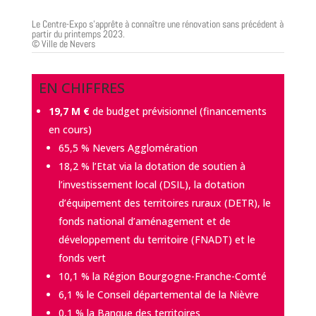
Le Centre-Expo s’apprête à connaître une rénovation sans précédent à
partir du printemps 2023.
© Ville de Nevers
EN CHIFFRES
19,7 M €
de budget prévisionnel (financements
en cours)
65,5 % Nevers Agglomération
18,2 % l’Etat via la dotation de soutien à
l’investissement local (DSIL), la dotation
d’équipement des territoires ruraux (DETR), le
fonds national d’aménagement et de
développement du territoire (FNADT) et le
fonds vert
10,1 % la Région Bourgogne-Franche-Comté
6,1 % le Conseil départemental de la Nièvre
0,1 % la Banque des territoires