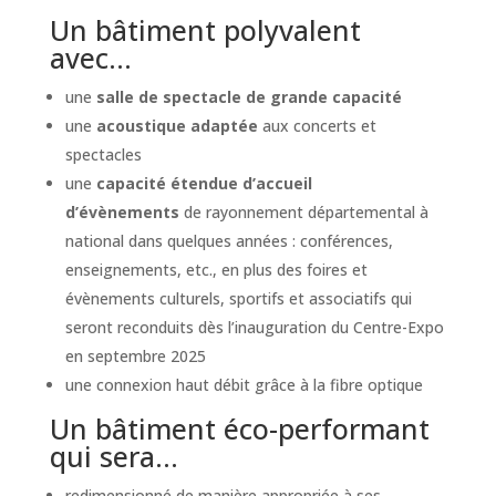
Un bâtiment polyvalent
avec…
une
salle de spectacle de grande capacité
une
acoustique adaptée
aux concerts et
spectacles
une
capacité étendue d’accueil
d’évènements
de rayonnement départemental à
national dans quelques années : conférences,
enseignements, etc., en plus des foires et
évènements culturels, sportifs et associatifs qui
seront reconduits dès l’inauguration du Centre-Expo
en septembre 2025
une connexion haut débit grâce à la fibre optique
Un bâtiment éco-performant
qui sera…
redimensionné de manière appropriée à ses