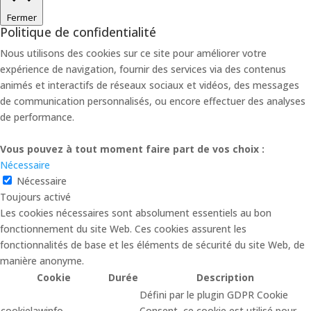
Fermer
Politique de confidentialité
Nous utilisons des cookies sur ce site pour améliorer votre
expérience de navigation, fournir des services via des contenus
animés et interactifs de réseaux sociaux et vidéos, des messages
de communication personnalisés, ou encore effectuer des analyses
de performance.
Vous pouvez à tout moment faire part de vos choix :
Nécessaire
Nécessaire
Toujours activé
Les cookies nécessaires sont absolument essentiels au bon
fonctionnement du site Web. Ces cookies assurent les
fonctionnalités de base et les éléments de sécurité du site Web, de
manière anonyme.
Cookie
Durée
Description
Défini par le plugin GDPR Cookie
cookielawinfo-
Consent, ce cookie est utilisé pour