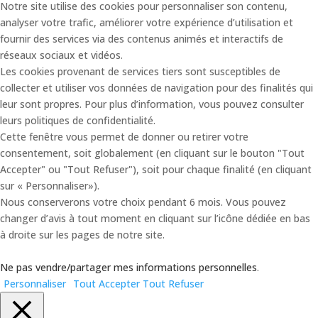
Notre site utilise des cookies pour personnaliser son contenu,
analyser votre trafic, améliorer votre expérience d’utilisation et
fournir des services via des contenus animés et interactifs de
réseaux sociaux et vidéos.
Les cookies provenant de services tiers sont susceptibles de
collecter et utiliser vos données de navigation pour des finalités qui
leur sont propres. Pour plus d’information, vous pouvez consulter
leurs politiques de confidentialité.
Cette fenêtre vous permet de donner ou retirer votre
consentement, soit globalement (en cliquant sur le bouton "Tout
Accepter" ou "Tout Refuser"), soit pour chaque finalité (en cliquant
sur « Personnaliser»).
Nous conserverons votre choix pendant 6 mois. Vous pouvez
changer d’avis à tout moment en cliquant sur l’icône dédiée en bas
à droite sur les pages de notre site.
Ne pas vendre/partager mes informations personnelles
.
Personnaliser
Tout Accepter
Tout Refuser