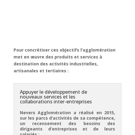
Pour concrétiser ces objectifs l’agglomération
met en œuvre des produits et services à
destination des activités industrielles,
artisanales et tertiaires :
Appuyer le développement de
nouveaux services et les
collaborations inter-entreprises
Nevers Agglomération a réalisé en 2015,
sur les parcs d’activités de sa compétence,
un recensement des besoins des
dirigeants d’entreprises et de leurs
salariés :