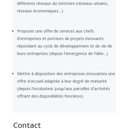
différents réseaux du territoire (réseaux urbains,
réseaux économiques…)
Proposer une offre de services aux chefs
d’entreprises et porteurs de projets innovants
répondant au cycle de développement et de vie de
leurs entreprises (depuis l’émergence de l’idée…)
Mettre à disposition des entreprises innovantes une
offre d’accueil adaptée à leur degré de maturité
(depuis l’incubateur jusqu’aux parcelles d’activités
offrant des disponibilités foncières)
Contact