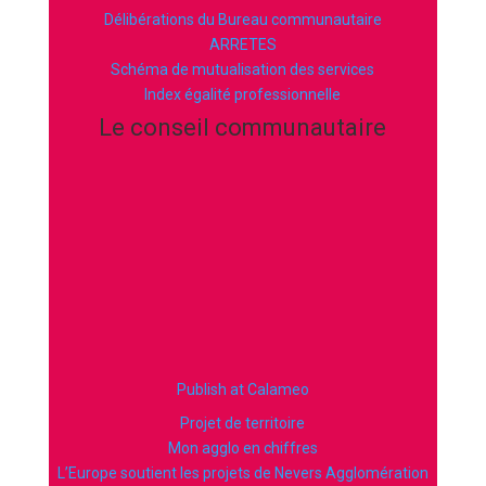
Délibérations du Bureau communautaire
ARRETES
Schéma de mutualisation des services
Index égalité professionnelle
Le conseil communautaire
Publish at Calameo
Projet de territoire
Mon agglo en chiffres
L’Europe soutient les projets de Nevers Agglomération