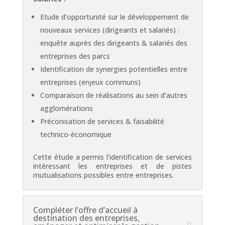
Etude d’opportunité sur le développement de
nouveaux services (dirigeants et salariés) :
enquête auprès des dirigeants & salariés des
entreprises des parcs
Identification de synergies potentielles entre
entreprises (enjeux communs)
Comparaison de réalisations au sein d’autres
agglomérations
Préconisation de services & faisabilité
technico-économique
Cette étude a permis l’identification de services
intéressant les entreprises et de pistes
mutualisations possibles entre entreprises.
Compléter l’offre d’accueil à
destination des entreprises,