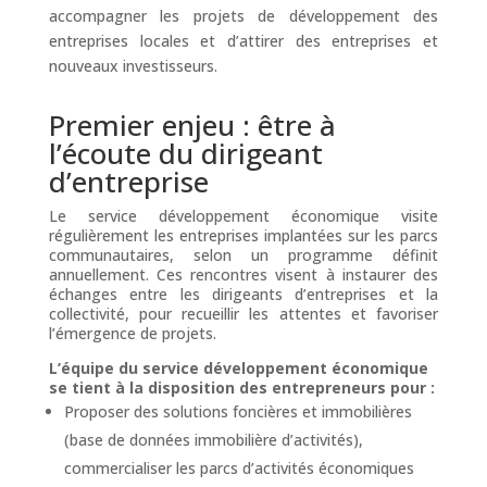
accompagner les projets de développement des
entreprises locales et d’attirer des entreprises et
nouveaux investisseurs.
Premier enjeu : être à
l’écoute du dirigeant
d’entreprise
Le service développement économique visite
régulièrement les entreprises implantées sur les parcs
communautaires, selon un programme définit
annuellement. Ces rencontres visent à instaurer des
échanges entre les dirigeants d’entreprises et la
collectivité, pour recueillir les attentes et favoriser
l’émergence de projets.
L’équipe du service développement économique
se tient à la disposition des entrepreneurs pour :
Proposer des solutions foncières et immobilières
(base de données immobilière d’activités),
commercialiser les parcs d’activités économiques