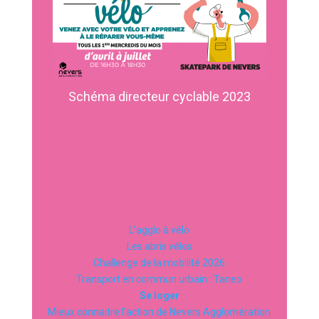
Schéma directeur cyclable 2023
L’agglo à vélo
Les abris vélos
Challenge de la mobilité 2026
Transport en commun urbain : Taneo
Se loger
Mieux connaitre l’action de Nevers Agglomération