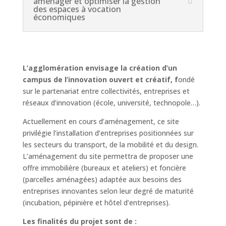
aménager et optimiser la gestion
des espaces à vocation
économiques
L’agglomération envisage la création d’un
campus de l’innovation ouvert et créatif, f
ondé
sur le partenariat entre collectivités, entreprises et
réseaux d’innovation (école, université, technopole…).
Actuellement en cours d’aménagement, ce site
privilégie l’installation d’entreprises positionnées sur
les secteurs du transport, de la mobilité et du design.
L’aménagement du site permettra de proposer une
offre immobilière (bureaux et ateliers) et foncière
(parcelles aménagées) adaptée aux besoins des
entreprises innovantes selon leur degré de maturité
(incubation, pépinière et hôtel d’entreprises).
Les finalités du projet sont de :