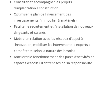
Conseiller et accompagner les projets
d’implantation / construction
Optimiser le plan de financement des
investissements (immobilier & matériels)
Faciliter le recrutement et l’installation de nouveaux
dirigeants et salariés
Mettre en relation avec les réseaux d’appui à
l’innovation, mobiliser les intervenants « experts »
compétents selon la nature des besoins
Améliorer le fonctionnement des parcs d’activités et
espaces d’accueil d’entreprises de sa responsabilité