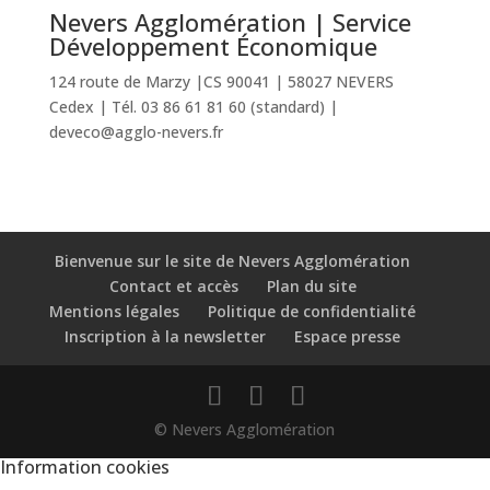
Nevers Agglomération | Service
Développement Économique
124 route de Marzy |CS 90041 | 58027 NEVERS
Cedex | Tél. 03 86 61 81 60 (standard) |
deveco@agglo-nevers.fr
Bienvenue sur le site de Nevers Agglomération
Contact et accès
Plan du site
Mentions légales
Politique de confidentialité
Inscription à la newsletter
Espace presse
© Nevers Agglomération
Information cookies