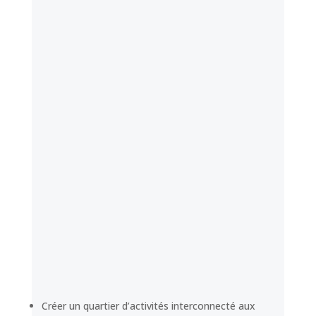
Créer un quartier d’activités interconnecté aux