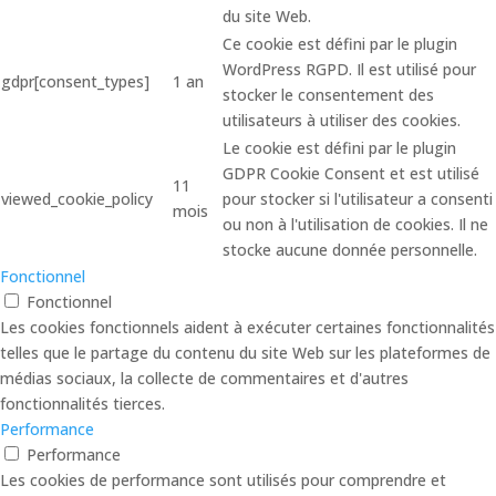
du site Web.
Ce cookie est défini par le plugin
WordPress RGPD. Il est utilisé pour
gdpr[consent_types]
1 an
stocker le consentement des
utilisateurs à utiliser des cookies.
Le cookie est défini par le plugin
GDPR Cookie Consent et est utilisé
11
viewed_cookie_policy
pour stocker si l'utilisateur a consenti
mois
ou non à l'utilisation de cookies. Il ne
stocke aucune donnée personnelle.
Fonctionnel
Fonctionnel
Les cookies fonctionnels aident à exécuter certaines fonctionnalités
telles que le partage du contenu du site Web sur les plateformes de
médias sociaux, la collecte de commentaires et d'autres
fonctionnalités tierces.
Performance
Performance
Les cookies de performance sont utilisés pour comprendre et