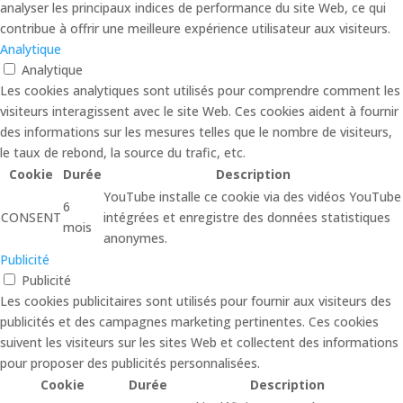
analyser les principaux indices de performance du site Web, ce qui
contribue à offrir une meilleure expérience utilisateur aux visiteurs.
Analytique
Analytique
Les cookies analytiques sont utilisés pour comprendre comment les
visiteurs interagissent avec le site Web. Ces cookies aident à fournir
des informations sur les mesures telles que le nombre de visiteurs,
le taux de rebond, la source du trafic, etc.
Cookie
Durée
Description
YouTube installe ce cookie via des vidéos YouTube
6
CONSENT
intégrées et enregistre des données statistiques
mois
anonymes.
Publicité
Publicité
Les cookies publicitaires sont utilisés pour fournir aux visiteurs des
publicités et des campagnes marketing pertinentes. Ces cookies
suivent les visiteurs sur les sites Web et collectent des informations
pour proposer des publicités personnalisées.
Cookie
Durée
Description