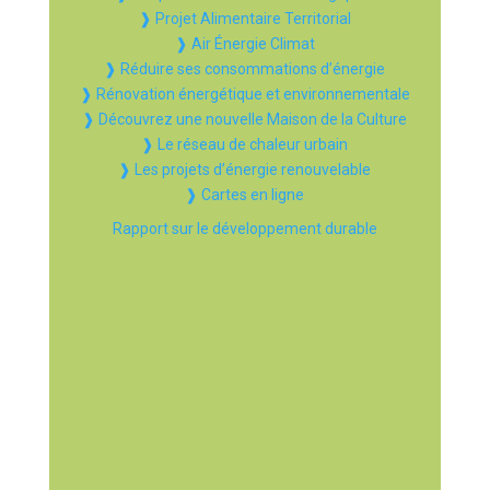
❱ Projet Alimentaire Territorial
❱ Air Énergie Climat
❱ Réduire ses consommations d’énergie
❱ Rénovation énergétique et environnementale
❱ Découvrez une nouvelle Maison de la Culture
❱ Le réseau de chaleur urbain
❱ Les projets d’énergie renouvelable
❱ Cartes en ligne
Rapport sur le développement durable