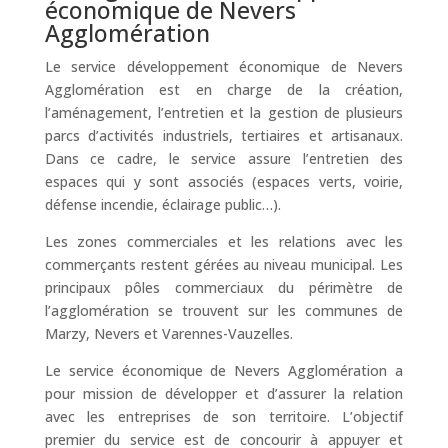
économique de Nevers
Agglomération
Le service développement économique de Nevers
Agglomération est en charge de la création,
l’aménagement, l’entretien et la gestion de plusieurs
parcs d’activités industriels, tertiaires et artisanaux.
Dans ce cadre, le service assure l’entretien des
espaces qui y sont associés (espaces verts, voirie,
défense incendie, éclairage public…).
Les zones commerciales et les relations avec les
commerçants restent gérées au niveau municipal. Les
principaux pôles commerciaux du périmètre de
l’agglomération se trouvent sur les communes de
Marzy, Nevers et Varennes-Vauzelles.
Le service économique de Nevers Agglomération a
pour mission de développer et d’assurer la relation
avec les entreprises de son territoire. L’objectif
premier du service est de concourir à appuyer et