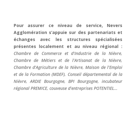
Pour assurer ce niveau de service, Nevers
Agglomération s’appuie sur des partenariats et
échanges avec les structures spécialisées
présentes localement et au niveau régional :
Chambre de Commerce et d’Industrie de la Nièvre,
Chambre de Métiers et de l’Artisanat de la Nièvre,
Chambre d’Agriculture de la Nièvre, Maison de l’Emploi
et de la Formation (MDEF), Conseil départemental de la
Nièvre, ARDIE Bourgogne, BPI Bourgogne, incubateur
régional PREMICE, couveuse d’entreprises POTENTIEL…