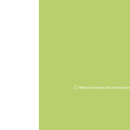
ⓘ
Retrouvez toutes les informations 