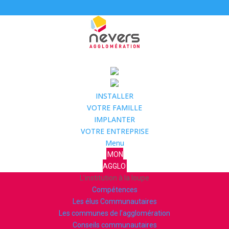
INSTALLER
VOTRE FAMILLE
IMPLANTER
VOTRE ENTREPRISE
Menu
MON
AGGLO
L’institution à la loupe
Compétences
Les élus Communautaires
Les communes de l’agglomération
Conseils communautaires