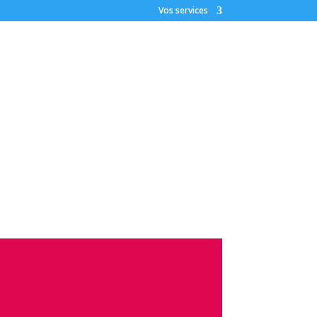
Vos services