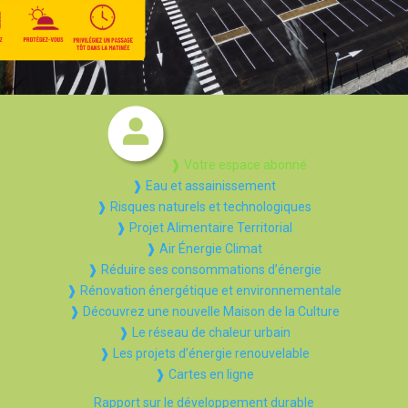
❱ Votre espace abonné
❱ Eau et assainissement
❱ Risques naturels et technologiques
❱ Projet Alimentaire Territorial
❱ Air Énergie Climat
❱ Réduire ses consommations d’énergie
❱ Rénovation énergétique et environnementale
❱ Découvrez une nouvelle Maison de la Culture
❱ Le réseau de chaleur urbain
❱ Les projets d’énergie renouvelable
❱ Cartes en ligne
Rapport sur le développement durable