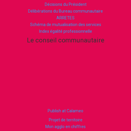
Décisions du Président
Délibérations du Bureau communautaire
ARRETES
Schéma de mutualisation des services
Index égalité professionnelle
Le conseil communautaire
Publish at Calameo
Projet de territoire
Mon agglo en chiffres