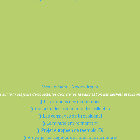
Mes déchets – Nevers Agglo
sur le tri, les jours de collecte, les déchèteries, la valorisation des déchets et plus
❱ Les horaires des déchèteries
❱ Consulter les calendriers des collectes
❱ Les consignes de tri évoluent !
❱ La minute environnement
❱ Projet européen de réemploi E6
❱ Broyage des végétaux et jardinage au naturel