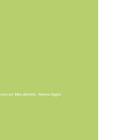
 encore sur Mes déchets - Nevers Agglo