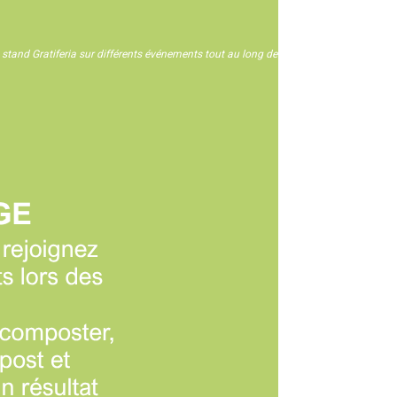
n stand Gratiferia sur différents événements tout au long de