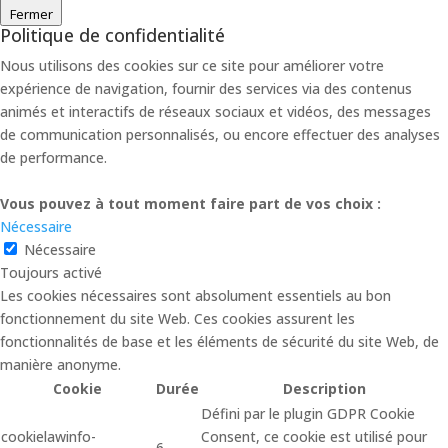
Fermer
Politique de confidentialité
Nous utilisons des cookies sur ce site pour améliorer votre
expérience de navigation, fournir des services via des contenus
animés et interactifs de réseaux sociaux et vidéos, des messages
de communication personnalisés, ou encore effectuer des analyses
de performance.
Vous pouvez à tout moment faire part de vos choix :
Nécessaire
Nécessaire
Toujours activé
Les cookies nécessaires sont absolument essentiels au bon
fonctionnement du site Web. Ces cookies assurent les
fonctionnalités de base et les éléments de sécurité du site Web, de
manière anonyme.
Cookie
Durée
Description
Défini par le plugin GDPR Cookie
cookielawinfo-
Consent, ce cookie est utilisé pour
6