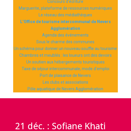
Concours d’écriture
Marguerite, plateforme de ressources numériques
Le réseau des médiathèques
L’Office de tourisme intercommunal de Nevers
Agglomération
Agenda des événements
Sous le charme des communes
Un schéma pour donner un nouveau souffle au tourisme
Chambres et meublés : les loueurs ont des devoirs
Un soutien aux hébergements touristiques
Taxe de séjour intercommunale, mode d’emploi
Port de plaisance de Nevers
Les clubs et associations
Pôle aquatique de Nevers Agglomération
21 déc. : Sofiane Khati