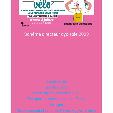
Schéma directeur cyclable 2023
L’agglo à vélo
Les abris vélos
Challenge de la mobilité 2026
Transport en commun urbain : Taneo
Se loger
Mieux connaitre l’action de Nevers Agglomération