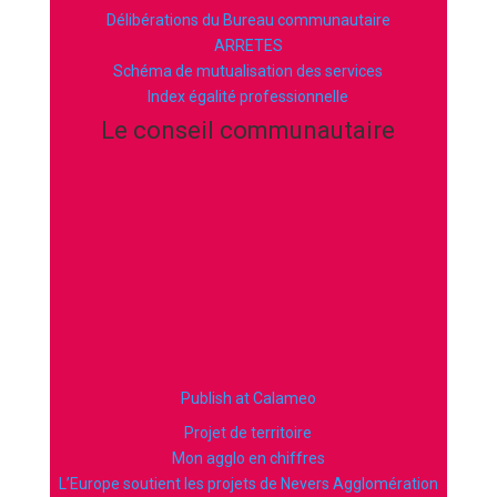
Délibérations du Bureau communautaire
ARRETES
Schéma de mutualisation des services
Index égalité professionnelle
Le conseil communautaire
Publish at Calameo
Projet de territoire
Mon agglo en chiffres
L’Europe soutient les projets de Nevers Agglomération