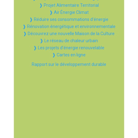
❱ Projet Alimentaire Territorial
❱ Air Énergie Climat
❱ Réduire ses consommations d’énergie
❱ Rénovation énergétique et environnementale
❱ Découvrez une nouvelle Maison de la Culture
❱ Le réseau de chaleur urbain
❱ Les projets d’énergie renouvelable
❱ Cartes en ligne
Rapport sur le développement durable