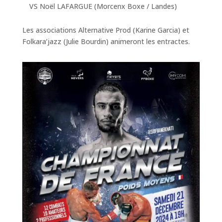
VS Noël LAFARGUE (Morcenx Boxe / Landes)
Les associations Alternative Prod (Karine Garcia) et
Folkara’jazz (Julie Bourdin) animeront les entractes.