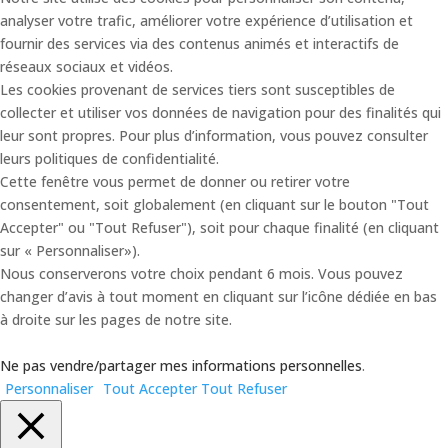
analyser votre trafic, améliorer votre expérience d’utilisation et
fournir des services via des contenus animés et interactifs de
réseaux sociaux et vidéos.
Les cookies provenant de services tiers sont susceptibles de
collecter et utiliser vos données de navigation pour des finalités qui
leur sont propres. Pour plus d’information, vous pouvez consulter
leurs politiques de confidentialité.
Cette fenêtre vous permet de donner ou retirer votre
consentement, soit globalement (en cliquant sur le bouton "Tout
Accepter" ou "Tout Refuser"), soit pour chaque finalité (en cliquant
sur « Personnaliser»).
Nous conserverons votre choix pendant 6 mois. Vous pouvez
changer d’avis à tout moment en cliquant sur l’icône dédiée en bas
à droite sur les pages de notre site.
Ne pas vendre/partager mes informations personnelles
.
Personnaliser
Tout Accepter
Tout Refuser