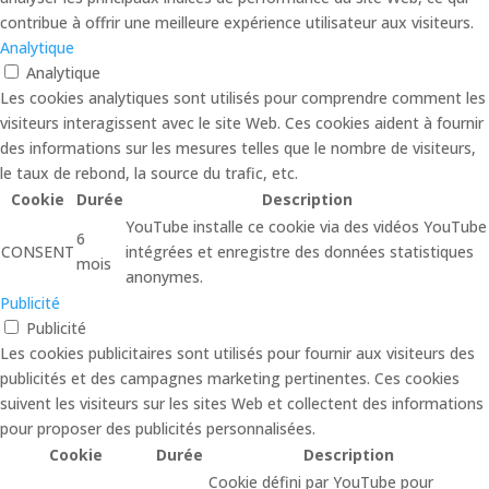
contribue à offrir une meilleure expérience utilisateur aux visiteurs.
Analytique
Analytique
Les cookies analytiques sont utilisés pour comprendre comment les
visiteurs interagissent avec le site Web. Ces cookies aident à fournir
des informations sur les mesures telles que le nombre de visiteurs,
le taux de rebond, la source du trafic, etc.
Cookie
Durée
Description
YouTube installe ce cookie via des vidéos YouTube
6
CONSENT
intégrées et enregistre des données statistiques
mois
anonymes.
Publicité
Publicité
Les cookies publicitaires sont utilisés pour fournir aux visiteurs des
publicités et des campagnes marketing pertinentes. Ces cookies
suivent les visiteurs sur les sites Web et collectent des informations
pour proposer des publicités personnalisées.
Cookie
Durée
Description
Cookie défini par YouTube pour