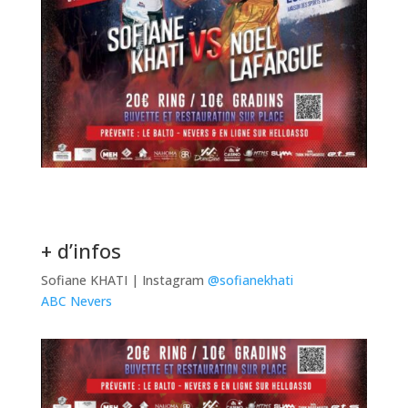
+ d’infos
Sofiane KHATI | Instagram
@sofianekhati
ABC Nevers