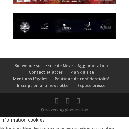
Bienvenue sur le site de Nevers Agglomération
Contact et accès
Plan du site
Mentions légales
Politique de confidentialité
Inscription à la newsletter
Espace presse
© Nevers Agglomération
Information cookies
Notre site utilise des cookies pour personnaliser son contenu,