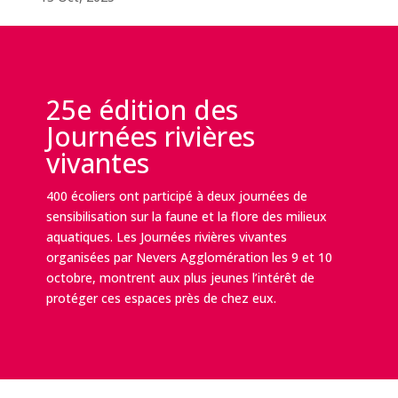
25e édition des
Journées rivières
vivantes
400 écoliers ont participé à deux journées de
sensibilisation sur la faune et la flore des milieux
aquatiques. Les Journées rivières vivantes
organisées par Nevers Agglomération les 9 et 10
octobre, montrent aux plus jeunes l’intérêt de
protéger ces espaces près de chez eux.