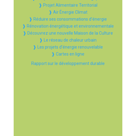
❱ Projet Alimentaire Territorial
❱ Air Énergie Climat
❱ Réduire ses consommations d’énergie
❱ Rénovation énergétique et environnementale
❱ Découvrez une nouvelle Maison de la Culture
❱ Le réseau de chaleur urbain
❱ Les projets d’énergie renouvelable
❱ Cartes en ligne
Rapport sur le développement durable