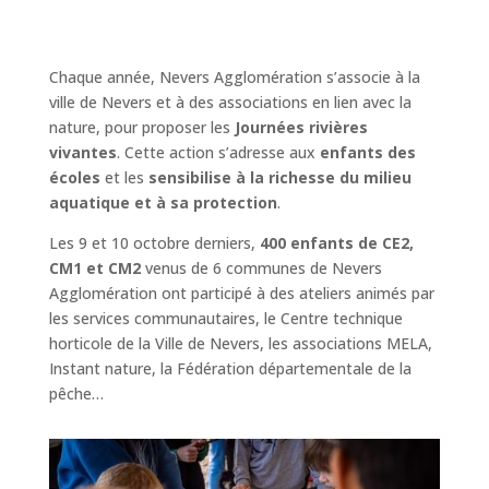
Chaque année, Nevers Agglomération s’associe à la
ville de Nevers et à des associations en lien avec la
nature, pour proposer les
Journées rivières
vivantes
. Cette action s’adresse aux
enfants des
écoles
et les
sensibilise à la richesse du milieu
aquatique et à sa protection
.
Les 9 et 10 octobre derniers,
400 enfants de CE2,
CM1 et CM2
venus de 6 communes de Nevers
Agglomération ont participé à des ateliers animés par
les services communautaires, le Centre technique
horticole de la Ville de Nevers, les associations MELA,
Instant nature, la Fédération départementale de la
pêche…