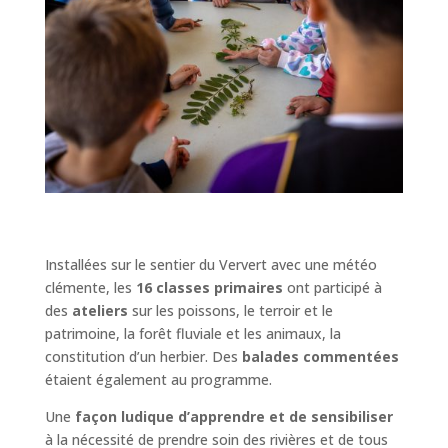
Installées sur le sentier du Ververt avec une météo
clémente, les
16 classes primaires
ont participé à
des
ateliers
sur les poissons, le terroir et le
patrimoine, la forêt fluviale et les animaux, la
constitution d’un herbier. Des
balades commentées
étaient également au programme.
Une
façon ludique d’apprendre et de sensibiliser
à la nécessité de prendre soin des rivières et de tous