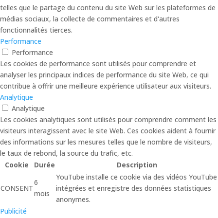
telles que le partage du contenu du site Web sur les plateformes de
médias sociaux, la collecte de commentaires et d'autres
fonctionnalités tierces.
Performance
Performance
Les cookies de performance sont utilisés pour comprendre et
analyser les principaux indices de performance du site Web, ce qui
contribue à offrir une meilleure expérience utilisateur aux visiteurs.
Analytique
Analytique
Les cookies analytiques sont utilisés pour comprendre comment les
visiteurs interagissent avec le site Web. Ces cookies aident à fournir
des informations sur les mesures telles que le nombre de visiteurs,
le taux de rebond, la source du trafic, etc.
Cookie
Durée
Description
YouTube installe ce cookie via des vidéos YouTube
6
CONSENT
intégrées et enregistre des données statistiques
mois
anonymes.
Publicité