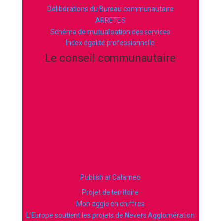
Délibérations du Bureau communautaire
ARRETES
Schéma de mutualisation des services
Index égalité professionnelle
Le conseil communautaire
Publish at Calameo
Projet de territoire
Mon agglo en chiffres
L’Europe soutient les projets de Nevers Agglomération