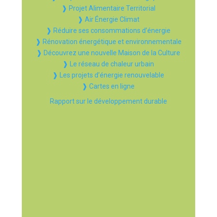
❱ Projet Alimentaire Territorial
❱ Air Énergie Climat
❱ Réduire ses consommations d’énergie
❱ Rénovation énergétique et environnementale
❱ Découvrez une nouvelle Maison de la Culture
❱ Le réseau de chaleur urbain
❱ Les projets d’énergie renouvelable
❱ Cartes en ligne
Rapport sur le développement durable