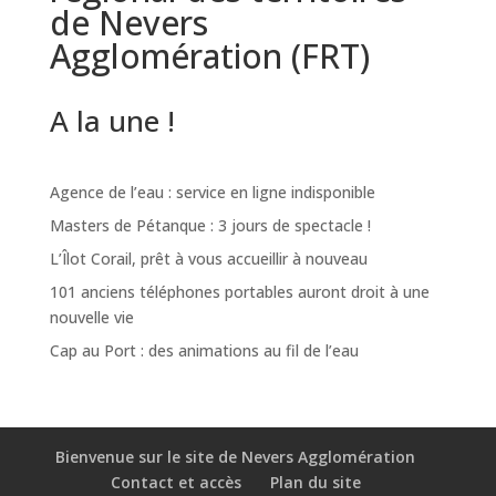
de Nevers
Agglomération (FRT)
A la une !
Agence de l’eau : service en ligne indisponible
Masters de Pétanque : 3 jours de spectacle !
L’Îlot Corail, prêt à vous accueillir à nouveau
101 anciens téléphones portables auront droit à une
nouvelle vie
Cap au Port : des animations au fil de l’eau
Bienvenue sur le site de Nevers Agglomération
Contact et accès
Plan du site