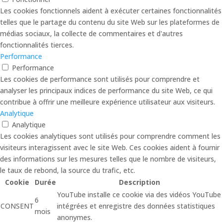
Les cookies fonctionnels aident à exécuter certaines fonctionnalités
telles que le partage du contenu du site Web sur les plateformes de
médias sociaux, la collecte de commentaires et d'autres
fonctionnalités tierces.
Performance
Performance
Les cookies de performance sont utilisés pour comprendre et
analyser les principaux indices de performance du site Web, ce qui
contribue à offrir une meilleure expérience utilisateur aux visiteurs.
Analytique
Analytique
Les cookies analytiques sont utilisés pour comprendre comment les
visiteurs interagissent avec le site Web. Ces cookies aident à fournir
des informations sur les mesures telles que le nombre de visiteurs,
le taux de rebond, la source du trafic, etc.
Cookie
Durée
Description
YouTube installe ce cookie via des vidéos YouTube
6
CONSENT
intégrées et enregistre des données statistiques
mois
anonymes.