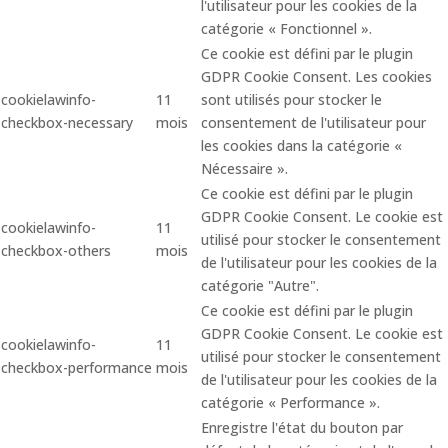
l'utilisateur pour les cookies de la
catégorie « Fonctionnel ».
Ce cookie est défini par le plugin
GDPR Cookie Consent. Les cookies
cookielawinfo-
11
sont utilisés pour stocker le
checkbox-necessary
mois
consentement de l'utilisateur pour
les cookies dans la catégorie «
Nécessaire ».
Ce cookie est défini par le plugin
GDPR Cookie Consent. Le cookie est
cookielawinfo-
11
utilisé pour stocker le consentement
checkbox-others
mois
de l'utilisateur pour les cookies de la
catégorie "Autre".
Ce cookie est défini par le plugin
GDPR Cookie Consent. Le cookie est
cookielawinfo-
11
utilisé pour stocker le consentement
checkbox-performance
mois
de l'utilisateur pour les cookies de la
catégorie « Performance ».
Enregistre l'état du bouton par