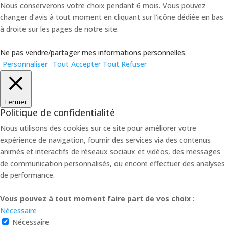
Nous conserverons votre choix pendant 6 mois. Vous pouvez
changer d’avis à tout moment en cliquant sur l’icône dédiée en bas
à droite sur les pages de notre site.
Ne pas vendre/partager mes informations personnelles
.
Personnaliser
Tout Accepter
Tout Refuser
Fermer
Politique de confidentialité
Nous utilisons des cookies sur ce site pour améliorer votre
expérience de navigation, fournir des services via des contenus
animés et interactifs de réseaux sociaux et vidéos, des messages
de communication personnalisés, ou encore effectuer des analyses
de performance.
Vous pouvez à tout moment faire part de vos choix :
Nécessaire
Nécessaire