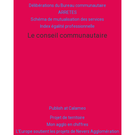
Délibérations du Bureau communautaire
ARRETES
Schéma de mutualisation des services
Index égalité professionnelle
Le conseil communautaire
Publish at Calameo
Projet de territoire
Mon agglo en chiffres
L’Europe soutient les projets de Nevers Agglomération