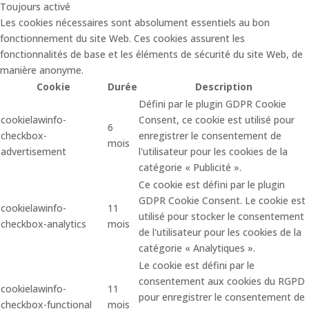
Toujours activé
Les cookies nécessaires sont absolument essentiels au bon
fonctionnement du site Web. Ces cookies assurent les
fonctionnalités de base et les éléments de sécurité du site Web, de
manière anonyme.
Cookie
Durée
Description
Défini par le plugin GDPR Cookie
cookielawinfo-
Consent, ce cookie est utilisé pour
6
checkbox-
enregistrer le consentement de
mois
advertisement
l'utilisateur pour les cookies de la
catégorie « Publicité ».
Ce cookie est défini par le plugin
GDPR Cookie Consent. Le cookie est
cookielawinfo-
11
utilisé pour stocker le consentement
checkbox-analytics
mois
de l'utilisateur pour les cookies de la
catégorie « Analytiques ».
Le cookie est défini par le
consentement aux cookies du RGPD
cookielawinfo-
11
pour enregistrer le consentement de
checkbox-functional
mois