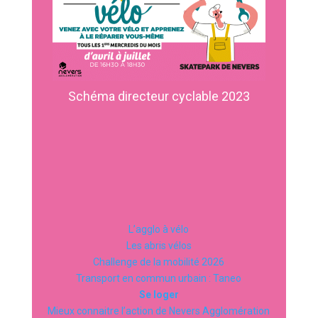
Schéma directeur cyclable 2023
L’agglo à vélo
Les abris vélos
Challenge de la mobilité 2026
Transport en commun urbain : Taneo
Se loger
Mieux connaitre l’action de Nevers Agglomération