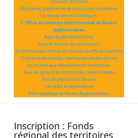
Concours d’écriture
Marguerite, plateforme de ressources numériques
Le réseau des médiathèques
L’Office de tourisme intercommunal de Nevers
Agglomération
Agenda des événements
Sous le charme des communes
Un schéma pour donner un nouveau souffle au tourisme
Chambres et meublés : les loueurs ont des devoirs
Un soutien aux hébergements touristiques
Taxe de séjour intercommunale, mode d’emploi
Port de plaisance de Nevers
Les clubs et associations
Pôle aquatique de Nevers Agglomération
Inscription : Fonds
régional des territoires