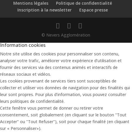
Mentions légales
Politique de confidentialité
Inscription à la newsletter
Espace presse
© Nevers Agglomération
Information cookies
Notre site utilise des cookies pour personnaliser son contenu,
analyser votre trafic, améliorer votre expérience d’utilisation et
fournir des services via des contenus animés et interactifs de
réseaux sociaux et vidéos.
Les cookies provenant de services tiers sont susceptibles de
collecter et utiliser vos données de navigation pour des finalités qui
leur sont propres. Pour plus d’information, vous pouvez consulter
leurs politiques de confidentialité.
Cette fenêtre vous permet de donner ou retirer votre
consentement, soit globalement (en cliquant sur le bouton "Tout
Accepter" ou "Tout Refuser"), soit pour chaque finalité (en cliquant
sur « Personnaliser»).