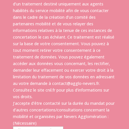
d’un traitement destiné uniquement aux agents
habilités du service mobilité afin de vous contacter
dans le cadre de la création d’un comité des
partenaires mobilité et de vous relayer des
informations relatives à la tenue de ces instances de
concertation le cas échéant. Ce traitement est réalisé
sur la base de votre consentement. Vous pouvez à
tout moment retirer votre consentement à ce
traitement de données. Vous pouvez également
accéder aux données vous concernant, les rectifier,
demander leur effacement ou exercer votre droit à la
limitation du traitement de vos données en adressant
au votre demande à contact@agglo-nevers.fr.
Consultez le site cnil.fr pour plus d’informations sur
vos droits.
J’accepte d’être contacté sur la durée du mandat pour
d’autres concertations/consultations concernant la
mobilité et organisées par Nevers Agglomération :
(Nécessaire)