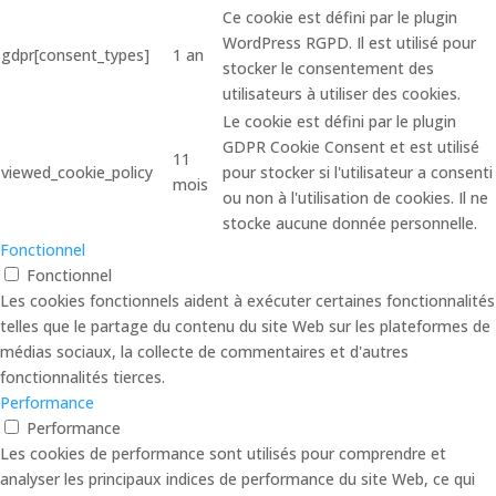
Ce cookie est défini par le plugin
WordPress RGPD. Il est utilisé pour
gdpr[consent_types]
1 an
stocker le consentement des
utilisateurs à utiliser des cookies.
Le cookie est défini par le plugin
GDPR Cookie Consent et est utilisé
11
viewed_cookie_policy
pour stocker si l'utilisateur a consenti
mois
ou non à l'utilisation de cookies. Il ne
stocke aucune donnée personnelle.
Fonctionnel
Fonctionnel
Les cookies fonctionnels aident à exécuter certaines fonctionnalités
telles que le partage du contenu du site Web sur les plateformes de
médias sociaux, la collecte de commentaires et d'autres
fonctionnalités tierces.
Performance
Performance
Les cookies de performance sont utilisés pour comprendre et
analyser les principaux indices de performance du site Web, ce qui