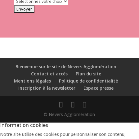
Bienvenue sur le site de Nevers Agglomération
Contact et accès
Plan du site
Mentions légales
Politique de confidentialité
Inscription à la newsletter
Espace presse
© Nevers Agglomération
Information cookies
Notre site utilise des cookies pour personnaliser son contenu,