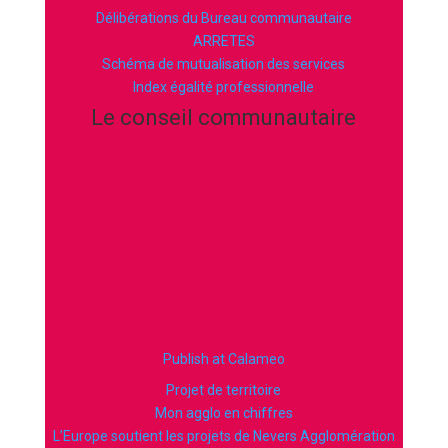
Délibérations du Bureau communautaire
ARRETES
Schéma de mutualisation des services
Index égalité professionnelle
Le conseil communautaire
Publish at Calameo
Projet de territoire
Mon agglo en chiffres
L’Europe soutient les projets de Nevers Agglomération