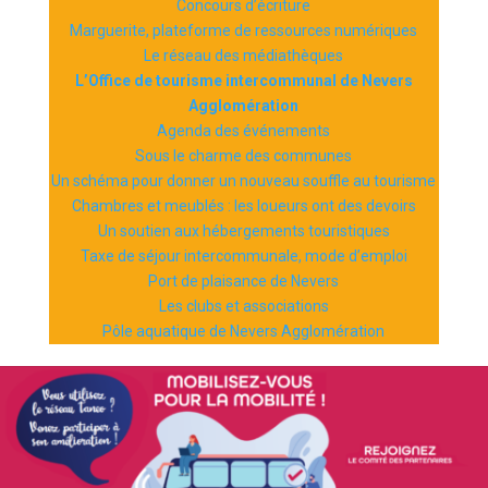
Concours d’écriture
Marguerite, plateforme de ressources numériques
Le réseau des médiathèques
L’Office de tourisme intercommunal de Nevers
Agglomération
Agenda des événements
Sous le charme des communes
Un schéma pour donner un nouveau souffle au tourisme
Chambres et meublés : les loueurs ont des devoirs
Un soutien aux hébergements touristiques
Taxe de séjour intercommunale, mode d’emploi
Port de plaisance de Nevers
Les clubs et associations
Pôle aquatique de Nevers Agglomération