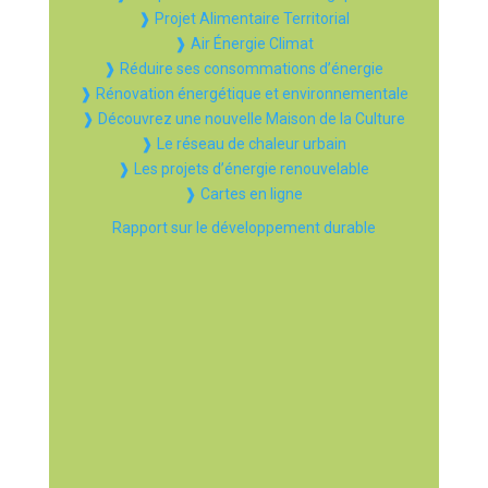
❱ Projet Alimentaire Territorial
❱ Air Énergie Climat
❱ Réduire ses consommations d’énergie
❱ Rénovation énergétique et environnementale
❱ Découvrez une nouvelle Maison de la Culture
❱ Le réseau de chaleur urbain
❱ Les projets d’énergie renouvelable
❱ Cartes en ligne
Rapport sur le développement durable