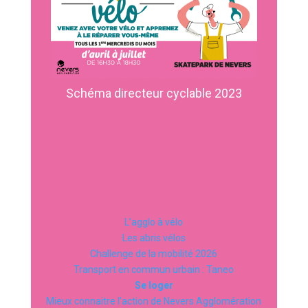
Schéma directeur cyclable 2023
L’agglo à vélo
Les abris vélos
Challenge de la mobilité 2026
Transport en commun urbain : Taneo
Se loger
Mieux connaitre l’action de Nevers Agglomération