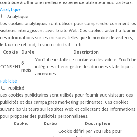
contribue à offrir une meilleure expérience utilisateur aux visiteurs.
Analytique
Analytique
Les cookies analytiques sont utilisés pour comprendre comment les
visiteurs interagissent avec le site Web. Ces cookies aident à fournir
des informations sur les mesures telles que le nombre de visiteurs,
le taux de rebond, la source du trafic, etc.
Cookie
Durée
Description
YouTube installe ce cookie via des vidéos YouTube
6
CONSENT
intégrées et enregistre des données statistiques
mois
anonymes.
Publicité
Publicité
Les cookies publicitaires sont utilisés pour fournir aux visiteurs des
publicités et des campagnes marketing pertinentes. Ces cookies
suivent les visiteurs sur les sites Web et collectent des informations
pour proposer des publicités personnalisées.
Cookie
Durée
Description
Cookie défini par YouTube pour