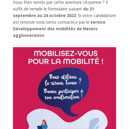
Vous êtes tentés par cette aventure citoyenne ? Il
suffit de remplir le formulaire suivant
du 21
septembre au 24 octobre 2022
. Si votre candidature
est retenue vous serez contacté.e par le
service
Développement des mobilités de Nevers
agglomération