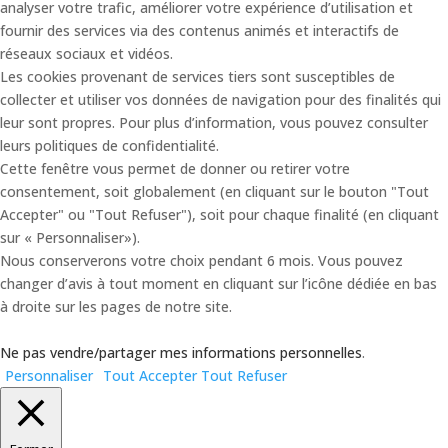
analyser votre trafic, améliorer votre expérience d’utilisation et
fournir des services via des contenus animés et interactifs de
réseaux sociaux et vidéos.
Les cookies provenant de services tiers sont susceptibles de
collecter et utiliser vos données de navigation pour des finalités qui
leur sont propres. Pour plus d’information, vous pouvez consulter
leurs politiques de confidentialité.
Cette fenêtre vous permet de donner ou retirer votre
consentement, soit globalement (en cliquant sur le bouton "Tout
Accepter" ou "Tout Refuser"), soit pour chaque finalité (en cliquant
sur « Personnaliser»).
Nous conserverons votre choix pendant 6 mois. Vous pouvez
changer d’avis à tout moment en cliquant sur l’icône dédiée en bas
à droite sur les pages de notre site.
Ne pas vendre/partager mes informations personnelles
.
Personnaliser
Tout Accepter
Tout Refuser