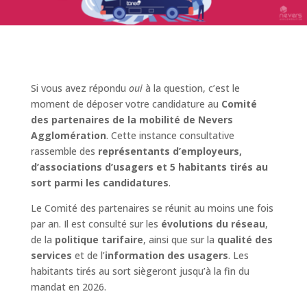
Si vous avez répondu
oui
à la question, c’est le
moment de déposer votre candidature au
Comité
des partenaires de la mobilité de Nevers
Agglomération
. Cette instance consultative
rassemble des
représentants d’employeurs,
d’associations d’usagers et 5 habitants tirés au
sort parmi les candidatures
.
Le Comité des partenaires se réunit au moins une fois
par an. Il est consulté sur les
évolutions du réseau
,
de la
politique tarifaire
, ainsi que sur la
qualité des
services
et de l’
information des usagers
. Les
habitants tirés au sort siègeront jusqu’à la fin du
mandat en 2026.