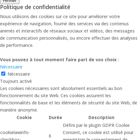
Fermer
Politique de confidentialité
Nous utilisons des cookies sur ce site pour améliorer votre
expérience de navigation, fournir des services via des contenus
animés et interactifs de réseaux sociaux et vidéos, des messages
de communication personnalisés, ou encore effectuer des analyses
de performance.
Vous pouvez à tout moment faire part de vos choix :
Nécessaire
Nécessaire
Toujours activé
Les cookies nécessaires sont absolument essentiels au bon
fonctionnement du site Web. Ces cookies assurent les
fonctionnalités de base et les éléments de sécurité du site Web, de
manière anonyme.
Cookie
Durée
Description
Défini par le plugin GDPR Cookie
cookielawinfo-
Consent, ce cookie est utilisé pour
6
checkbox-
enregistrer le consentement de