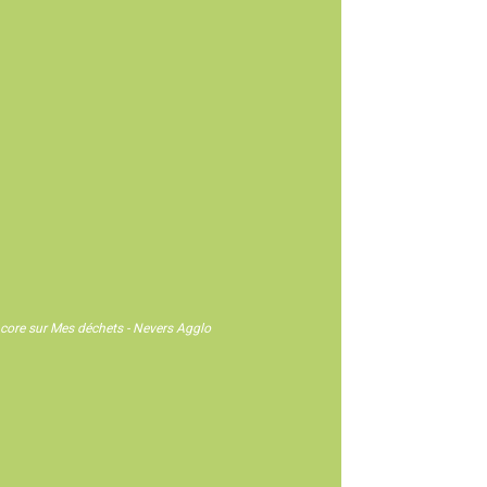
 encore sur Mes déchets - Nevers Agglo