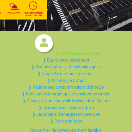
❱ Votre espace abonné
❱ Eau et assainissement
❱ Risques naturels et technologiques
❱ Projet Alimentaire Territorial
❱ Air Énergie Climat
❱ Réduire ses consommations d’énergie
❱ Rénovation énergétique et environnementale
❱ Découvrez une nouvelle Maison de la Culture
❱ Le réseau de chaleur urbain
❱ Les projets d’énergie renouvelable
❱ Cartes en ligne
Rapport sur le développement durable