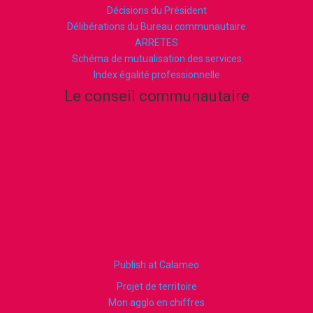
Décisions du Président
Délibérations du Bureau communautaire
ARRETES
Schéma de mutualisation des services
Index égalité professionnelle
Le conseil communautaire
Publish at Calameo
Projet de territoire
Mon agglo en chiffres