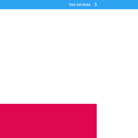
Vos services