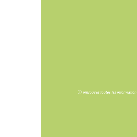
ⓘ
Retrouvez toutes les informations 