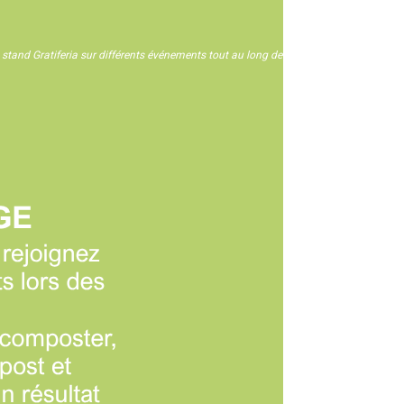
n stand Gratiferia sur différents événements tout au long de