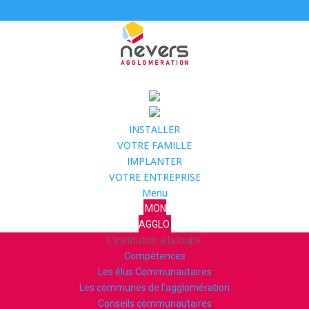
INSTALLER
VOTRE FAMILLE
IMPLANTER
VOTRE ENTREPRISE
Menu
MON
AGGLO
L’institution à la loupe
Compétences
Les élus Communautaires
Les communes de l’agglomération
Conseils communautaires