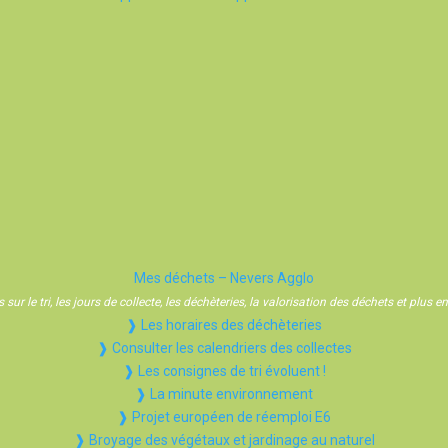
Mes déchets – Nevers Agglo
sur le tri, les jours de collecte, les déchèteries, la valorisation des déchets et plus
❱ Les horaires des déchèteries
❱ Consulter les calendriers des collectes
❱ Les consignes de tri évoluent !
❱ La minute environnement
❱ Projet européen de réemploi E6
❱ Broyage des végétaux et jardinage au naturel