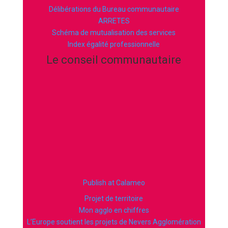
Délibérations du Bureau communautaire
ARRETES
Schéma de mutualisation des services
Index égalité professionnelle
Le conseil communautaire
Publish at Calameo
Projet de territoire
Mon agglo en chiffres
L’Europe soutient les projets de Nevers Agglomération