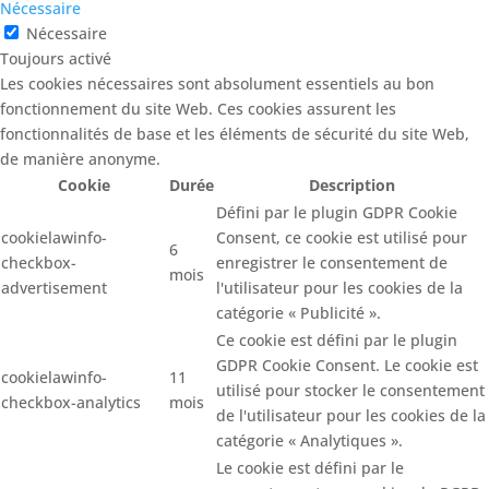
Nécessaire
Nécessaire
Toujours activé
Les cookies nécessaires sont absolument essentiels au bon
fonctionnement du site Web. Ces cookies assurent les
fonctionnalités de base et les éléments de sécurité du site Web,
de manière anonyme.
Cookie
Durée
Description
Défini par le plugin GDPR Cookie
cookielawinfo-
Consent, ce cookie est utilisé pour
6
checkbox-
enregistrer le consentement de
mois
advertisement
l'utilisateur pour les cookies de la
catégorie « Publicité ».
Ce cookie est défini par le plugin
GDPR Cookie Consent. Le cookie est
cookielawinfo-
11
utilisé pour stocker le consentement
checkbox-analytics
mois
de l'utilisateur pour les cookies de la
catégorie « Analytiques ».
Le cookie est défini par le