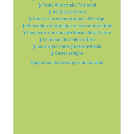
❱ Projet Alimentaire Territorial
❱ Air Énergie Climat
❱ Réduire ses consommations d’énergie
❱ Rénovation énergétique et environnementale
❱ Découvrez une nouvelle Maison de la Culture
❱ Le réseau de chaleur urbain
❱ Les projets d’énergie renouvelable
❱ Cartes en ligne
Rapport sur le développement durable