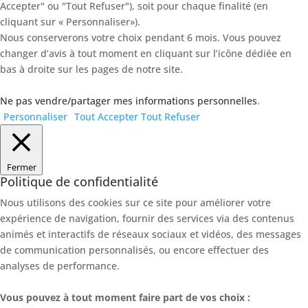
Accepter" ou "Tout Refuser"), soit pour chaque finalité (en
cliquant sur « Personnaliser»).
Nous conserverons votre choix pendant 6 mois. Vous pouvez
changer d’avis à tout moment en cliquant sur l’icône dédiée en
bas à droite sur les pages de notre site.
Ne pas vendre/partager mes informations personnelles
.
Personnaliser
Tout Accepter
Tout Refuser
Fermer
Politique de confidentialité
Nous utilisons des cookies sur ce site pour améliorer votre
expérience de navigation, fournir des services via des contenus
animés et interactifs de réseaux sociaux et vidéos, des messages
de communication personnalisés, ou encore effectuer des
analyses de performance.
Vous pouvez à tout moment faire part de vos choix :