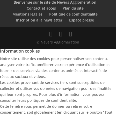
Bienvenue sur le site de Nevers Agglomération
Contact et accès
Plan du site
Mentions légales
Politique de confidentialité
Inscription à la newsletter
Espace presse
© Nevers Agglomération
Information cookies
Notre site utilise des cookies pour personnaliser son contenu,
analyser votre trafic, améliorer votre expérience d’utilisation et
fournir des services via des contenus animés et interactifs de
réseaux sociaux et vidéos.
Les cookies provenant de services tiers sont susceptibles de
collecter et utiliser vos données de navigation pour des finalités
qui leur sont propres. Pour plus d’information, vous pouvez
consulter leurs politiques de confidentialité.
Cette fenêtre vous permet de donner ou retirer votre
consentement, soit globalement (en cliquant sur le bouton "Tout