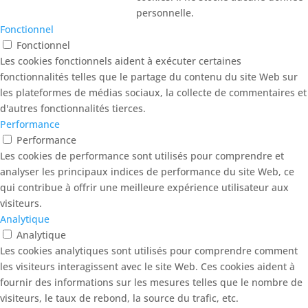
personnelle.
Fonctionnel
Fonctionnel
Les cookies fonctionnels aident à exécuter certaines
fonctionnalités telles que le partage du contenu du site Web sur
les plateformes de médias sociaux, la collecte de commentaires et
d'autres fonctionnalités tierces.
Performance
Performance
Les cookies de performance sont utilisés pour comprendre et
analyser les principaux indices de performance du site Web, ce
qui contribue à offrir une meilleure expérience utilisateur aux
visiteurs.
Analytique
Analytique
Les cookies analytiques sont utilisés pour comprendre comment
les visiteurs interagissent avec le site Web. Ces cookies aident à
fournir des informations sur les mesures telles que le nombre de
visiteurs, le taux de rebond, la source du trafic, etc.