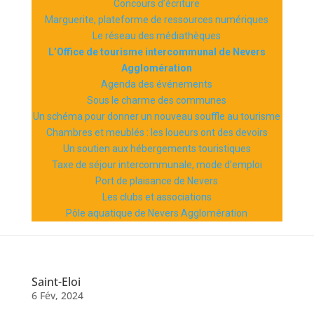
Concours d’écriture
Marguerite, plateforme de ressources numériques
Le réseau des médiathèques
L’Office de tourisme intercommunal de Nevers
Agglomération
Agenda des événements
Sous le charme des communes
Un schéma pour donner un nouveau souffle au tourisme
Chambres et meublés : les loueurs ont des devoirs
Un soutien aux hébergements touristiques
Taxe de séjour intercommunale, mode d’emploi
Port de plaisance de Nevers
Les clubs et associations
Pôle aquatique de Nevers Agglomération
Saint-Eloi
6 Fév, 2024