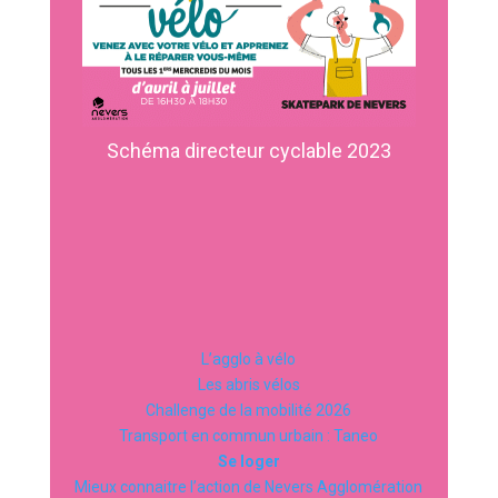
Schéma directeur cyclable 2023
L’agglo à vélo
Les abris vélos
Challenge de la mobilité 2026
Transport en commun urbain : Taneo
Se loger
Mieux connaitre l’action de Nevers Agglomération