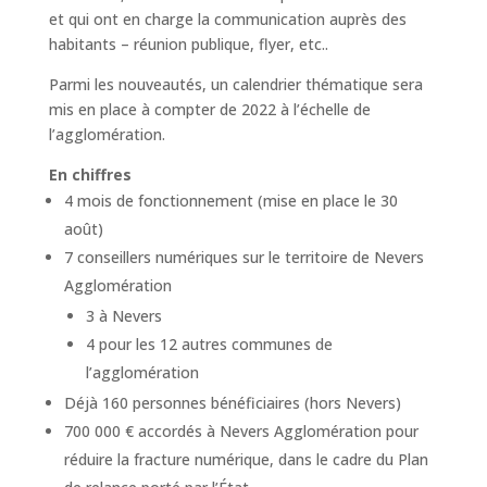
et qui ont en charge la communication auprès des
habitants – réunion publique, flyer, etc..
Parmi les nouveautés, un calendrier thématique sera
mis en place à compter de 2022 à l’échelle de
l’agglomération.
En chiffres
4 mois de fonctionnement (mise en place le 30
août)
7 conseillers numériques sur le territoire de Nevers
Agglomération
3 à Nevers
4 pour les 12 autres communes de
l’agglomération
Déjà 160 personnes bénéficiaires (hors Nevers)
700 000 € accordés à Nevers Agglomération pour
réduire la fracture numérique, dans le cadre du Plan