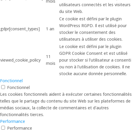
mois
utilisateurs connectés et les visiteurs
du site Web.
Ce cookie est défini par le plugin
WordPress RGPD. Il est utilisé pour
gdpr[consent_types]
1 an
stocker le consentement des
utilisateurs à utiliser des cookies.
Le cookie est défini par le plugin
GDPR Cookie Consent et est utilisé
11
viewed_cookie_policy
pour stocker si l'utilisateur a consenti
mois
ou non à l'utilisation de cookies. Il ne
stocke aucune donnée personnelle.
Fonctionnel
Fonctionnel
Les cookies fonctionnels aident à exécuter certaines fonctionnalités
telles que le partage du contenu du site Web sur les plateformes de
médias sociaux, la collecte de commentaires et d'autres
fonctionnalités tierces.
Performance
Performance