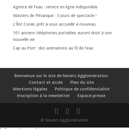
Agence de l’eau : service en ligne indisponible
Masters de Pétanque : 3 jours de spectacle !
L’Îlot Corail, prêt à vous accueillir à nouveau
101 anciens téléphones portables auront droit à une
nouvelle vie
Cap au Port : des animations au fil de l’eau
Bienvenue sur le site de Nevers Agglomération
Contact et accès
Plan du site
Mentions légales
Politique de confidentialité
Inscription à la newsletter
Espace presse
© Nevers Agglomération