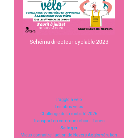
Schéma directeur cyclable 2023
L’agglo à vélo
Les abris vélos
Challenge de la mobilité 2026
Transport en commun urbain : Taneo
Se loger
Mieux connaitre l’action de Nevers Agglomération