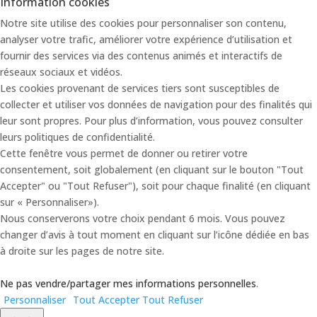
Information cookies
Notre site utilise des cookies pour personnaliser son contenu,
analyser votre trafic, améliorer votre expérience d’utilisation et
fournir des services via des contenus animés et interactifs de
réseaux sociaux et vidéos.
Les cookies provenant de services tiers sont susceptibles de
collecter et utiliser vos données de navigation pour des finalités qui
leur sont propres. Pour plus d’information, vous pouvez consulter
leurs politiques de confidentialité.
Cette fenêtre vous permet de donner ou retirer votre
consentement, soit globalement (en cliquant sur le bouton "Tout
Accepter" ou "Tout Refuser"), soit pour chaque finalité (en cliquant
sur « Personnaliser»).
Nous conserverons votre choix pendant 6 mois. Vous pouvez
changer d’avis à tout moment en cliquant sur l’icône dédiée en bas
à droite sur les pages de notre site.
Ne pas vendre/partager mes informations personnelles
.
Personnaliser
Tout Accepter
Tout Refuser