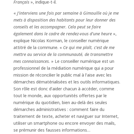
Français
», indique-t-il.
«
J’interviens une fois par semaine à Gimouille où je me
mets à disposition des habitants pour leur donner des
conseils et les accompagner. Cela peut se faire
également dans le cadre de rendez-vous d’une heure
»,
explique Nicolas Korman, le conseiller numérique
attitré de la commune. «
Ce qui me plaît, c’est de me
mettre au service de la communauté, de transmettre
mes connaissances.
» Le conseiller numérique est un
professionnel de la médiation numérique qui a pour
mission de réconcilier le public mal à l’aise avec les
démarches dématérialisées et les outils informatiques.
Son rôle est donc d’aider chacun à accéder, comme
tout le monde, aux opportunités offertes par le
numérique du quotidien, bien au-delà des seules
démarches administratives : comment faire du
traitement de texte, acheter et naviguer sur Internet,
utiliser un smartphone ou encore envoyer des mails,
se prémunir des fausses informations…