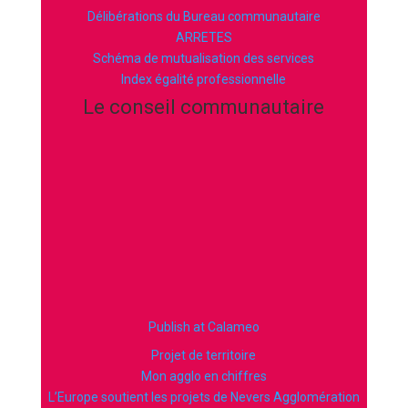
Délibérations du Bureau communautaire
ARRETES
Schéma de mutualisation des services
Index égalité professionnelle
Le conseil communautaire
Publish at Calameo
Projet de territoire
Mon agglo en chiffres
L’Europe soutient les projets de Nevers Agglomération