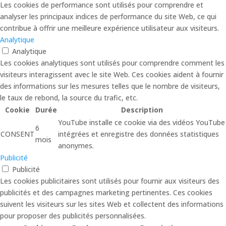
Les cookies de performance sont utilisés pour comprendre et
analyser les principaux indices de performance du site Web, ce qui
contribue à offrir une meilleure expérience utilisateur aux visiteurs.
Analytique
Analytique
Les cookies analytiques sont utilisés pour comprendre comment les
visiteurs interagissent avec le site Web. Ces cookies aident à fournir
des informations sur les mesures telles que le nombre de visiteurs,
le taux de rebond, la source du trafic, etc.
Cookie
Durée
Description
YouTube installe ce cookie via des vidéos YouTube
6
CONSENT
intégrées et enregistre des données statistiques
mois
anonymes.
Publicité
Publicité
Les cookies publicitaires sont utilisés pour fournir aux visiteurs des
publicités et des campagnes marketing pertinentes. Ces cookies
suivent les visiteurs sur les sites Web et collectent des informations
pour proposer des publicités personnalisées.