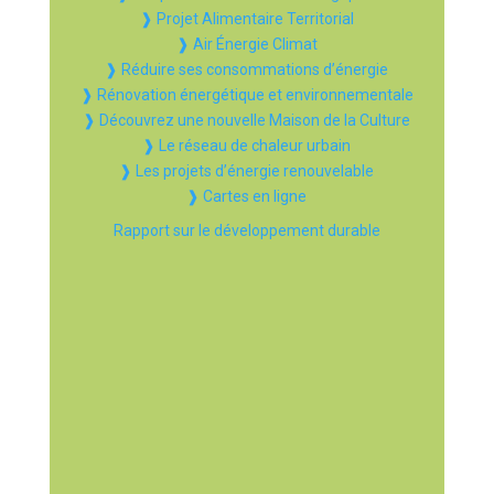
❱ Projet Alimentaire Territorial
❱ Air Énergie Climat
❱ Réduire ses consommations d’énergie
❱ Rénovation énergétique et environnementale
❱ Découvrez une nouvelle Maison de la Culture
❱ Le réseau de chaleur urbain
❱ Les projets d’énergie renouvelable
❱ Cartes en ligne
Rapport sur le développement durable