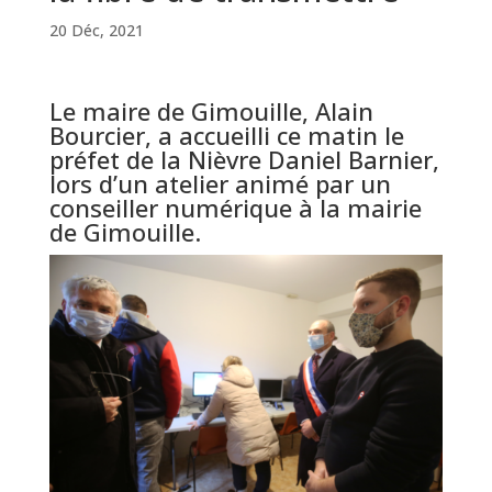
20 Déc, 2021
Le maire de Gimouille, Alain
Bourcier, a accueilli ce matin le
préfet de la Nièvre Daniel Barnier,
lors d’un atelier animé par un
conseiller numérique à la mairie
de Gimouille.