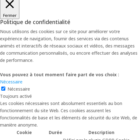
Fermer
Politique de confidentialité
Nous utilisons des cookies sur ce site pour améliorer votre
expérience de navigation, fournir des services via des contenus
animés et interactifs de réseaux sociaux et vidéos, des messages
de communication personnalisés, ou encore effectuer des analyses
de performance.
Vous pouvez à tout moment faire part de vos choix :
Nécessaire
Nécessaire
Toujours activé
Les cookies nécessaires sont absolument essentiels au bon
fonctionnement du site Web. Ces cookies assurent les
fonctionnalités de base et les éléments de sécurité du site Web, de
manière anonyme.
Cookie
Durée
Description