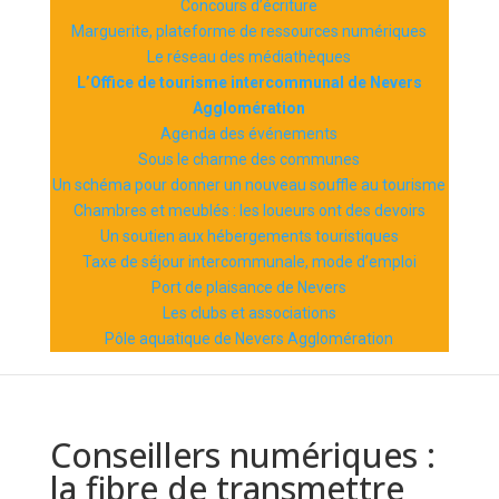
Concours d’écriture
Marguerite, plateforme de ressources numériques
Le réseau des médiathèques
L’Office de tourisme intercommunal de Nevers
Agglomération
Agenda des événements
Sous le charme des communes
Un schéma pour donner un nouveau souffle au tourisme
Chambres et meublés : les loueurs ont des devoirs
Un soutien aux hébergements touristiques
Taxe de séjour intercommunale, mode d’emploi
Port de plaisance de Nevers
Les clubs et associations
Pôle aquatique de Nevers Agglomération
Conseillers numériques :
la fibre de transmettre