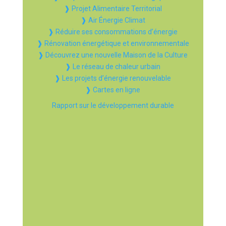
❱ Projet Alimentaire Territorial
❱ Air Énergie Climat
❱ Réduire ses consommations d’énergie
❱ Rénovation énergétique et environnementale
❱ Découvrez une nouvelle Maison de la Culture
❱ Le réseau de chaleur urbain
❱ Les projets d’énergie renouvelable
❱ Cartes en ligne
Rapport sur le développement durable