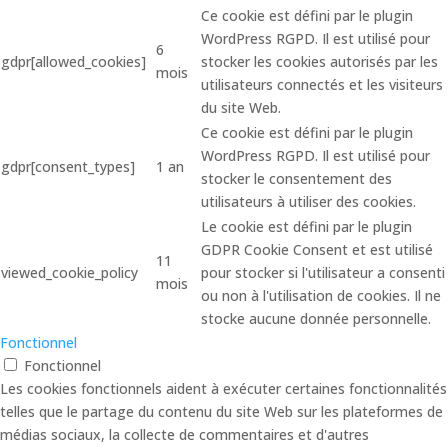
Ce cookie est défini par le plugin
WordPress RGPD. Il est utilisé pour
6
gdpr[allowed_cookies]
stocker les cookies autorisés par les
mois
utilisateurs connectés et les visiteurs
du site Web.
Ce cookie est défini par le plugin
WordPress RGPD. Il est utilisé pour
gdpr[consent_types]
1 an
stocker le consentement des
utilisateurs à utiliser des cookies.
Le cookie est défini par le plugin
GDPR Cookie Consent et est utilisé
11
viewed_cookie_policy
pour stocker si l'utilisateur a consenti
mois
ou non à l'utilisation de cookies. Il ne
stocke aucune donnée personnelle.
Fonctionnel
Fonctionnel
Les cookies fonctionnels aident à exécuter certaines fonctionnalités
telles que le partage du contenu du site Web sur les plateformes de
médias sociaux, la collecte de commentaires et d'autres