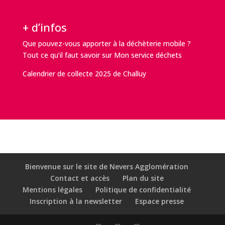
+ d’infos
Que pouvez-vous apporter à la déchèterie mobile ?
Tout ce qu’il faut savoir sur
Mon service déchets
Calendrier de collecte 2025 de Challuy
Bienvenue sur le site de Nevers Agglomération
Contact et accès
Plan du site
Mentions légales
Politique de confidentialité
Inscription à la newsletter
Espace presse