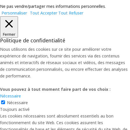
Ne pas vendre/partager mes informations personnelles
.
Personnaliser
Tout Accepter
Tout Refuser
Fermer
Politique de confidentialité
Nous utilisons des cookies sur ce site pour améliorer votre
expérience de navigation, fournir des services via des contenus
animés et interactifs de réseaux sociaux et vidéos, des messages
de communication personnalisés, ou encore effectuer des analyses
de performance.
Vous pouvez à tout moment faire part de vos choix :
Nécessaire
Nécessaire
Toujours activé
Les cookies nécessaires sont absolument essentiels au bon
fonctionnement du site Web. Ces cookies assurent les
fonctionnalités de base et les éléments de sécurité du site Web, de