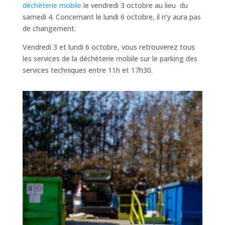
déchèterie mobile
le vendredi 3 octobre au lieu du
samedi 4. Concernant le lundi 6 octobre, il n’y aura pas
de changement.
Vendredi 3 et lundi 6 octobre, vous retrouverez tous
les services de la déchèterie mobile sur le parking des
services techniques entre 11h et 17h30.