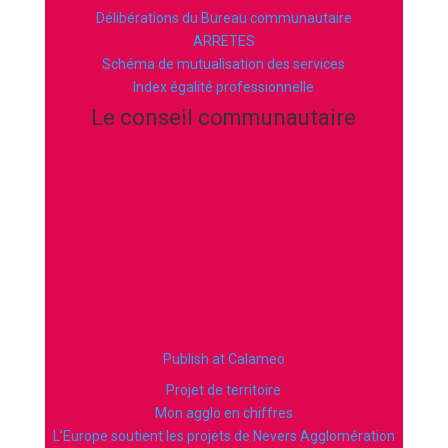
Délibérations du Bureau communautaire
ARRETES
Schéma de mutualisation des services
Index égalité professionnelle
Le conseil communautaire
Publish at Calameo
Projet de territoire
Mon agglo en chiffres
L’Europe soutient les projets de Nevers Agglomération