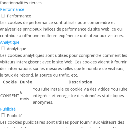
fonctionnalités tierces.
Performance
Performance
Les cookies de performance sont utilisés pour comprendre et
analyser les principaux indices de performance du site Web, ce qui
contribue à offrir une meilleure expérience utilisateur aux visiteurs.
Analytique
Analytique
Les cookies analytiques sont utilisés pour comprendre comment les
visiteurs interagissent avec le site Web. Ces cookies aident à fournir
des informations sur les mesures telles que le nombre de visiteurs,
le taux de rebond, la source du trafic, etc.
Cookie
Durée
Description
YouTube installe ce cookie via des vidéos YouTube
6
CONSENT
intégrées et enregistre des données statistiques
mois
anonymes.
Publicité
Publicité
Les cookies publicitaires sont utilisés pour fournir aux visiteurs des