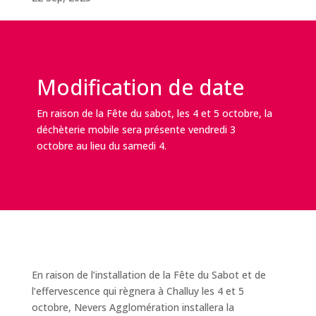
Modification de date
En raison de la Fête du sabot, les 4 et 5 octobre, la
déchèterie mobile sera présente vendredi 3
octobre au lieu du samedi 4.
En raison de l’installation de la Fête du Sabot et de
l’effervescence qui règnera à Challuy les 4 et 5
octobre, Nevers Agglomération installera la