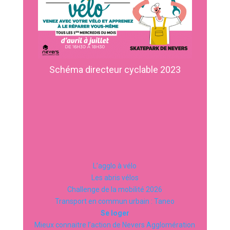
Schéma directeur cyclable 2023
L’agglo à vélo
Les abris vélos
Challenge de la mobilité 2026
Transport en commun urbain : Taneo
Se loger
Mieux connaitre l’action de Nevers Agglomération