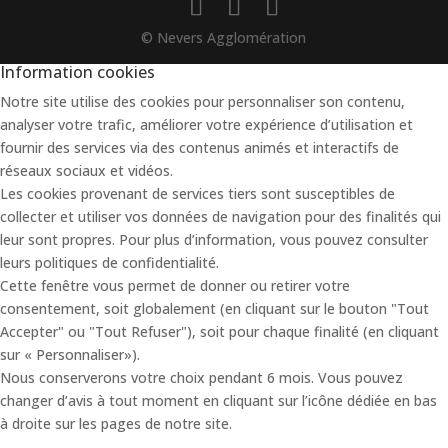
© Nevers Agglomération
Information cookies
Notre site utilise des cookies pour personnaliser son contenu,
analyser votre trafic, améliorer votre expérience d’utilisation et
fournir des services via des contenus animés et interactifs de
réseaux sociaux et vidéos.
Les cookies provenant de services tiers sont susceptibles de
collecter et utiliser vos données de navigation pour des finalités qui
leur sont propres. Pour plus d’information, vous pouvez consulter
leurs politiques de confidentialité.
Cette fenêtre vous permet de donner ou retirer votre
consentement, soit globalement (en cliquant sur le bouton "Tout
Accepter" ou "Tout Refuser"), soit pour chaque finalité (en cliquant
sur « Personnaliser»).
Nous conserverons votre choix pendant 6 mois. Vous pouvez
changer d’avis à tout moment en cliquant sur l’icône dédiée en bas
à droite sur les pages de notre site.