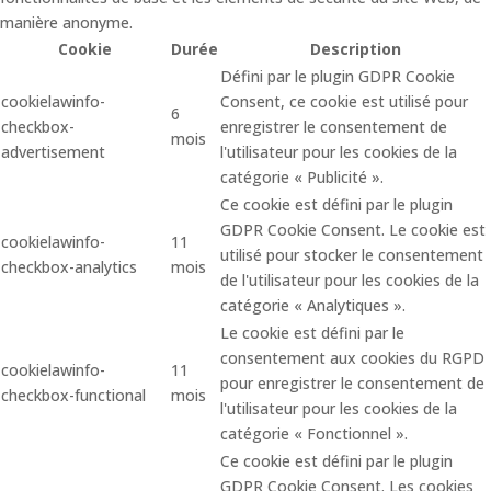
manière anonyme.
Cookie
Durée
Description
Défini par le plugin GDPR Cookie
cookielawinfo-
Consent, ce cookie est utilisé pour
6
checkbox-
enregistrer le consentement de
mois
advertisement
l'utilisateur pour les cookies de la
catégorie « Publicité ».
Ce cookie est défini par le plugin
GDPR Cookie Consent. Le cookie est
cookielawinfo-
11
utilisé pour stocker le consentement
checkbox-analytics
mois
de l'utilisateur pour les cookies de la
catégorie « Analytiques ».
Le cookie est défini par le
consentement aux cookies du RGPD
cookielawinfo-
11
pour enregistrer le consentement de
checkbox-functional
mois
l'utilisateur pour les cookies de la
catégorie « Fonctionnel ».
Ce cookie est défini par le plugin
GDPR Cookie Consent. Les cookies