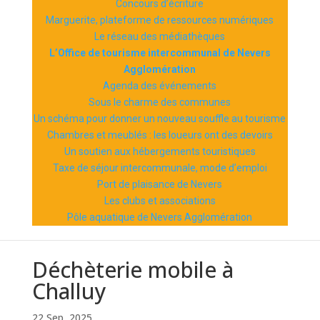
Concours d’écriture
Marguerite, plateforme de ressources numériques
Le réseau des médiathèques
L’Office de tourisme intercommunal de Nevers
Agglomération
Agenda des événements
Sous le charme des communes
Un schéma pour donner un nouveau souffle au tourisme
Chambres et meublés : les loueurs ont des devoirs
Un soutien aux hébergements touristiques
Taxe de séjour intercommunale, mode d’emploi
Port de plaisance de Nevers
Les clubs et associations
Pôle aquatique de Nevers Agglomération
Déchèterie mobile à
Challuy
22 Sep, 2025