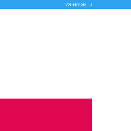
Vos services