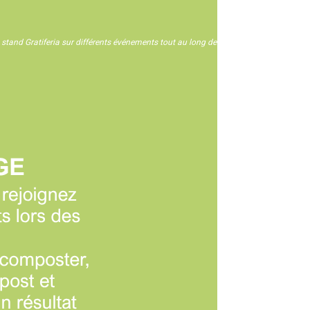
n stand Gratiferia sur différents événements tout au long de