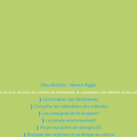
Mes déchets – Nevers Agglo
sur le tri, les jours de collecte, les déchèteries, la valorisation des déchets et plus
❱ Les horaires des déchèteries
❱ Consulter les calendriers des collectes
❱ Les consignes de tri évoluent !
❱ La minute environnement
❱ Projet européen de réemploi E6
❱ Broyage des végétaux et jardinage au naturel