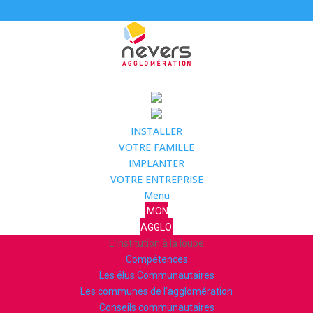
INSTALLER
VOTRE FAMILLE
IMPLANTER
VOTRE ENTREPRISE
Menu
MON
AGGLO
L’institution à la loupe
Compétences
Les élus Communautaires
Les communes de l’agglomération
Conseils communautaires