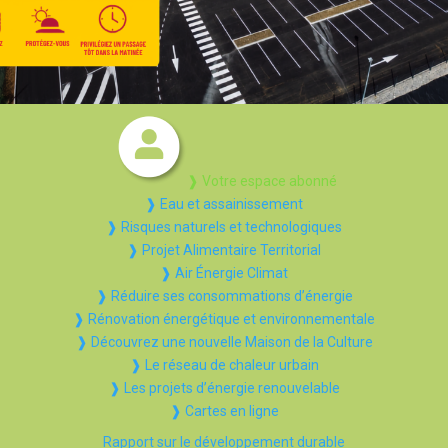
❱ Votre espace abonné
❱ Eau et assainissement
❱ Risques naturels et technologiques
❱ Projet Alimentaire Territorial
❱ Air Énergie Climat
❱ Réduire ses consommations d’énergie
❱ Rénovation énergétique et environnementale
❱ Découvrez une nouvelle Maison de la Culture
❱ Le réseau de chaleur urbain
❱ Les projets d’énergie renouvelable
❱ Cartes en ligne
Rapport sur le développement durable