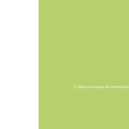
ⓘ
Retrouvez toutes les informations 