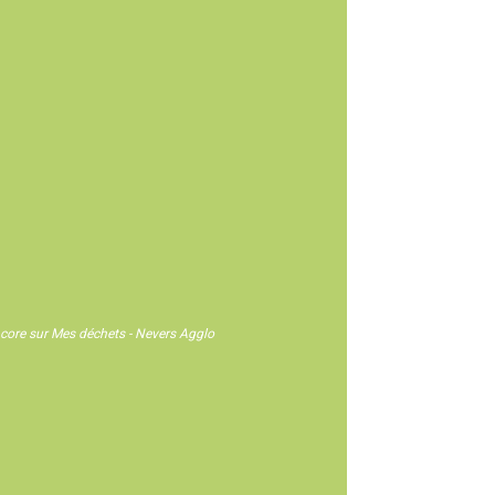
 encore sur Mes déchets - Nevers Agglo