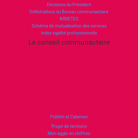
Décisions du Président
Délibérations du Bureau communautaire
ARRETES
Schéma de mutualisation des services
Index égalité professionnelle
Le conseil communautaire
Publish at Calameo
Projet de territoire
Mon agglo en chiffres