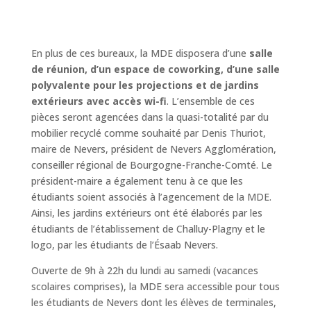
En plus de ces bureaux, la MDE disposera d’une
salle
de réunion, d’un espace de coworking, d’une salle
polyvalente pour les projections et de jardins
extérieurs avec accès wi-fi
. L’ensemble de ces
pièces seront agencées dans la quasi-totalité par du
mobilier recyclé comme souhaité par Denis Thuriot,
maire de Nevers, président de Nevers Agglomération,
conseiller régional de Bourgogne-Franche-Comté. Le
président-maire a également tenu à ce que les
étudiants soient associés à l’agencement de la MDE.
Ainsi, les jardins extérieurs ont été élaborés par les
étudiants de l’établissement de Challuy-Plagny et le
logo, par les étudiants de l’Ésaab Nevers.
Ouverte de 9h à 22h du lundi au samedi (vacances
scolaires comprises), la MDE sera accessible pour tous
les étudiants de Nevers dont les élèves de terminales,