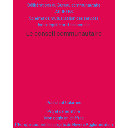
Délibérations du Bureau communautaire
ARRETES
Schéma de mutualisation des services
Index égalité professionnelle
Le conseil communautaire
Publish at Calameo
Projet de territoire
Mon agglo en chiffres
L’Europe soutient les projets de Nevers Agglomération