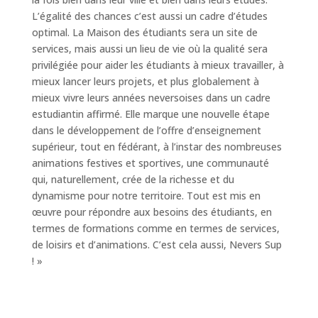
L’égalité des chances c’est aussi un cadre d’études
optimal. La Maison des étudiants sera un site de
services, mais aussi un lieu de vie où la qualité sera
privilégiée pour aider les étudiants à mieux travailler, à
mieux lancer leurs projets, et plus globalement à
mieux vivre leurs années neversoises dans un cadre
estudiantin affirmé. Elle marque une nouvelle étape
dans le développement de l’offre d’enseignement
supérieur, tout en fédérant, à l’instar des nombreuses
animations festives et sportives, une communauté
qui, naturellement, crée de la richesse et du
dynamisme pour notre territoire. Tout est mis en
œuvre pour répondre aux besoins des étudiants, en
termes de formations comme en termes de services,
de loisirs et d’animations. C’est cela aussi, Nevers Sup
! »