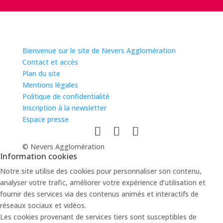
Bienvenue sur le site de Nevers Agglomération
Contact et accès
Plan du site
Mentions légales
Politique de confidentialité
Inscription à la newsletter
Espace presse
© Nevers Agglomération
Information cookies
Notre site utilise des cookies pour personnaliser son contenu,
analyser votre trafic, améliorer votre expérience d’utilisation et
fournir des services via des contenus animés et interactifs de
réseaux sociaux et vidéos.
Les cookies provenant de services tiers sont susceptibles de