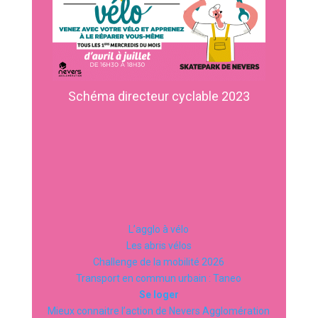
Schéma directeur cyclable 2023
L’agglo à vélo
Les abris vélos
Challenge de la mobilité 2026
Transport en commun urbain : Taneo
Se loger
Mieux connaitre l’action de Nevers Agglomération