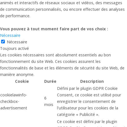
animés et interactifs de réseaux sociaux et vidéos, des messages
de communication personnalisés, ou encore effectuer des analyses
de performance.
Vous pouvez à tout moment faire part de vos choix :
Nécessaire
Nécessaire
Toujours activé
Les cookies nécessaires sont absolument essentiels au bon
fonctionnement du site Web. Ces cookies assurent les
fonctionnalités de base et les éléments de sécurité du site Web, de
manière anonyme.
Cookie
Durée
Description
Défini par le plugin GDPR Cookie
cookielawinfo-
Consent, ce cookie est utilisé pour
6
checkbox-
enregistrer le consentement de
mois
advertisement
l'utilisateur pour les cookies de la
catégorie « Publicité ».
Ce cookie est défini par le plugin