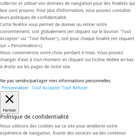
collecter et utiliser vos données de navigation pour des finalités qui
leur sont propres. Pour plus d’information, vous pouvez consulter
leurs politiques de confidentialité.
Cette fenêtre vous permet de donner ou retirer votre
consentement, soit globalement (en cliquant sur le bouton "Tout
Accepter" ou "Tout Refuser"), soit pour chaque finalité (en cliquant
sur « Personnaliser»).
Nous conserverons votre choix pendant 6 mois. Vous pouvez
changer d’avis à tout moment en cliquant sur l’icône dédiée en bas
à droite sur les pages de notre site.
Ne pas vendre/partager mes informations personnelles
.
Personnaliser
Tout Accepter
Tout Refuser
Fermer
Politique de confidentialité
Nous utilisons des cookies sur ce site pour améliorer votre
expérience de navigation, fournir des services via des contenus