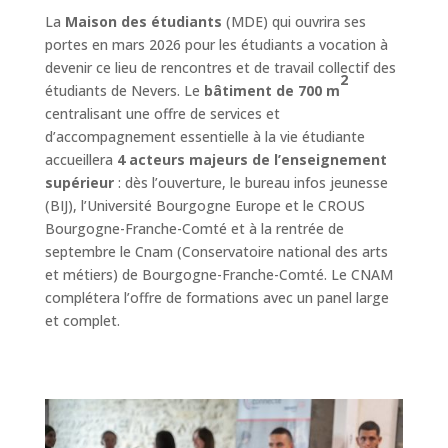
La
Maison des étudiants
(MDE) qui ouvrira ses
portes en mars 2026 pour les étudiants a vocation à
devenir ce lieu de rencontres et de travail collectif des
2
étudiants de Nevers. Le
bâtiment de 700 m
centralisant une offre de services et
d’accompagnement essentielle à la vie étudiante
accueillera
4 acteurs majeurs de l’enseignement
supérieur
: dès l’ouverture, le bureau infos jeunesse
(BIJ), l’Université Bourgogne Europe et le CROUS
Bourgogne-Franche-Comté et à la rentrée de
septembre le Cnam (Conservatoire national des arts
et métiers) de Bourgogne-Franche-Comté. Le CNAM
complétera l’offre de formations avec un panel large
et complet.