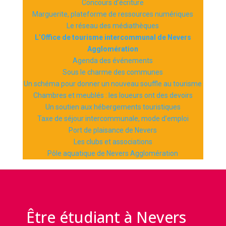
Concours d’écriture
Marguerite, plateforme de ressources numériques
Le réseau des médiathèques
L’Office de tourisme intercommunal de Nevers
Agglomération
Agenda des événements
Sous le charme des communes
Un schéma pour donner un nouveau souffle au tourisme
Chambres et meublés : les loueurs ont des devoirs
Un soutien aux hébergements touristiques
Taxe de séjour intercommunale, mode d’emploi
Port de plaisance de Nevers
Les clubs et associations
Pôle aquatique de Nevers Agglomération
Être étudiant à Nevers