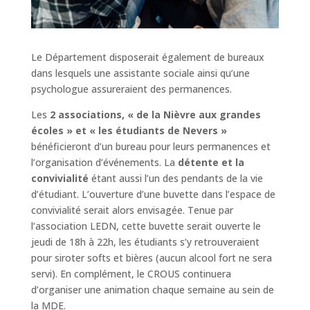
Le Département disposerait également de bureaux
dans lesquels une assistante sociale ainsi qu’une
psychologue assureraient des permanences.
Les
2 associations, « de la Nièvre aux grandes
écoles » et « les étudiants de Nevers »
bénéficieront d’un bureau pour leurs permanences et
l’organisation d’événements. La
détente et la
convivialité
étant aussi l’un des pendants de la vie
d’étudiant. L’ouverture d’une buvette dans l’espace de
convivialité serait alors envisagée. Tenue par
l’association LEDN, cette buvette serait ouverte le
jeudi de 18h à 22h, les étudiants s’y retrouveraient
pour siroter softs et bières (aucun alcool fort ne sera
servi). En complément, le CROUS continuera
d’organiser une animation chaque semaine au sein de
la MDE.