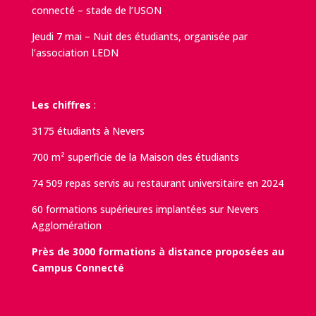
connecté – stade de l’USON
Jeudi 7 mai – Nuit des étudiants, organisée par
l’association LEDN
Les chiffres
:
3175 étudiants à Nevers
700 m² superficie de la Maison des étudiants
74 509 repas servis au restaurant universitaire en 2024
60 formations supérieures implantées sur Nevers
Agglomération
Près de 3000 formations à distance proposées au
Campus Connecté