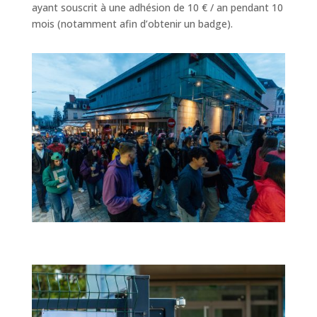
ayant souscrit à une adhésion de 10 € / an pendant 10
mois (notamment afin d’obtenir un badge).