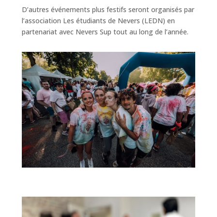
D’autres événements plus festifs seront organisés par
l’association Les étudiants de Nevers (LEDN) en
partenariat avec Nevers Sup tout au long de l’année.