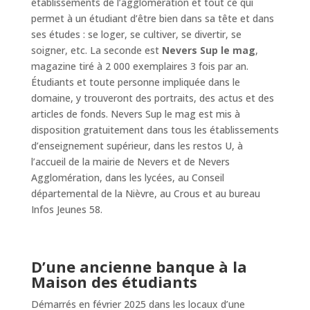
établissements de l’agglomération et tout ce qui
permet à un étudiant d’être bien dans sa tête et dans
ses études : se loger, se cultiver, se divertir, se
soigner, etc. La seconde est
Nevers Sup le mag
,
magazine tiré à 2 000 exemplaires 3 fois par an.
Étudiants et toute personne impliquée dans le
domaine, y trouveront des portraits, des actus et des
articles de fonds. Nevers Sup le mag est mis à
disposition gratuitement dans tous les établissements
d’enseignement supérieur, dans les restos U, à
l’accueil de la mairie de Nevers et de Nevers
Agglomération, dans les lycées, au Conseil
départemental de la Nièvre, au Crous et au bureau
Infos Jeunes 58.
D’une ancienne banque à la
Maison des étudiants
Démarrés en février 2025 dans les locaux d’une