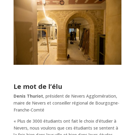
Le mot de l’élu
Denis Thuriot
, président de Nevers Agglomération,
maire de Nevers et conseiller régional de Bourgogne-
Franche-Comté
« Plus de 3000 étudiants ont fait le choix d’étudier à
Nevers, nous voulons que ces étudiants se sentent à
la fois bien dans leur ville et bien dans leurs études.