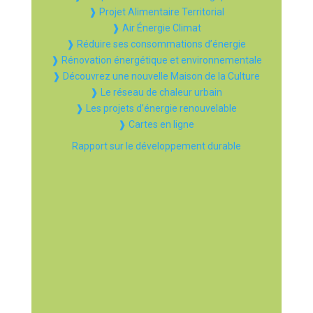
❱ Projet Alimentaire Territorial
❱ Air Énergie Climat
❱ Réduire ses consommations d’énergie
❱ Rénovation énergétique et environnementale
❱ Découvrez une nouvelle Maison de la Culture
❱ Le réseau de chaleur urbain
❱ Les projets d’énergie renouvelable
❱ Cartes en ligne
Rapport sur le développement durable