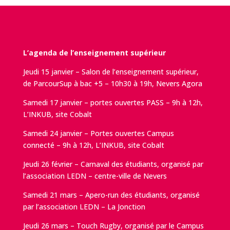
L’agenda de l’enseignement supérieur
Jeudi 15 janvier – Salon de l’enseignement supérieur,
de ParcourSup à bac +5 – 10h30 à 19h, Nevers Agora
Samedi 17 janvier – portes ouvertes PASS – 9h à 12h,
L’INKUB, site Cobalt
Samedi 24 janvier – Portes ouvertes Campus
connecté – 9h à 12h, L’INKUB, site Cobalt
Jeudi 26 février – Carnaval des étudiants, organisé par
l’association LEDN – centre-ville de Nevers
Samedi 21 mars – Apero-run des étudiants, organisé
par l’association LEDN – La Jonction
Jeudi 26 mars – Touch Rugby, organisé par le Campus