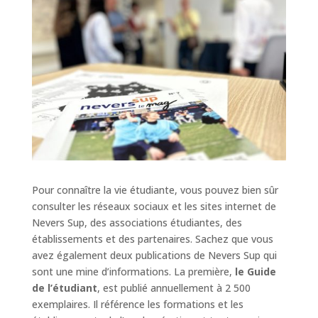
Pour connaître la vie étudiante, vous pouvez bien sûr
consulter les réseaux sociaux et les sites internet de
Nevers Sup, des associations étudiantes, des
établissements et des partenaires. Sachez que vous
avez également deux publications de Nevers Sup qui
sont une mine d’informations. La première,
le Guide
de l’étudiant
, est publié annuellement à 2 500
exemplaires. Il référence les formations et les