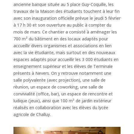
ancienne banque située au 5 place Guy-Coquille, les
travaux de la Maison des étudiants touchent à leur fin
avec son inauguration officielle prévue le jeudi 5 février
à 17 h 30 et son ouverture au public à compter du
mois de mars. Ce chantier a consisté à aménager les
700 m² du bâtiment en des locaux adaptés pour
accueillir divers organismes et associations en lien
avec la vie étudiante, mais surtout en des nouveaux
espaces adaptés pour accueillir les 3 000 étudiants en
enseignement supérieur et les élèves de Terminale
présents à Nevers. On y retrouve notamment une
salle polyvalente (avec projection), une salle de
réunion, un espace de coworking, une salle de
convivialité (office, bar), un espace de rencontre et
ludique (jeux), ainsi que 100 m² de jardin extérieur
réalisés en collaboration avec les élèves du lycée
agricole de Challuy.