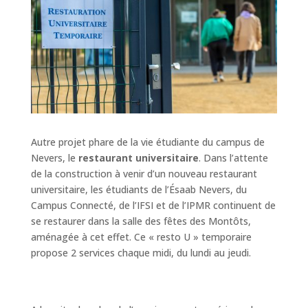
Autre projet phare de la vie étudiante du campus de
Nevers, le
restaurant universitaire
. Dans l’attente
de la construction à venir d’un nouveau restaurant
universitaire, les étudiants de l’Ésaab Nevers, du
Campus Connecté, de l’IFSI et de l’IPMR continuent de
se restaurer dans la salle des fêtes des Montôts,
aménagée à cet effet. Ce « resto U » temporaire
propose 2 services chaque midi, du lundi au jeudi.