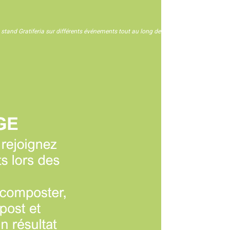
n stand Gratiferia sur différents événements tout au long de