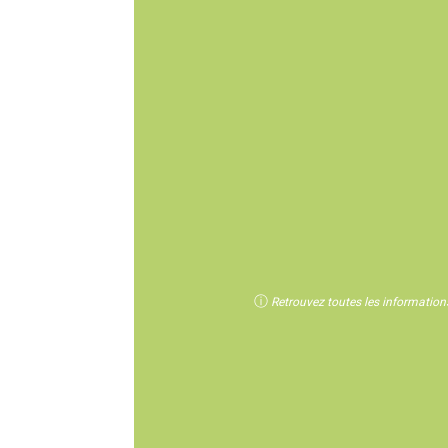
ⓘ
Retrouvez toutes les informations 