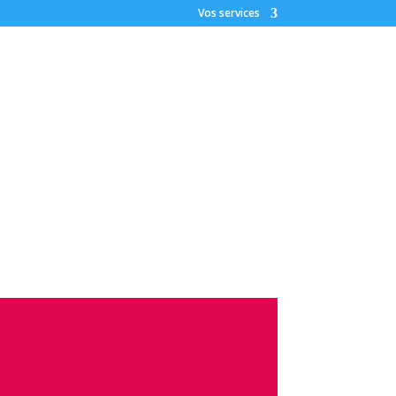
Vos services