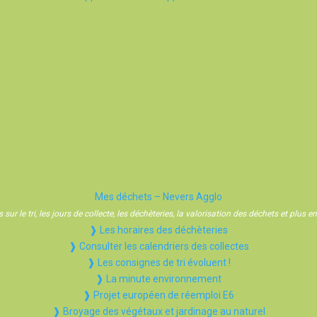
Mes déchets – Nevers Agglo
sur le tri, les jours de collecte, les déchèteries, la valorisation des déchets et plus
❱ Les horaires des déchèteries
❱ Consulter les calendriers des collectes
❱ Les consignes de tri évoluent !
❱ La minute environnement
❱ Projet européen de réemploi E6
❱ Broyage des végétaux et jardinage au naturel