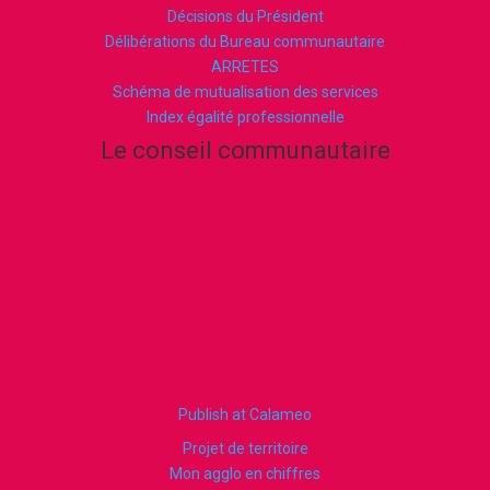
Décisions du Président
Délibérations du Bureau communautaire
ARRETES
Schéma de mutualisation des services
Index égalité professionnelle
Le conseil communautaire
Publish at Calameo
Projet de territoire
Mon agglo en chiffres