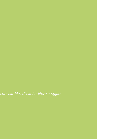
 encore sur Mes déchets - Nevers Agglo