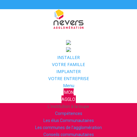
INSTALLER
VOTRE FAMILLE
IMPLANTER
VOTRE ENTREPRISE
Menu
MON
AGGLO
L’institution à la loupe
Compétences
Les élus Communautaires
Les communes de l’agglomération
Conseils communautaires