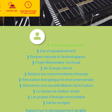
❱ Votre espace abonné
❱ Eau et assainissement
❱ Risques naturels et technologiques
❱ Projet Alimentaire Territorial
❱ Air Énergie Climat
❱ Réduire ses consommations d’énergie
❱ Rénovation énergétique et environnementale
❱ Découvrez une nouvelle Maison de la Culture
❱ Le réseau de chaleur urbain
❱ Les projets d’énergie renouvelable
❱ Cartes en ligne
Rapport sur le développement durable