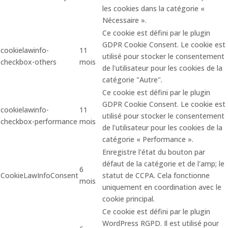
les cookies dans la catégorie «
Nécessaire ».
Ce cookie est défini par le plugin
GDPR Cookie Consent. Le cookie est
cookielawinfo-
11
utilisé pour stocker le consentement
checkbox-others
mois
de l'utilisateur pour les cookies de la
catégorie "Autre".
Ce cookie est défini par le plugin
GDPR Cookie Consent. Le cookie est
cookielawinfo-
11
utilisé pour stocker le consentement
checkbox-performance
mois
de l'utilisateur pour les cookies de la
catégorie « Performance ».
Enregistre l'état du bouton par
défaut de la catégorie et de l'amp; le
6
CookieLawInfoConsent
statut de CCPA. Cela fonctionne
mois
uniquement en coordination avec le
cookie principal.
Ce cookie est défini par le plugin
WordPress RGPD. Il est utilisé pour