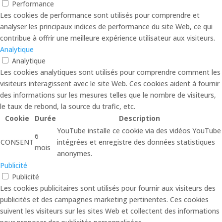
Performance
Les cookies de performance sont utilisés pour comprendre et
analyser les principaux indices de performance du site Web, ce qui
contribue à offrir une meilleure expérience utilisateur aux visiteurs.
Analytique
Analytique
Les cookies analytiques sont utilisés pour comprendre comment les
visiteurs interagissent avec le site Web. Ces cookies aident à fournir
des informations sur les mesures telles que le nombre de visiteurs,
le taux de rebond, la source du trafic, etc.
Cookie
Durée
Description
YouTube installe ce cookie via des vidéos YouTube
6
CONSENT
intégrées et enregistre des données statistiques
mois
anonymes.
Publicité
Publicité
Les cookies publicitaires sont utilisés pour fournir aux visiteurs des
publicités et des campagnes marketing pertinentes. Ces cookies
suivent les visiteurs sur les sites Web et collectent des informations