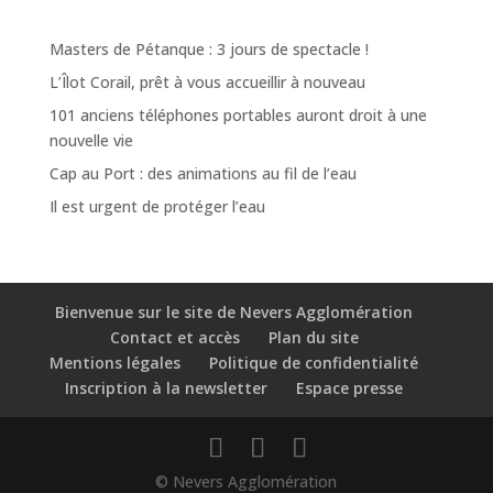
Masters de Pétanque : 3 jours de spectacle !
L’Îlot Corail, prêt à vous accueillir à nouveau
101 anciens téléphones portables auront droit à une
nouvelle vie
Cap au Port : des animations au fil de l’eau
Il est urgent de protéger l’eau
Bienvenue sur le site de Nevers Agglomération
Contact et accès
Plan du site
Mentions légales
Politique de confidentialité
Inscription à la newsletter
Espace presse
© Nevers Agglomération