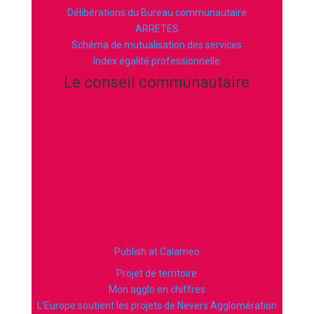
Délibérations du Bureau communautaire
ARRETES
Schéma de mutualisation des services
Index égalité professionnelle
Le conseil communautaire
Publish at Calameo
Projet de territoire
Mon agglo en chiffres
L’Europe soutient les projets de Nevers Agglomération