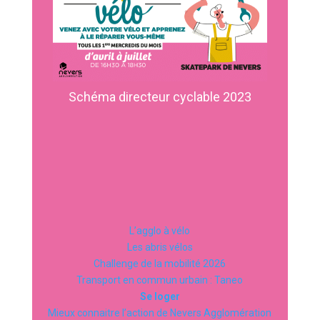
Schéma directeur cyclable 2023
L’agglo à vélo
Les abris vélos
Challenge de la mobilité 2026
Transport en commun urbain : Taneo
Se loger
Mieux connaitre l’action de Nevers Agglomération