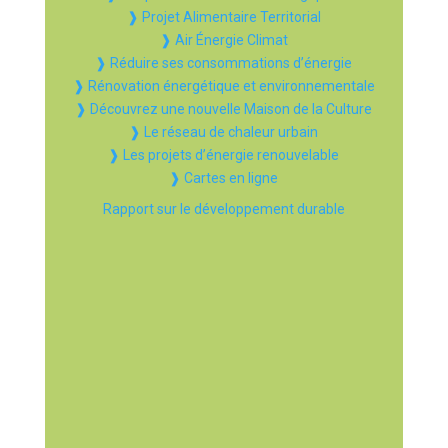
❱ Projet Alimentaire Territorial
❱ Air Énergie Climat
❱ Réduire ses consommations d’énergie
❱ Rénovation énergétique et environnementale
❱ Découvrez une nouvelle Maison de la Culture
❱ Le réseau de chaleur urbain
❱ Les projets d’énergie renouvelable
❱ Cartes en ligne
Rapport sur le développement durable