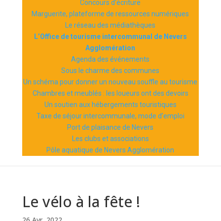
Concours d’écriture
Marguerite, plateforme de ressources numériques
Le réseau des médiathèques
L’Office de tourisme intercommunal de Nevers
Agglomération
Agenda des événements
Sous le charme des communes
Un schéma pour donner un nouveau souffle au tourisme
Chambres et meublés : les loueurs ont des devoirs
Un soutien aux hébergements touristiques
Taxe de séjour intercommunale, mode d’emploi
Port de plaisance de Nevers
Les clubs et associations
Pôle aquatique de Nevers Agglomération
Le vélo à la fête !
26 Avr, 2022