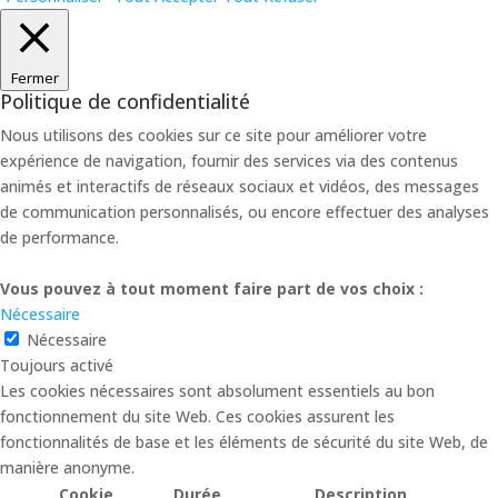
Fermer
Politique de confidentialité
Nous utilisons des cookies sur ce site pour améliorer votre
expérience de navigation, fournir des services via des contenus
animés et interactifs de réseaux sociaux et vidéos, des messages
de communication personnalisés, ou encore effectuer des analyses
de performance.
Vous pouvez à tout moment faire part de vos choix :
Nécessaire
Nécessaire
Toujours activé
Les cookies nécessaires sont absolument essentiels au bon
fonctionnement du site Web. Ces cookies assurent les
fonctionnalités de base et les éléments de sécurité du site Web, de
manière anonyme.
Cookie
Durée
Description