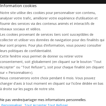
Information cookies
Notre site utilise des cookies pour personnaliser son contenu,
analyser votre trafic, améliorer votre expérience d’utilisation et
fournir des services via des contenus animés et interactifs de
réseaux sociaux et vidéos.
Les cookies provenant de services tiers sont susceptibles de
collecter et utiliser vos données de navigation pour des finalités qui
leur sont propres. Pour plus d’information, vous pouvez consulter
leurs politiques de confidentialité.
Cette fenêtre vous permet de donner ou retirer votre
consentement, soit globalement (en cliquant sur le bouton "Tout
Accepter" ou "Tout Refuser"), soit pour chaque finalité (en cliquant
sur « Personnaliser»).
Nous conserverons votre choix pendant 6 mois. Vous pouvez
changer d’avis à tout moment en cliquant sur l’icône dédiée en bas
à droite sur les pages de notre site.
Ne pas vendre/partager mes informations personnelles
.
Personnaliser
Tout Accepter
Tout Refuser