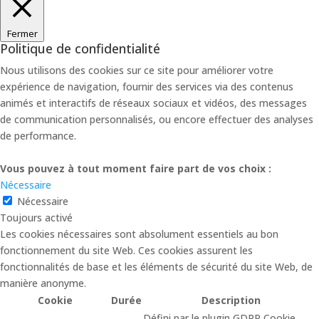
Fermer
Politique de confidentialité
Nous utilisons des cookies sur ce site pour améliorer votre
expérience de navigation, fournir des services via des contenus
animés et interactifs de réseaux sociaux et vidéos, des messages
de communication personnalisés, ou encore effectuer des analyses
de performance.
Vous pouvez à tout moment faire part de vos choix :
Nécessaire
Nécessaire
Toujours activé
Les cookies nécessaires sont absolument essentiels au bon
fonctionnement du site Web. Ces cookies assurent les
fonctionnalités de base et les éléments de sécurité du site Web, de
manière anonyme.
Cookie
Durée
Description
Défini par le plugin GDPR Cookie