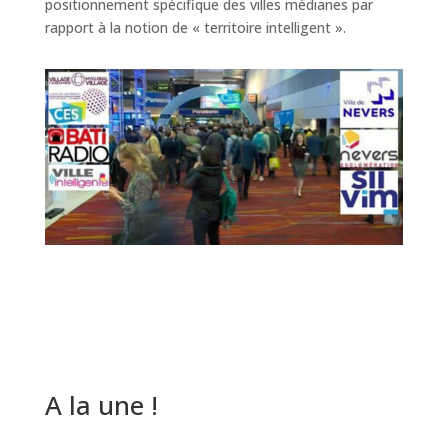
positionnement spécifique des villes médianes par
rapport à la notion de « territoire intelligent ».
A la une !