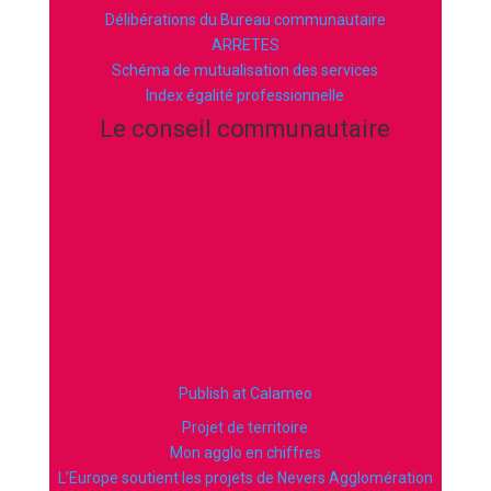
Délibérations du Bureau communautaire
ARRETES
Schéma de mutualisation des services
Index égalité professionnelle
Le conseil communautaire
Publish at Calameo
Projet de territoire
Mon agglo en chiffres
L’Europe soutient les projets de Nevers Agglomération