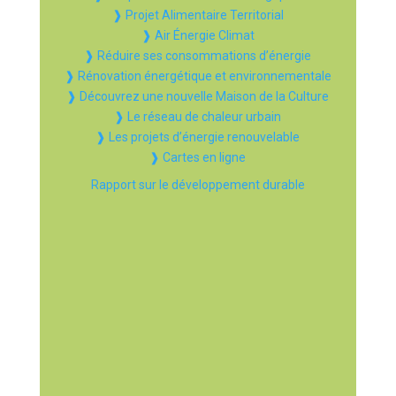
❱ Projet Alimentaire Territorial
❱ Air Énergie Climat
❱ Réduire ses consommations d’énergie
❱ Rénovation énergétique et environnementale
❱ Découvrez une nouvelle Maison de la Culture
❱ Le réseau de chaleur urbain
❱ Les projets d’énergie renouvelable
❱ Cartes en ligne
Rapport sur le développement durable