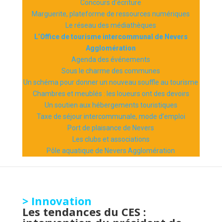
Concours d’écriture
Marguerite, plateforme de ressources numériques
Le réseau des médiathèques
L’Office de tourisme intercommunal de Nevers
Agglomération
Agenda des événements
Sous le charme des communes
Un schéma pour donner un nouveau souffle au tourisme
Chambres et meublés : les loueurs ont des devoirs
Un soutien aux hébergements touristiques
Taxe de séjour intercommunale, mode d’emploi
Port de plaisance de Nevers
Les clubs et associations
Pôle aquatique de Nevers Agglomération
> Innovation
Les tendances du CES :