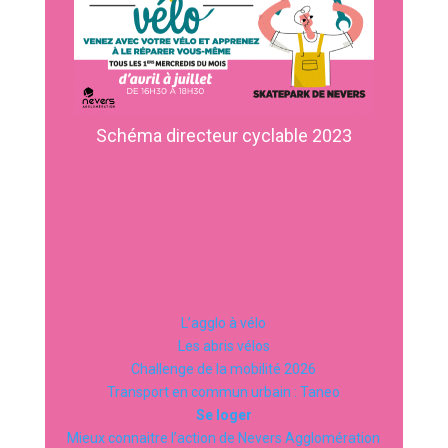
Schéma directeur cyclable 2023
L’agglo à vélo
Les abris vélos
Challenge de la mobilité 2026
Transport en commun urbain : Taneo
Se loger
Mieux connaitre l’action de Nevers Agglomération