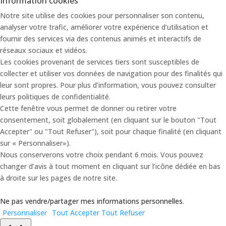
Information cookies
Notre site utilise des cookies pour personnaliser son contenu,
analyser votre trafic, améliorer votre expérience d’utilisation et
fournir des services via des contenus animés et interactifs de
réseaux sociaux et vidéos.
Les cookies provenant de services tiers sont susceptibles de
collecter et utiliser vos données de navigation pour des finalités qui
leur sont propres. Pour plus d’information, vous pouvez consulter
leurs politiques de confidentialité.
Cette fenêtre vous permet de donner ou retirer votre
consentement, soit globalement (en cliquant sur le bouton "Tout
Accepter" ou "Tout Refuser"), soit pour chaque finalité (en cliquant
sur « Personnaliser»).
Nous conserverons votre choix pendant 6 mois. Vous pouvez
changer d’avis à tout moment en cliquant sur l’icône dédiée en bas
à droite sur les pages de notre site.
Ne pas vendre/partager mes informations personnelles
.
Personnaliser
Tout Accepter
Tout Refuser