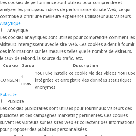
Les cookies de performance sont utilisés pour comprendre et
analyser les principaux indices de performance du site Web, ce qui
contribue à offrir une meilleure expérience utilisateur aux visiteurs.
Analytique
Analytique
Les cookies analytiques sont utilisés pour comprendre comment les
visiteurs interagissent avec le site Web. Ces cookies aident à fournir
des informations sur les mesures telles que le nombre de visiteurs,
le taux de rebond, la source du trafic, etc.
Cookie
Durée
Description
YouTube installe ce cookie via des vidéos YouTube
6
CONSENT
intégrées et enregistre des données statistiques
mois
anonymes.
Publicité
Publicité
Les cookies publicitaires sont utilisés pour fournir aux visiteurs des
publicités et des campagnes marketing pertinentes. Ces cookies
suivent les visiteurs sur les sites Web et collectent des informations
pour proposer des publicités personnalisées.