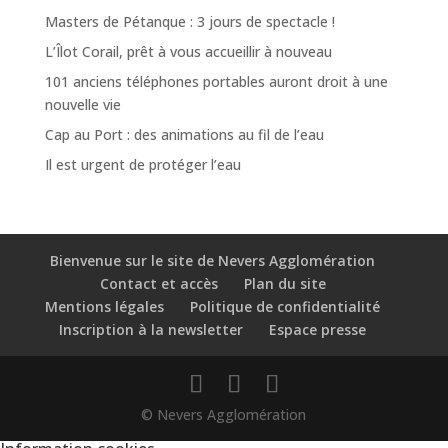
Masters de Pétanque : 3 jours de spectacle !
L’Îlot Corail, prêt à vous accueillir à nouveau
101 anciens téléphones portables auront droit à une
nouvelle vie
Cap au Port : des animations au fil de l’eau
Il est urgent de protéger l’eau
Bienvenue sur le site de Nevers Agglomération
Contact et accès
Plan du site
Mentions légales
Politique de confidentialité
Inscription à la newsletter
Espace presse
© Nevers Agglomération