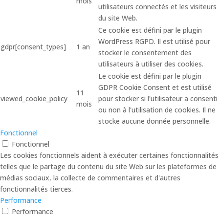
mois
utilisateurs connectés et les visiteurs
du site Web.
Ce cookie est défini par le plugin
WordPress RGPD. Il est utilisé pour
gdpr[consent_types]
1 an
stocker le consentement des
utilisateurs à utiliser des cookies.
Le cookie est défini par le plugin
GDPR Cookie Consent et est utilisé
11
viewed_cookie_policy
pour stocker si l'utilisateur a consenti
mois
ou non à l'utilisation de cookies. Il ne
stocke aucune donnée personnelle.
Fonctionnel
Fonctionnel
Les cookies fonctionnels aident à exécuter certaines fonctionnalités
telles que le partage du contenu du site Web sur les plateformes de
médias sociaux, la collecte de commentaires et d'autres
fonctionnalités tierces.
Performance
Performance