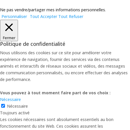
Ne pas vendre/partager mes informations personnelles
.
Personnaliser
Tout Accepter
Tout Refuser
Fermer
Politique de confidentialité
Nous utilisons des cookies sur ce site pour améliorer votre
expérience de navigation, fournir des services via des contenus
animés et interactifs de réseaux sociaux et vidéos, des messages
de communication personnalisés, ou encore effectuer des analyses
de performance.
Vous pouvez à tout moment faire part de vos choix :
Nécessaire
Nécessaire
Toujours activé
Les cookies nécessaires sont absolument essentiels au bon
fonctionnement du site Web. Ces cookies assurent les