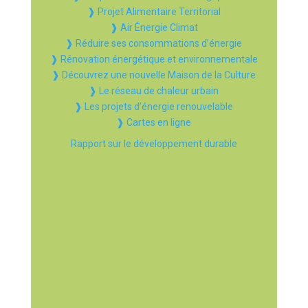
❱ Projet Alimentaire Territorial
❱ Air Énergie Climat
❱ Réduire ses consommations d’énergie
❱ Rénovation énergétique et environnementale
❱ Découvrez une nouvelle Maison de la Culture
❱ Le réseau de chaleur urbain
❱ Les projets d’énergie renouvelable
❱ Cartes en ligne
Rapport sur le développement durable