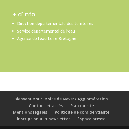
+ d’info
Direction départementale des territoires
Service départemental de l’eau
Agence de l’eau Loire Bretagne
Bienvenue sur le site de Nevers Agglomération
Contact et accès
Plan du site
Mentions légales
Politique de confidentialité
Inscription à la newsletter
Espace presse