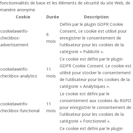
fonctionnalités de base et les éléments de sécurité du site Web, de
manière anonyme.
Cookie
Durée
Description
Défini par le plugin GDPR Cookie
cookielawinfo-
Consent, ce cookie est utilisé pour
6
checkbox-
enregistrer le consentement de
mois
advertisement
l'utilisateur pour les cookies de la
catégorie « Publicité ».
Ce cookie est défini par le plugin
GDPR Cookie Consent. Le cookie est
cookielawinfo-
11
utilisé pour stocker le consentement
checkbox-analytics
mois
de l'utilisateur pour les cookies de la
catégorie « Analytiques ».
Le cookie est défini par le
consentement aux cookies du RGPD
cookielawinfo-
11
pour enregistrer le consentement de
checkbox-functional
mois
l'utilisateur pour les cookies de la
catégorie « Fonctionnel ».
Ce cookie est défini par le plugin