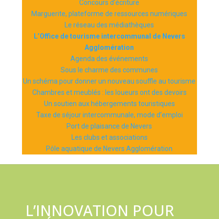
Concours d’écriture
Marguerite, plateforme de ressources numériques
Le réseau des médiathèques
L’Office de tourisme intercommunal de Nevers
Agglomération
Agenda des événements
Sous le charme des communes
Un schéma pour donner un nouveau souffle au tourisme
Chambres et meublés : les loueurs ont des devoirs
Un soutien aux hébergements touristiques
Taxe de séjour intercommunale, mode d’emploi
Port de plaisance de Nevers
Les clubs et associations
Pôle aquatique de Nevers Agglomération
L’INNOVATION POUR