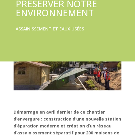
PRÉSERVER NOTRE
ENVIRONNEMENT
ASSAINISSEMENT ET EAUX USÉES
Démarrage en avril dernier de ce chantier
d’envergure : construction d’une nouvelle station
d’épuration moderne et création d’un réseau
d’assainissement séparatif pour 200 maisons de