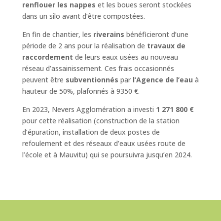
renflouer les nappes
et les boues seront stockées
dans un silo avant d’être compostées.
En fin de chantier, les
riverains
bénéficieront d’une
période de 2 ans pour la réalisation de
travaux de
raccordement
de leurs eaux usées au nouveau
réseau d’assainissement. Ces frais occasionnés
peuvent être
subventionnés
par
l’Agence de l’eau
à
hauteur de 50%, plafonnés à 9350 €.
En 2023, Nevers Agglomération a investi
1 271 800 €
pour cette réalisation (construction de la station
d’épuration, installation de deux postes de
refoulement et des réseaux d’eaux usées route de
l’école et à Mauvitu) qui se poursuivra jusqu’en 2024.