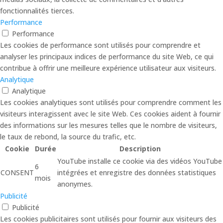
fonctionnalités tierces.
Performance
Performance
Les cookies de performance sont utilisés pour comprendre et
analyser les principaux indices de performance du site Web, ce qui
contribue à offrir une meilleure expérience utilisateur aux visiteurs.
Analytique
Analytique
Les cookies analytiques sont utilisés pour comprendre comment les
visiteurs interagissent avec le site Web. Ces cookies aident à fournir
des informations sur les mesures telles que le nombre de visiteurs,
le taux de rebond, la source du trafic, etc.
Cookie
Durée
Description
YouTube installe ce cookie via des vidéos YouTube
6
CONSENT
intégrées et enregistre des données statistiques
mois
anonymes.
Publicité
Publicité
Les cookies publicitaires sont utilisés pour fournir aux visiteurs des