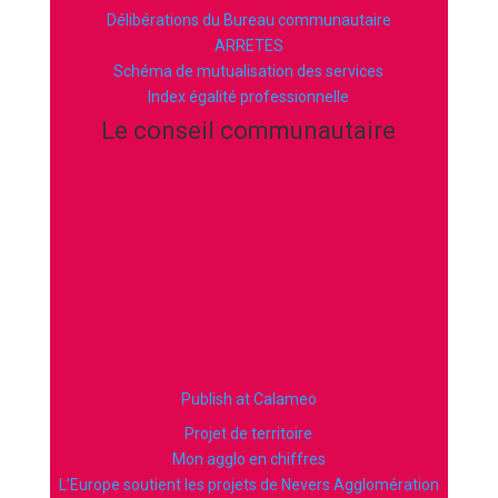
Délibérations du Bureau communautaire
ARRETES
Schéma de mutualisation des services
Index égalité professionnelle
Le conseil communautaire
Publish at Calameo
Projet de territoire
Mon agglo en chiffres
L’Europe soutient les projets de Nevers Agglomération