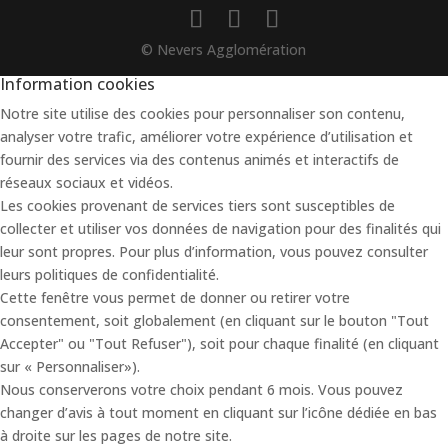
© Nevers Agglomération
Information cookies
Notre site utilise des cookies pour personnaliser son contenu,
analyser votre trafic, améliorer votre expérience d’utilisation et
fournir des services via des contenus animés et interactifs de
réseaux sociaux et vidéos.
Les cookies provenant de services tiers sont susceptibles de
collecter et utiliser vos données de navigation pour des finalités qui
leur sont propres. Pour plus d’information, vous pouvez consulter
leurs politiques de confidentialité.
Cette fenêtre vous permet de donner ou retirer votre
consentement, soit globalement (en cliquant sur le bouton "Tout
Accepter" ou "Tout Refuser"), soit pour chaque finalité (en cliquant
sur « Personnaliser»).
Nous conserverons votre choix pendant 6 mois. Vous pouvez
changer d’avis à tout moment en cliquant sur l’icône dédiée en bas
à droite sur les pages de notre site.