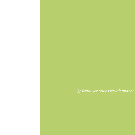
ⓘ
Retrouvez toutes les informations 