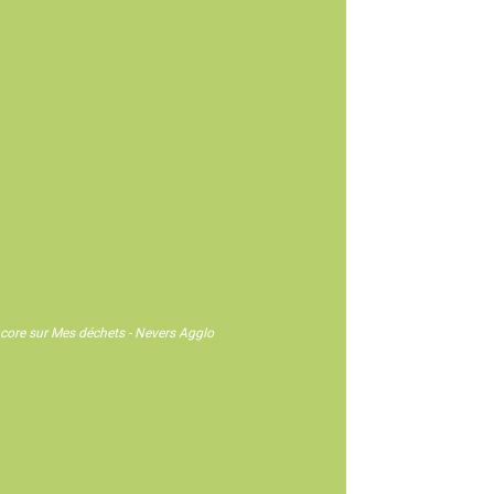
 encore sur Mes déchets - Nevers Agglo