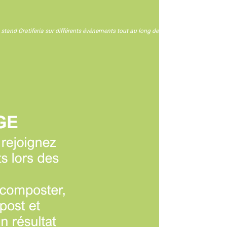
n stand Gratiferia sur différents événements tout au long de