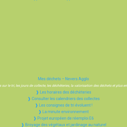
Mes déchets – Nevers Agglo
sur le tri, les jours de collecte, les déchèteries, la valorisation des déchets et plus
❱ Les horaires des déchèteries
❱ Consulter les calendriers des collectes
❱ Les consignes de tri évoluent !
❱ La minute environnement
❱ Projet européen de réemploi E6
❱ Broyage des végétaux et jardinage au naturel