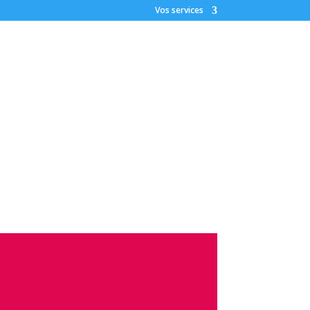
Vos services