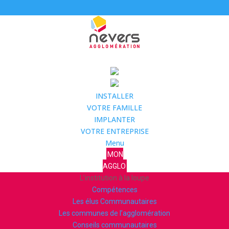
INSTALLER
VOTRE FAMILLE
IMPLANTER
VOTRE ENTREPRISE
Menu
MON
AGGLO
L’institution à la loupe
Compétences
Les élus Communautaires
Les communes de l’agglomération
Conseils communautaires