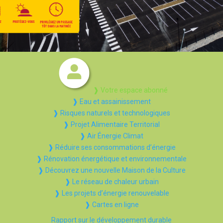
❱ Votre espace abonné
❱ Eau et assainissement
❱ Risques naturels et technologiques
❱ Projet Alimentaire Territorial
❱ Air Énergie Climat
❱ Réduire ses consommations d’énergie
❱ Rénovation énergétique et environnementale
❱ Découvrez une nouvelle Maison de la Culture
❱ Le réseau de chaleur urbain
❱ Les projets d’énergie renouvelable
❱ Cartes en ligne
Rapport sur le développement durable