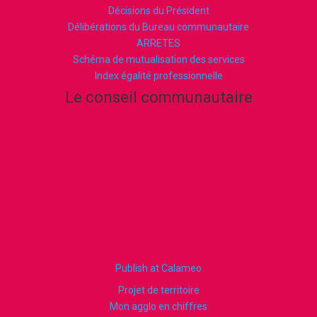
Décisions du Président
Délibérations du Bureau communautaire
ARRETES
Schéma de mutualisation des services
Index égalité professionnelle
Le conseil communautaire
Publish at Calameo
Projet de territoire
Mon agglo en chiffres