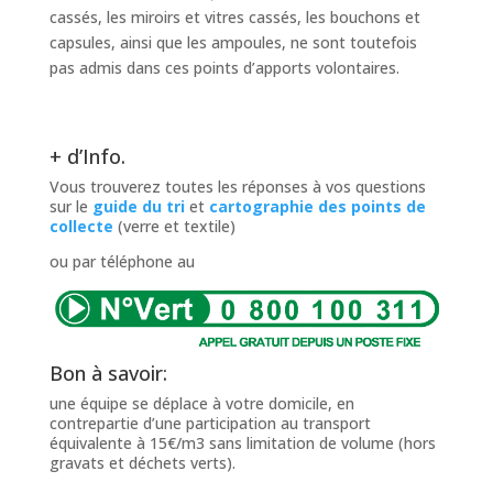
cassés, les miroirs et vitres cassés, les bouchons et
capsules, ainsi que les ampoules, ne sont toutefois
pas admis dans ces points d’apports volontaires.
+ d’Info.
Vous trouverez toutes les réponses à vos questions
sur le
guide du tri
et
cartographie des points de
collecte
(verre et textile)
ou par téléphone au
Bon à savoir:
une équipe se déplace à votre domicile, en
contrepartie d’une participation au transport
équivalente à 15€/m3 sans limitation de volume (hors
gravats et déchets verts).