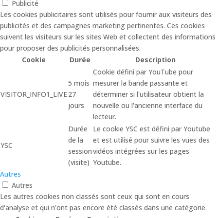
Publicité
Les cookies publicitaires sont utilisés pour fournir aux visiteurs des
publicités et des campagnes marketing pertinentes. Ces cookies
suivent les visiteurs sur les sites Web et collectent des informations
pour proposer des publicités personnalisées.
Cookie
Durée
Description
Cookie défini par YouTube pour
5 mois
mesurer la bande passante et
VISITOR_INFO1_LIVE
27
déterminer si l'utilisateur obtient la
jours
nouvelle ou l'ancienne interface du
lecteur.
Durée
Le cookie YSC est défini par Youtube
de la
et est utilisé pour suivre les vues des
YSC
session
vidéos intégrées sur les pages
(visite)
Youtube.
Autres
Autres
Les autres cookies non classés sont ceux qui sont en cours
d'analyse et qui n'ont pas encore été classés dans une catégorie.