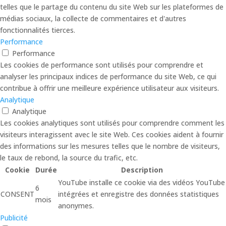
telles que le partage du contenu du site Web sur les plateformes de
médias sociaux, la collecte de commentaires et d'autres
fonctionnalités tierces.
Performance
Performance
Les cookies de performance sont utilisés pour comprendre et
analyser les principaux indices de performance du site Web, ce qui
contribue à offrir une meilleure expérience utilisateur aux visiteurs.
Analytique
Analytique
Les cookies analytiques sont utilisés pour comprendre comment les
visiteurs interagissent avec le site Web. Ces cookies aident à fournir
des informations sur les mesures telles que le nombre de visiteurs,
le taux de rebond, la source du trafic, etc.
Cookie
Durée
Description
YouTube installe ce cookie via des vidéos YouTube
6
CONSENT
intégrées et enregistre des données statistiques
mois
anonymes.
Publicité