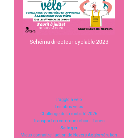
Schéma directeur cyclable 2023
L’agglo à vélo
Les abris vélos
Challenge de la mobilité 2026
Transport en commun urbain : Taneo
Se loger
Mieux connaitre l’action de Nevers Agglomération