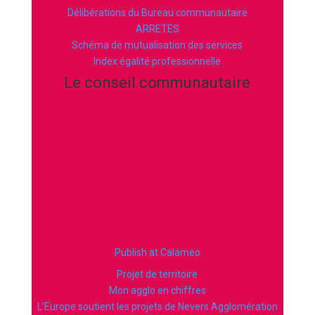
Délibérations du Bureau communautaire
ARRETES
Schéma de mutualisation des services
Index égalité professionnelle
Le conseil communautaire
Publish at Calameo
Projet de territoire
Mon agglo en chiffres
L’Europe soutient les projets de Nevers Agglomération