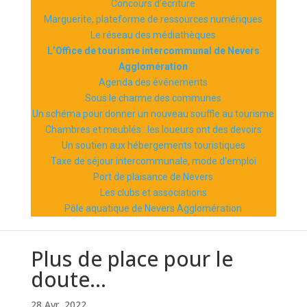
Concours d’écriture
Marguerite, plateforme de ressources numériques
Le réseau des médiathèques
L’Office de tourisme intercommunal de Nevers
Agglomération
Agenda des événements
Sous le charme des communes
Un schéma pour donner un nouveau souffle au tourisme
Chambres et meublés : les loueurs ont des devoirs
Un soutien aux hébergements touristiques
Taxe de séjour intercommunale, mode d’emploi
Port de plaisance de Nevers
Les clubs et associations
Pôle aquatique de Nevers Agglomération
Plus de place pour le
doute…
28 Avr, 2022