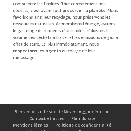
comprendre les finalités. Trier correctement nos
déchets, c’est avant tout
préserver la planète
. Nous
favorisons ainsi leur recyclage, nous préservons les
ressources naturelles, économisons l’énergie, évitons
le gaspillage de matières réutilisables, réduisons le
volume des déchets à traiter et les émissions de gaz à
effet de serre. Et, plus immédiatement, nous
respectons les agents
en charge de leur
ramassage.
Bienvenue sur le site de Nevers Agglomération
Contact et accès
Plan du site
Mentions légales
Politique de confidentialité