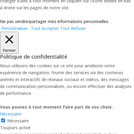
changer d’avis à tout moment en cliquant sur l’icône dédiée en bas
à droite sur les pages de notre site.
Ne pas vendre/partager mes informations personnelles
.
Personnaliser
Tout Accepter
Tout Refuser
Fermer
Politique de confidentialité
Nous utilisons des cookies sur ce site pour améliorer votre
expérience de navigation, fournir des services via des contenus
animés et interactifs de réseaux sociaux et vidéos, des messages
de communication personnalisés, ou encore effectuer des analyses
de performance.
Vous pouvez à tout moment faire part de vos choix :
Nécessaire
Nécessaire
Toujours activé