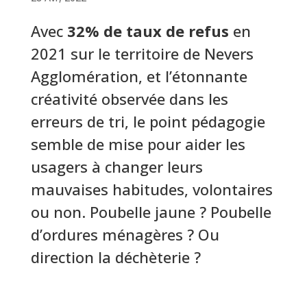
Avec
32% de taux de refus
en
2021 sur le territoire de Nevers
Agglomération, et l’étonnante
créativité observée dans les
erreurs de tri, le point pédagogie
semble de mise pour aider les
usagers à changer leurs
mauvaises habitudes, volontaires
ou non. Poubelle jaune ? Poubelle
d’ordures ménagères ? Ou
direction la déchèterie ?