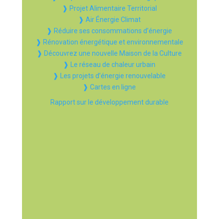
❱ Projet Alimentaire Territorial
❱ Air Énergie Climat
❱ Réduire ses consommations d’énergie
❱ Rénovation énergétique et environnementale
❱ Découvrez une nouvelle Maison de la Culture
❱ Le réseau de chaleur urbain
❱ Les projets d’énergie renouvelable
❱ Cartes en ligne
Rapport sur le développement durable