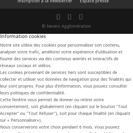
Inscription à la newsletter
Espace presse
© Nevers Agglomération
Information cookies
Notre site utilise des cookies pour personnaliser son contenu,
analyser votre trafic, améliorer votre expérience d’utilisation et
fournir des services via des contenus animés et interactifs de
réseaux sociaux et vidéos.
Les cookies provenant de services tiers sont susceptibles de
collecter et utiliser vos données de navigation pour des finalités qui
leur sont propres. Pour plus d’information, vous pouvez consulter
leurs politiques de confidentialité.
Cette fenêtre vous permet de donner ou retirer votre
consentement, soit globalement (en cliquant sur le bouton "Tout
Accepter" ou "Tout Refuser"), soit pour chaque finalité (en cliquant
sur « Personnaliser»).
Nous conserverons votre choix pendant 6 mois. Vous pouvez