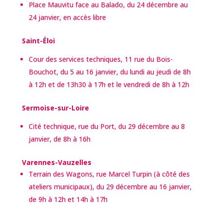
Place Mauvitu face au Balado, du 24 décembre au
24 janvier, en accès libre
Saint-Éloi
Cour des services techniques, 11 rue du Bois-
Bouchot, du 5 au 16 janvier, du lundi au jeudi de 8h
à 12h et de 13h30 à 17h et le vendredi de 8h à 12h
Sermoise-sur-Loire
Cité technique, rue du Port, du 29 décembre au 8
janvier, de 8h à 16h
Varennes-Vauzelles
Terrain des Wagons, rue Marcel Turpin (à côté des
ateliers municipaux), du 29 décembre au 16 janvier,
de 9h à 12h et 14h à 17h