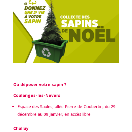
Où déposer votre sapin ?
Coulanges-lès-Nevers
Espace des Saules, allée Pierre-de-Coubertin, du 29
décembre au 09 janvier, en accès libre
Challuy