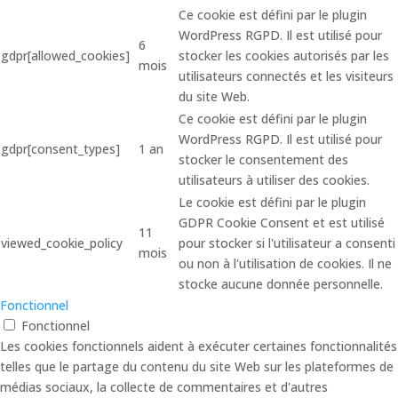
Ce cookie est défini par le plugin
WordPress RGPD. Il est utilisé pour
6
gdpr[allowed_cookies]
stocker les cookies autorisés par les
mois
utilisateurs connectés et les visiteurs
du site Web.
Ce cookie est défini par le plugin
WordPress RGPD. Il est utilisé pour
gdpr[consent_types]
1 an
stocker le consentement des
utilisateurs à utiliser des cookies.
Le cookie est défini par le plugin
GDPR Cookie Consent et est utilisé
11
viewed_cookie_policy
pour stocker si l'utilisateur a consenti
mois
ou non à l'utilisation de cookies. Il ne
stocke aucune donnée personnelle.
Fonctionnel
Fonctionnel
Les cookies fonctionnels aident à exécuter certaines fonctionnalités
telles que le partage du contenu du site Web sur les plateformes de
médias sociaux, la collecte de commentaires et d'autres