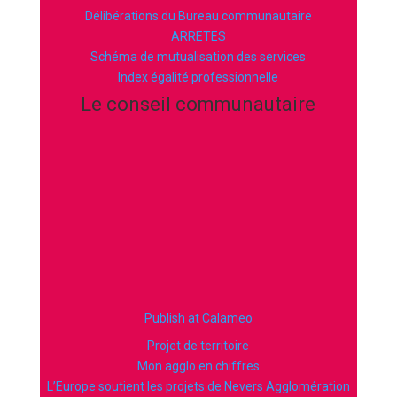
Délibérations du Bureau communautaire
ARRETES
Schéma de mutualisation des services
Index égalité professionnelle
Le conseil communautaire
Publish at Calameo
Projet de territoire
Mon agglo en chiffres
L’Europe soutient les projets de Nevers Agglomération