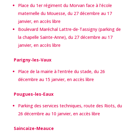
Place du 1er régiment du Morvan face à l’école
maternelle du Mouesse, du 27 décembre au 17
janvier, en accès libre
Boulevard Maréchal Lattre-de-Tassigny (parking de
la chapelle Sainte-Anne), du 27 décembre au 17
janvier, en accès libre
Parigny-les-Vaux
Place de la mairie à l’entrée du stade, du 26
décembre au 15 janvier, en accès libre
Pougues-les-Eaux
Parking des services techniques, route des Riots, du
26 décembre au 10 janvier, en accès libre
Saincaize-Meauce