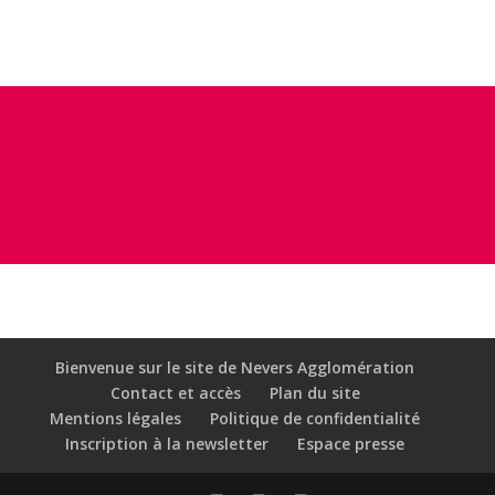
Bienvenue sur le site de Nevers Agglomération
Contact et accès
Plan du site
Mentions légales
Politique de confidentialité
Inscription à la newsletter
Espace presse