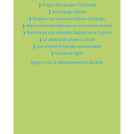
❱ Projet Alimentaire Territorial
❱ Air Énergie Climat
❱ Réduire ses consommations d’énergie
❱ Rénovation énergétique et environnementale
❱ Découvrez une nouvelle Maison de la Culture
❱ Le réseau de chaleur urbain
❱ Les projets d’énergie renouvelable
❱ Cartes en ligne
Rapport sur le développement durable