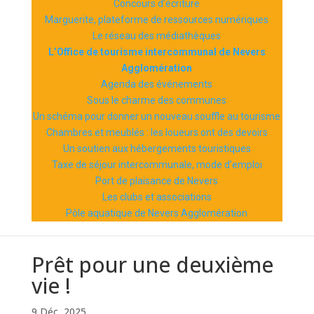
Concours d’écriture
Marguerite, plateforme de ressources numériques
Le réseau des médiathèques
L’Office de tourisme intercommunal de Nevers
Agglomération
Agenda des événements
Sous le charme des communes
Un schéma pour donner un nouveau souffle au tourisme
Chambres et meublés : les loueurs ont des devoirs
Un soutien aux hébergements touristiques
Taxe de séjour intercommunale, mode d’emploi
Port de plaisance de Nevers
Les clubs et associations
Pôle aquatique de Nevers Agglomération
Prêt pour une deuxième
vie !
9 Déc, 2025