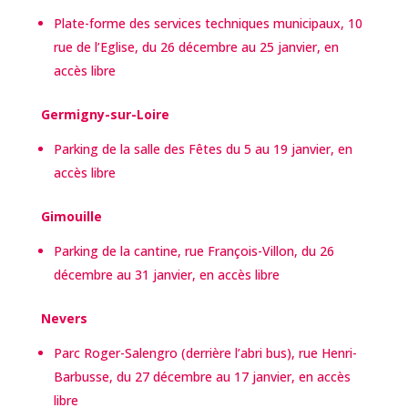
Plate-forme des services techniques municipaux, 10
rue de l’Eglise, du 26 décembre au 25 janvier, en
accès libre
Germigny-sur-Loire
Parking de la salle des Fêtes du 5 au 19 janvier, en
accès libre
Gimouille
Parking de la cantine, rue François-Villon, du 26
décembre au 31 janvier, en accès libre
Nevers
Parc Roger-Salengro (derrière l’abri bus), rue Henri-
Barbusse, du 27 décembre au 17 janvier, en accès
libre