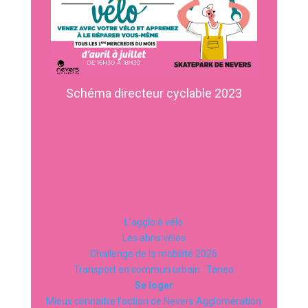
Schéma directeur cyclable 2023
L’agglo à vélo
Les abris vélos
Challenge de la mobilité 2026
Transport en commun urbain : Taneo
Se loger
Mieux connaitre l’action de Nevers Agglomération