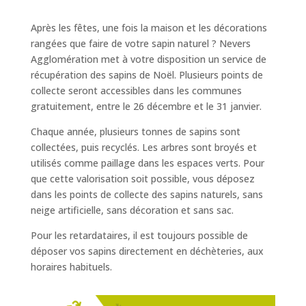
Après les fêtes, une fois la maison et les décorations
rangées que faire de votre sapin naturel ? Nevers
Agglomération met à votre disposition un service de
récupération des sapins de Noël. Plusieurs points de
collecte seront accessibles dans les communes
gratuitement, entre le 26 décembre et le 31 janvier.
Chaque année, plusieurs tonnes de sapins sont
collectées, puis recyclés. Les arbres sont broyés et
utilisés comme paillage dans les espaces verts. Pour
que cette valorisation soit possible, vous déposez
dans les points de collecte des sapins naturels, sans
neige artificielle, sans décoration et sans sac.
Pour les retardataires, il est toujours possible de
déposer vos sapins directement en déchèteries, aux
horaires habituels.