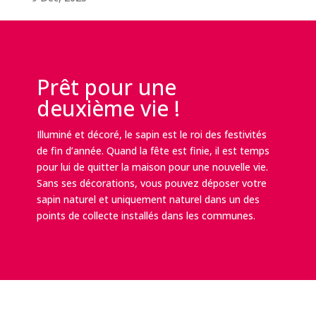
Prêt pour une
deuxième vie !
Illuminé et décoré, le sapin est le roi des festivités
de fin d’année. Quand la fête est finie, il est temps
pour lui de quitter la maison pour une nouvelle vie.
Sans ses décorations, vous pouvez déposer votre
sapin naturel et uniquement naturel dans un des
points de collecte installés dans les communes.