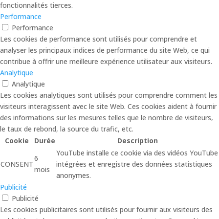
fonctionnalités tierces.
Performance
Performance
Les cookies de performance sont utilisés pour comprendre et
analyser les principaux indices de performance du site Web, ce qui
contribue à offrir une meilleure expérience utilisateur aux visiteurs.
Analytique
Analytique
Les cookies analytiques sont utilisés pour comprendre comment les
visiteurs interagissent avec le site Web. Ces cookies aident à fournir
des informations sur les mesures telles que le nombre de visiteurs,
le taux de rebond, la source du trafic, etc.
Cookie
Durée
Description
YouTube installe ce cookie via des vidéos YouTube
6
CONSENT
intégrées et enregistre des données statistiques
mois
anonymes.
Publicité
Publicité
Les cookies publicitaires sont utilisés pour fournir aux visiteurs des