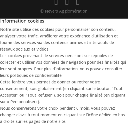
© Nevers Agglomération
Information cookies
Notre site utilise des cookies pour personnaliser son contenu,
analyser votre trafic, améliorer votre expérience d’utilisation et
fournir des services via des contenus animés et interactifs de
réseaux sociaux et vidéos.
Les cookies provenant de services tiers sont susceptibles de
collecter et utiliser vos données de navigation pour des finalités qui
leur sont propres. Pour plus d’information, vous pouvez consulter
leurs politiques de confidentialité.
Cette fenêtre vous permet de donner ou retirer votre
consentement, soit globalement (en cliquant sur le bouton "Tout
Accepter" ou "Tout Refuser"), soit pour chaque finalité (en cliquant
sur « Personnaliser»).
Nous conserverons votre choix pendant 6 mois. Vous pouvez
changer d’avis à tout moment en cliquant sur l’icône dédiée en bas
à droite sur les pages de notre site.