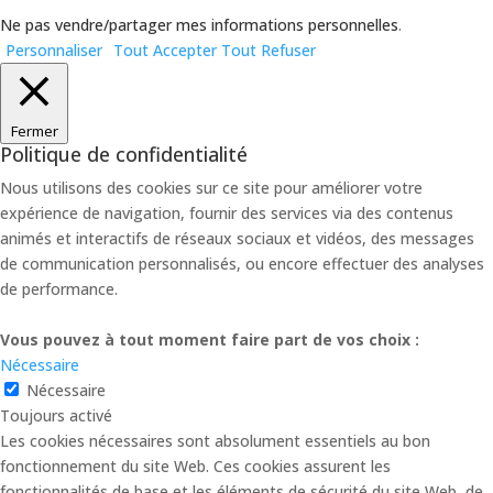
Ne pas vendre/partager mes informations personnelles
.
Personnaliser
Tout Accepter
Tout Refuser
Fermer
Politique de confidentialité
Nous utilisons des cookies sur ce site pour améliorer votre
expérience de navigation, fournir des services via des contenus
animés et interactifs de réseaux sociaux et vidéos, des messages
de communication personnalisés, ou encore effectuer des analyses
de performance.
Vous pouvez à tout moment faire part de vos choix :
Nécessaire
Nécessaire
Toujours activé
Les cookies nécessaires sont absolument essentiels au bon
fonctionnement du site Web. Ces cookies assurent les
fonctionnalités de base et les éléments de sécurité du site Web, de