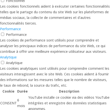
Fonctionnel
Les cookies fonctionnels aident à exécuter certaines fonctionnalités
telles que le partage du contenu du site Web sur les plateformes de
médias sociaux, la collecte de commentaires et d'autres
fonctionnalités tierces.
Performance
Performance
Les cookies de performance sont utilisés pour comprendre et
analyser les principaux indices de performance du site Web, ce qui
contribue à offrir une meilleure expérience utilisateur aux visiteurs.
Analytique
Analytique
Les cookies analytiques sont utilisés pour comprendre comment les
visiteurs interagissent avec le site Web. Ces cookies aident à fournir
des informations sur les mesures telles que le nombre de visiteurs,
le taux de rebond, la source du trafic, etc.
Cookie
Durée
Description
YouTube installe ce cookie via des vidéos YouTube
6
CONSENT
intégrées et enregistre des données statistiques
mois
anonymes.