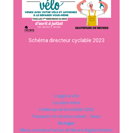
Schéma directeur cyclable 2023
L’agglo à vélo
Les abris vélos
Challenge de la mobilité 2026
Transport en commun urbain : Taneo
Se loger
Mieux connaitre l’action de Nevers Agglomération