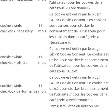
l'utilisateur pour les cookies de la
catégorie « Fonctionnel ».
Ce cookie est défini par le plugin
GDPR Cookie Consent. Les cookies
cookielawinfo-
11
sont utilisés pour stocker le
checkbox-necessary
mois
consentement de l'utilisateur pour
les cookies dans la catégorie «
Nécessaire ».
Ce cookie est défini par le plugin
GDPR Cookie Consent. Le cookie est
cookielawinfo-
11
utilisé pour stocker le consentement
checkbox-others
mois
de l'utilisateur pour les cookies de la
catégorie "Autre".
Ce cookie est défini par le plugin
GDPR Cookie Consent. Le cookie est
cookielawinfo-
11
utilisé pour stocker le consentement
checkbox-performance
mois
de l'utilisateur pour les cookies de la
catégorie « Performance ».
Enregistre l'état du bouton par