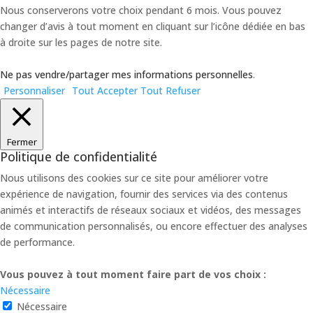
Nous conserverons votre choix pendant 6 mois. Vous pouvez
changer d’avis à tout moment en cliquant sur l’icône dédiée en bas
à droite sur les pages de notre site.
Ne pas vendre/partager mes informations personnelles
.
Personnaliser
Tout Accepter
Tout Refuser
Fermer
Politique de confidentialité
Nous utilisons des cookies sur ce site pour améliorer votre
expérience de navigation, fournir des services via des contenus
animés et interactifs de réseaux sociaux et vidéos, des messages
de communication personnalisés, ou encore effectuer des analyses
de performance.
Vous pouvez à tout moment faire part de vos choix :
Nécessaire
Nécessaire