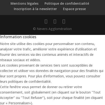
Mentions légales
Politique de confidentialité
Inscription à la newsletter
Espace presse
© Nevers Agglomération
Information cookies
Notre site utilise des cookies pour personnaliser son contenu,
analyser votre trafic, améliorer votre expérience d’utilisation et
fournir des services via des contenus animés et interactifs de
réseaux sociaux et vidéos.
Les cookies provenant de services tiers sont susceptibles de
collecter et utiliser vos données de navigation pour des finalités qui
leur sont propres. Pour plus d’information, vous pouvez consulter
leurs politiques de confidentialité.
Cette fenêtre vous permet de donner ou retirer votre
consentement, soit globalement (en cliquant sur le bouton "Tout
Accepter" ou "Tout Refuser"), soit pour chaque finalité (en cliquant
sur « Personnaliser»).