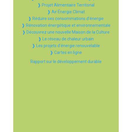
❱ Projet Alimentaire Territorial
❱ Air Énergie Climat
❱ Réduire ses consommations d’énergie
❱ Rénovation énergétique et environnementale
❱ Découvrez une nouvelle Maison de la Culture
❱ Le réseau de chaleur urbain
❱ Les projets d’énergie renouvelable
❱ Cartes en ligne
Rapport sur le développement durable