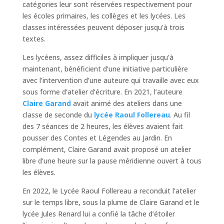
catégories leur sont réservées respectivement pour
les écoles primaires, les collèges et les lycées. Les
classes intéressées peuvent déposer jusqu’à trois
textes.
Les lycéens, assez difficiles à impliquer jusqu’à
maintenant, bénéficient d’une initiative particulière
avec l’intervention d’une auteure qui travaille avec eux
sous forme d’atelier d’écriture. En 2021, l’auteure
Claire Garand
avait animé des ateliers dans une
classe de seconde du
lycée Raoul Follereau
. Au fil
des 7 séances de 2 heures, les élèves avaient fait
pousser des Contes et Légendes au Jardin. En
complément, Claire Garand avait proposé un atelier
libre d’une heure sur la pause méridienne ouvert à tous
les élèves.
En 2022, le Lycée Raoul Follereau a reconduit l’atelier
sur le temps libre, sous la plume de Claire Garand et le
lycée Jules Renard lui a confié la tâche d’étoiler