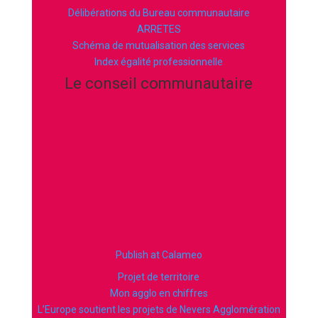
Délibérations du Bureau communautaire
ARRETES
Schéma de mutualisation des services
Index égalité professionnelle
Le conseil communautaire
Publish at Calameo
Projet de territoire
Mon agglo en chiffres
L’Europe soutient les projets de Nevers Agglomération