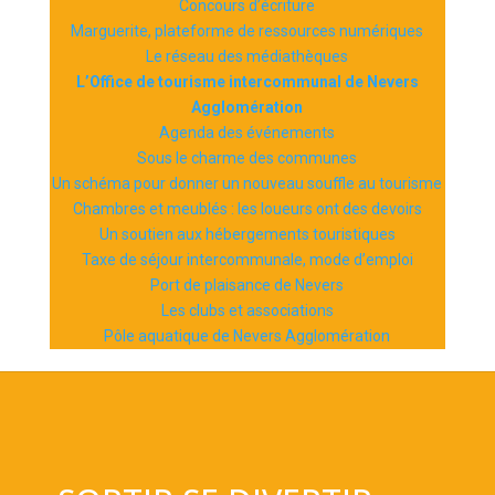
Concours d’écriture
Marguerite, plateforme de ressources numériques
Le réseau des médiathèques
L’Office de tourisme intercommunal de Nevers
Agglomération
Agenda des événements
Sous le charme des communes
Un schéma pour donner un nouveau souffle au tourisme
Chambres et meublés : les loueurs ont des devoirs
Un soutien aux hébergements touristiques
Taxe de séjour intercommunale, mode d’emploi
Port de plaisance de Nevers
Les clubs et associations
Pôle aquatique de Nevers Agglomération