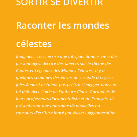
SORTIR SE DIVERTIR
Raconter les mondes
célestes
Imaginer, créer, écrire une intrigue, donner vie à des
personnages, décrire des univers sur le thème des
Contes et Légendes des Mondes Célestes, il y a
quelques semaines des élèves de seconde du Lycée
Jules Renard n’étaient pas prêts à s’engager dans un
tel défi. Avec l’aide de l’auteure Claire Garand et de
leurs professeurs documentaliste et de Français, ils
présenteront une quinzaine de nouvelles au
concours d’écriture lancé par Nevers Agglomération.