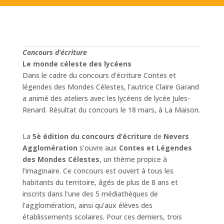
Concours d’écriture
Le monde céleste des lycéens
Dans le cadre du concours d’écriture Contes et
légendes des Mondes Célestes, l’autrice Claire Garand
a animé des ateliers avec les lycéens de lycée Jules-
Renard. Résultat du concours le 18 mars, à La Maison.
La
5è édition du concours d’écriture
de
Nevers
Agglomération
s’ouvre aux
Contes et Légendes
des Mondes Célestes
, un thème propice à
l’imaginaire. Ce concours est ouvert à tous les
habitants du territoire, âgés de plus de 8 ans et
inscrits dans l’une des 5 médiathèques de
l’agglomération, ainsi qu’aux élèves des
établissements scolaires. Pour ces derniers, trois