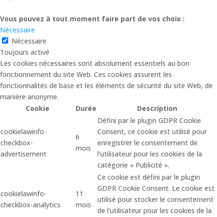
Vous pouvez à tout moment faire part de vos choix :
Nécessaire
Nécessaire
Toujours activé
Les cookies nécessaires sont absolument essentiels au bon
fonctionnement du site Web. Ces cookies assurent les
fonctionnalités de base et les éléments de sécurité du site Web, de
manière anonyme.
Cookie
Durée
Description
Défini par le plugin GDPR Cookie
cookielawinfo-
Consent, ce cookie est utilisé pour
6
checkbox-
enregistrer le consentement de
mois
advertisement
l'utilisateur pour les cookies de la
catégorie « Publicité ».
Ce cookie est défini par le plugin
GDPR Cookie Consent. Le cookie est
cookielawinfo-
11
utilisé pour stocker le consentement
checkbox-analytics
mois
de l'utilisateur pour les cookies de la