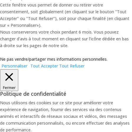
Cette fenêtre vous permet de donner ou retirer votre
consentement, soit globalement (en cliquant sur le bouton "Tout
Accepter" ou "Tout Refuser"), soit pour chaque finalité (en cliquant
sur « Personnaliser»).
Nous conserverons votre choix pendant 6 mois. Vous pouvez
changer d’avis à tout moment en cliquant sur l’icône dédiée en bas
à droite sur les pages de notre site.
Ne pas vendre/partager mes informations personnelles
.
Personnaliser
Tout Accepter
Tout Refuser
Fermer
Politique de confidentialité
Nous utilisons des cookies sur ce site pour améliorer votre
expérience de navigation, fournir des services via des contenus
animés et interactifs de réseaux sociaux et vidéos, des messages
de communication personnalisés, ou encore effectuer des analyses
de performance.