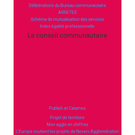
Délibérations du Bureau communautaire
ARRETES
Schéma de mutualisation des services
Index égalité professionnelle
Le conseil communautaire
Publish at Calameo
Projet de territoire
Mon agglo en chiffres
L’Europe soutient les projets de Nevers Agglomération