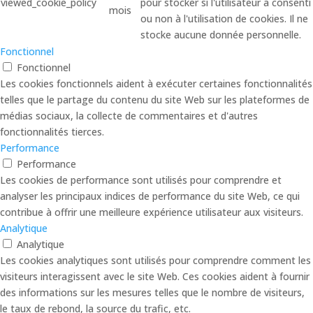
viewed_cookie_policy
pour stocker si l'utilisateur a consenti
mois
ou non à l'utilisation de cookies. Il ne
stocke aucune donnée personnelle.
Fonctionnel
Fonctionnel
Les cookies fonctionnels aident à exécuter certaines fonctionnalités
telles que le partage du contenu du site Web sur les plateformes de
médias sociaux, la collecte de commentaires et d'autres
fonctionnalités tierces.
Performance
Performance
Les cookies de performance sont utilisés pour comprendre et
analyser les principaux indices de performance du site Web, ce qui
contribue à offrir une meilleure expérience utilisateur aux visiteurs.
Analytique
Analytique
Les cookies analytiques sont utilisés pour comprendre comment les
visiteurs interagissent avec le site Web. Ces cookies aident à fournir
des informations sur les mesures telles que le nombre de visiteurs,
le taux de rebond, la source du trafic, etc.