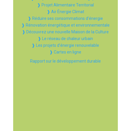
❱ Projet Alimentaire Territorial
❱ Air Énergie Climat
❱ Réduire ses consommations d’énergie
❱ Rénovation énergétique et environnementale
❱ Découvrez une nouvelle Maison de la Culture
❱ Le réseau de chaleur urbain
❱ Les projets d’énergie renouvelable
❱ Cartes en ligne
Rapport sur le développement durable