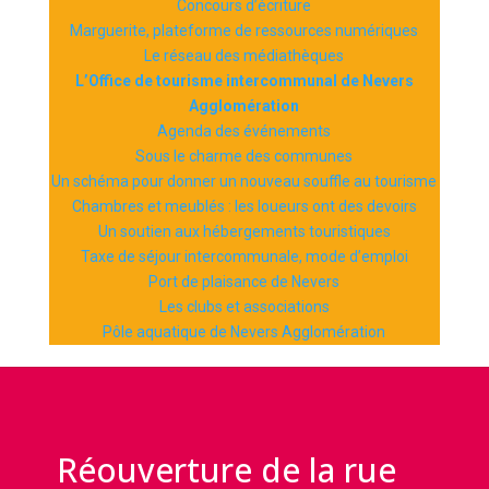
Concours d’écriture
Marguerite, plateforme de ressources numériques
Le réseau des médiathèques
L’Office de tourisme intercommunal de Nevers
Agglomération
Agenda des événements
Sous le charme des communes
Un schéma pour donner un nouveau souffle au tourisme
Chambres et meublés : les loueurs ont des devoirs
Un soutien aux hébergements touristiques
Taxe de séjour intercommunale, mode d’emploi
Port de plaisance de Nevers
Les clubs et associations
Pôle aquatique de Nevers Agglomération
Réouverture de la rue