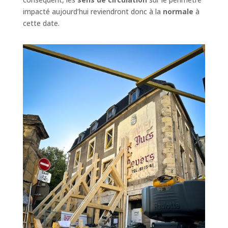
impacté aujourd’hui reviendront donc à la
normale
à
cette date.