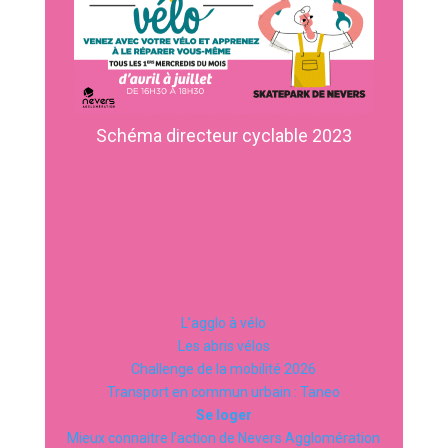
Schéma directeur cyclable 2023
L’agglo à vélo
Les abris vélos
Challenge de la mobilité 2026
Transport en commun urbain : Taneo
Se loger
Mieux connaitre l’action de Nevers Agglomération