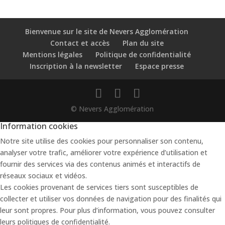
Bienvenue sur le site de Nevers Agglomération
Contact et accès
Plan du site
Mentions légales
Politique de confidentialité
Inscription à la newsletter
Espace presse
© Nevers Agglomération
Information cookies
Notre site utilise des cookies pour personnaliser son contenu,
analyser votre trafic, améliorer votre expérience d’utilisation et
fournir des services via des contenus animés et interactifs de
réseaux sociaux et vidéos.
Les cookies provenant de services tiers sont susceptibles de
collecter et utiliser vos données de navigation pour des finalités qui
leur sont propres. Pour plus d’information, vous pouvez consulter
leurs politiques de confidentialité.