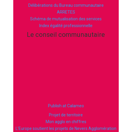
Délibérations du Bureau communautaire
ARRETES
Schéma de mutualisation des services
Index égalité professionnelle
Le conseil communautaire
Publish at Calameo
Projet de territoire
Mon agglo en chiffres
L’Europe soutient les projets de Nevers Agglomération