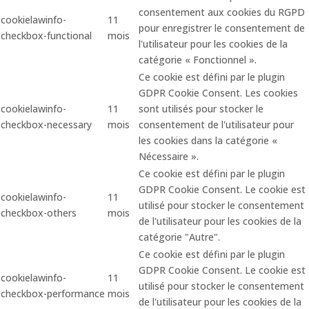
consentement aux cookies du RGPD
cookielawinfo-
11
pour enregistrer le consentement de
checkbox-functional
mois
l'utilisateur pour les cookies de la
catégorie « Fonctionnel ».
Ce cookie est défini par le plugin
GDPR Cookie Consent. Les cookies
cookielawinfo-
11
sont utilisés pour stocker le
checkbox-necessary
mois
consentement de l'utilisateur pour
les cookies dans la catégorie «
Nécessaire ».
Ce cookie est défini par le plugin
GDPR Cookie Consent. Le cookie est
cookielawinfo-
11
utilisé pour stocker le consentement
checkbox-others
mois
de l'utilisateur pour les cookies de la
catégorie "Autre".
Ce cookie est défini par le plugin
GDPR Cookie Consent. Le cookie est
cookielawinfo-
11
utilisé pour stocker le consentement
checkbox-performance
mois
de l'utilisateur pour les cookies de la