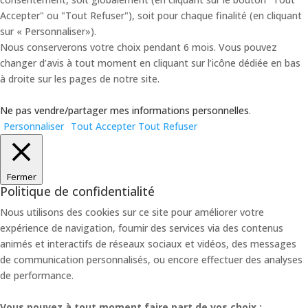
Accepter" ou "Tout Refuser"), soit pour chaque finalité (en cliquant
sur « Personnaliser»).
Nous conserverons votre choix pendant 6 mois. Vous pouvez
changer d’avis à tout moment en cliquant sur l’icône dédiée en bas
à droite sur les pages de notre site.
Ne pas vendre/partager mes informations personnelles
.
Personnaliser
Tout Accepter
Tout Refuser
Fermer
Politique de confidentialité
Nous utilisons des cookies sur ce site pour améliorer votre
expérience de navigation, fournir des services via des contenus
animés et interactifs de réseaux sociaux et vidéos, des messages
de communication personnalisés, ou encore effectuer des analyses
de performance.
Vous pouvez à tout moment faire part de vos choix :