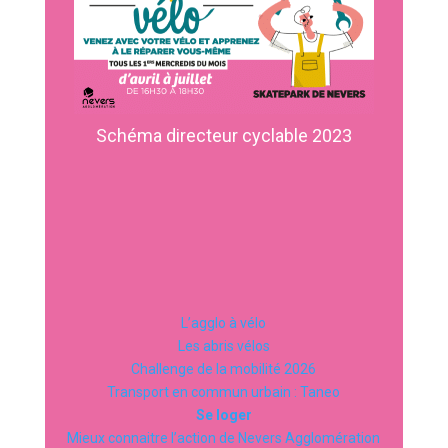
Schéma directeur cyclable 2023
L’agglo à vélo
Les abris vélos
Challenge de la mobilité 2026
Transport en commun urbain : Taneo
Se loger
Mieux connaitre l’action de Nevers Agglomération