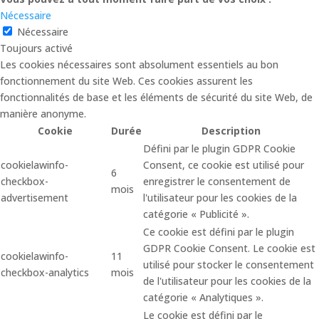
Nécessaire
Nécessaire
Toujours activé
Les cookies nécessaires sont absolument essentiels au bon
fonctionnement du site Web. Ces cookies assurent les
fonctionnalités de base et les éléments de sécurité du site Web, de
manière anonyme.
Cookie
Durée
Description
Défini par le plugin GDPR Cookie
cookielawinfo-
Consent, ce cookie est utilisé pour
6
checkbox-
enregistrer le consentement de
mois
advertisement
l'utilisateur pour les cookies de la
catégorie « Publicité ».
Ce cookie est défini par le plugin
GDPR Cookie Consent. Le cookie est
cookielawinfo-
11
utilisé pour stocker le consentement
checkbox-analytics
mois
de l'utilisateur pour les cookies de la
catégorie « Analytiques ».
Le cookie est défini par le