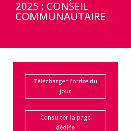
2025 : CONSEIL
COMMUNAUTAIRE
Télécharger l'ordre du
jour
Consulter la page
dédiée