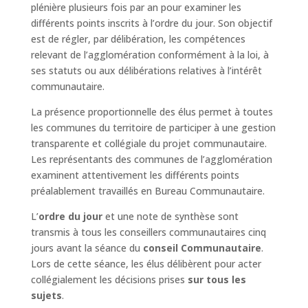
plénière plusieurs fois par an pour examiner les
différents points inscrits à l’ordre du jour. Son objectif
est de régler, par délibération, les compétences
relevant de l’agglomération conformément à la loi, à
ses statuts ou aux délibérations relatives à l’intérêt
communautaire.
La présence proportionnelle des élus permet à toutes
les communes du territoire de participer à une gestion
transparente et collégiale du projet communautaire.
Les représentants des communes de l’agglomération
examinent attentivement les différents points
préalablement travaillés en Bureau Communautaire.
L’
ordre du jour
et une note de synthèse sont
transmis à tous les conseillers communautaires cinq
jours avant la séance du
conseil Communautaire
.
Lors de cette séance, les élus délibèrent pour acter
collégialement les décisions prises
sur tous les
sujets
.