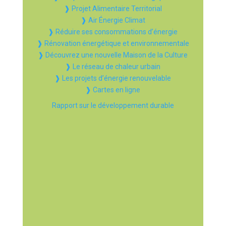
❱ Projet Alimentaire Territorial
❱ Air Énergie Climat
❱ Réduire ses consommations d’énergie
❱ Rénovation énergétique et environnementale
❱ Découvrez une nouvelle Maison de la Culture
❱ Le réseau de chaleur urbain
❱ Les projets d’énergie renouvelable
❱ Cartes en ligne
Rapport sur le développement durable