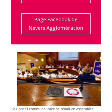
Page Facebook de
Nevers Agglomération
Le Conseil communautaire se réunit en assemblée