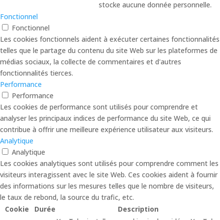
stocke aucune donnée personnelle.
Fonctionnel
Fonctionnel
Les cookies fonctionnels aident à exécuter certaines fonctionnalités
telles que le partage du contenu du site Web sur les plateformes de
médias sociaux, la collecte de commentaires et d'autres
fonctionnalités tierces.
Performance
Performance
Les cookies de performance sont utilisés pour comprendre et
analyser les principaux indices de performance du site Web, ce qui
contribue à offrir une meilleure expérience utilisateur aux visiteurs.
Analytique
Analytique
Les cookies analytiques sont utilisés pour comprendre comment les
visiteurs interagissent avec le site Web. Ces cookies aident à fournir
des informations sur les mesures telles que le nombre de visiteurs,
le taux de rebond, la source du trafic, etc.
Cookie
Durée
Description