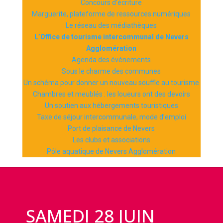
Concours d’écriture
Marguerite, plateforme de ressources numériques
Le réseau des médiathèques
L’Office de tourisme intercommunal de Nevers
Agglomération
Agenda des événements
Sous le charme des communes
Un schéma pour donner un nouveau souffle au tourisme
Chambres et meublés : les loueurs ont des devoirs
Un soutien aux hébergements touristiques
Taxe de séjour intercommunale, mode d’emploi
Port de plaisance de Nevers
Les clubs et associations
Pôle aquatique de Nevers Agglomération
SAMEDI 28 JUIN