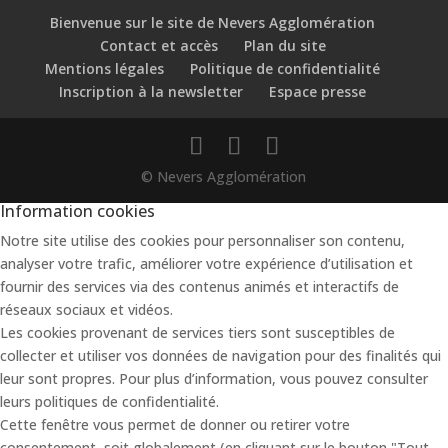
Bienvenue sur le site de Nevers Agglomération
Contact et accès
Plan du site
Mentions légales
Politique de confidentialité
Inscription à la newsletter
Espace presse
© Nevers Agglomération
Information cookies
Notre site utilise des cookies pour personnaliser son contenu,
analyser votre trafic, améliorer votre expérience d’utilisation et
fournir des services via des contenus animés et interactifs de
réseaux sociaux et vidéos.
Les cookies provenant de services tiers sont susceptibles de
collecter et utiliser vos données de navigation pour des finalités qui
leur sont propres. Pour plus d’information, vous pouvez consulter
leurs politiques de confidentialité.
Cette fenêtre vous permet de donner ou retirer votre
consentement, soit globalement (en cliquant sur le bouton "Tout