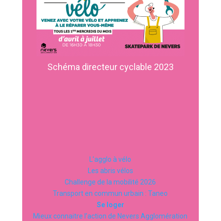
Schéma directeur cyclable 2023
L’agglo à vélo
Les abris vélos
Challenge de la mobilité 2026
Transport en commun urbain : Taneo
Se loger
Mieux connaitre l’action de Nevers Agglomération