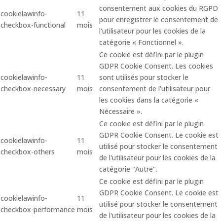
consentement aux cookies du RGPD
cookielawinfo-
11
pour enregistrer le consentement de
checkbox-functional
mois
l'utilisateur pour les cookies de la
catégorie « Fonctionnel ».
Ce cookie est défini par le plugin
GDPR Cookie Consent. Les cookies
cookielawinfo-
11
sont utilisés pour stocker le
checkbox-necessary
mois
consentement de l'utilisateur pour
les cookies dans la catégorie «
Nécessaire ».
Ce cookie est défini par le plugin
GDPR Cookie Consent. Le cookie est
cookielawinfo-
11
utilisé pour stocker le consentement
checkbox-others
mois
de l'utilisateur pour les cookies de la
catégorie "Autre".
Ce cookie est défini par le plugin
GDPR Cookie Consent. Le cookie est
cookielawinfo-
11
utilisé pour stocker le consentement
checkbox-performance
mois
de l'utilisateur pour les cookies de la