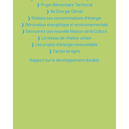
❱ Projet Alimentaire Territorial
❱ Air Énergie Climat
❱ Réduire ses consommations d’énergie
❱ Rénovation énergétique et environnementale
❱ Découvrez une nouvelle Maison de la Culture
❱ Le réseau de chaleur urbain
❱ Les projets d’énergie renouvelable
❱ Cartes en ligne
Rapport sur le développement durable