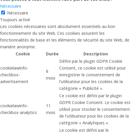
Nécessaire
Nécessaire
Toujours activé
Les cookies nécessaires sont absolument essentiels au bon
fonctionnement du site Web. Ces cookies assurent les
fonctionnalités de base et les éléments de sécurité du site Web, de
manière anonyme.
Cookie
Durée
Description
Défini par le plugin GDPR Cookie
cookielawinfo-
Consent, ce cookie est utilisé pour
6
checkbox-
enregistrer le consentement de
mois
advertisement
l'utilisateur pour les cookies de la
catégorie « Publicité ».
Ce cookie est défini par le plugin
GDPR Cookie Consent. Le cookie est
cookielawinfo-
11
utilisé pour stocker le consentement
checkbox-analytics
mois
de l'utilisateur pour les cookies de la
catégorie « Analytiques ».
Le cookie est défini par le