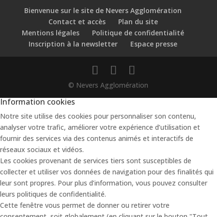
Bienvenue sur le site de Nevers Agglomération
Contact et accès
Plan du site
Mentions légales
Politique de confidentialité
Inscription à la newsletter
Espace presse
© Nevers Agglomération
Information cookies
Notre site utilise des cookies pour personnaliser son contenu,
analyser votre trafic, améliorer votre expérience d’utilisation et
fournir des services via des contenus animés et interactifs de
réseaux sociaux et vidéos.
Les cookies provenant de services tiers sont susceptibles de
collecter et utiliser vos données de navigation pour des finalités qui
leur sont propres. Pour plus d’information, vous pouvez consulter
leurs politiques de confidentialité.
Cette fenêtre vous permet de donner ou retirer votre
consentement, soit globalement (en cliquant sur le bouton "Tout