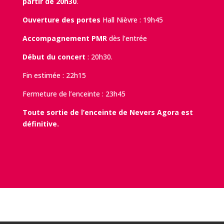
partir de 20h30
.
Ouverture des portes
Hall Nièvre : 19h45
Accompagnement PMR
dès l’entrée
Début du concert
: 20h30.
Fin estimée : 22h15
Fermeture de l’enceinte : 23h45
Toute sortie de l’enceinte de Nevers Agora est
définitive
.