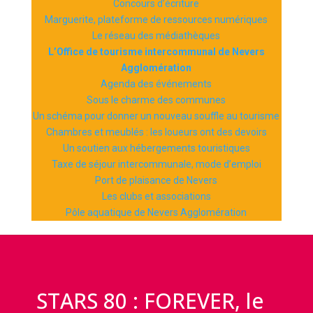
Concours d’écriture
Marguerite, plateforme de ressources numériques
Le réseau des médiathèques
L’Office de tourisme intercommunal de Nevers
Agglomération
Agenda des événements
Sous le charme des communes
Un schéma pour donner un nouveau souffle au tourisme
Chambres et meublés : les loueurs ont des devoirs
Un soutien aux hébergements touristiques
Taxe de séjour intercommunale, mode d’emploi
Port de plaisance de Nevers
Les clubs et associations
Pôle aquatique de Nevers Agglomération
STARS 80 : FOREVER, le