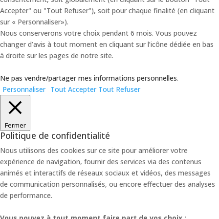
Accepter" ou "Tout Refuser"), soit pour chaque finalité (en cliquant
sur « Personnaliser»).
Nous conserverons votre choix pendant 6 mois. Vous pouvez
changer d’avis à tout moment en cliquant sur l’icône dédiée en bas
à droite sur les pages de notre site.
Ne pas vendre/partager mes informations personnelles
.
Personnaliser
Tout Accepter
Tout Refuser
Fermer
Politique de confidentialité
Nous utilisons des cookies sur ce site pour améliorer votre
expérience de navigation, fournir des services via des contenus
animés et interactifs de réseaux sociaux et vidéos, des messages
de communication personnalisés, ou encore effectuer des analyses
de performance.
Vous pouvez à tout moment faire part de vos choix :