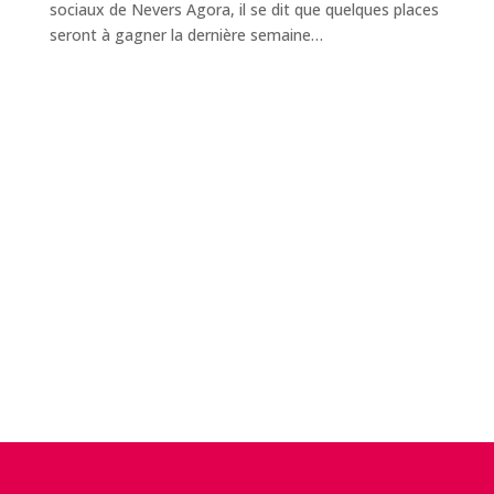
sociaux de Nevers Agora, il se dit que quelques places
seront à gagner la dernière semaine…