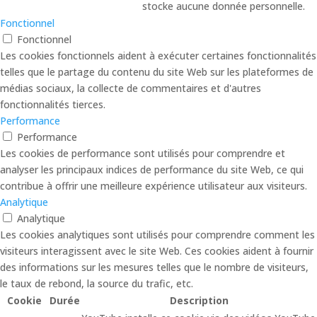
stocke aucune donnée personnelle.
Fonctionnel
Fonctionnel
Les cookies fonctionnels aident à exécuter certaines fonctionnalités
telles que le partage du contenu du site Web sur les plateformes de
médias sociaux, la collecte de commentaires et d'autres
fonctionnalités tierces.
Performance
Performance
Les cookies de performance sont utilisés pour comprendre et
analyser les principaux indices de performance du site Web, ce qui
contribue à offrir une meilleure expérience utilisateur aux visiteurs.
Analytique
Analytique
Les cookies analytiques sont utilisés pour comprendre comment les
visiteurs interagissent avec le site Web. Ces cookies aident à fournir
des informations sur les mesures telles que le nombre de visiteurs,
le taux de rebond, la source du trafic, etc.
Cookie
Durée
Description