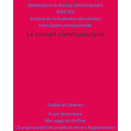
Délibérations du Bureau communautaire
ARRETES
Schéma de mutualisation des services
Index égalité professionnelle
Le conseil communautaire
Publish at Calameo
Projet de territoire
Mon agglo en chiffres
L’Europe soutient les projets de Nevers Agglomération