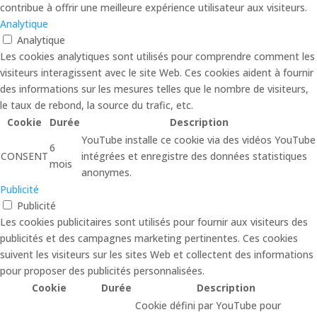
contribue à offrir une meilleure expérience utilisateur aux visiteurs.
Analytique
Analytique
Les cookies analytiques sont utilisés pour comprendre comment les
visiteurs interagissent avec le site Web. Ces cookies aident à fournir
des informations sur les mesures telles que le nombre de visiteurs,
le taux de rebond, la source du trafic, etc.
Cookie
Durée
Description
YouTube installe ce cookie via des vidéos YouTube
6
CONSENT
intégrées et enregistre des données statistiques
mois
anonymes.
Publicité
Publicité
Les cookies publicitaires sont utilisés pour fournir aux visiteurs des
publicités et des campagnes marketing pertinentes. Ces cookies
suivent les visiteurs sur les sites Web et collectent des informations
pour proposer des publicités personnalisées.
Cookie
Durée
Description
Cookie défini par YouTube pour