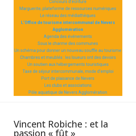
Concours d’écriture
Marguerite, plateforme de ressources numériques
Le réseau des médiathèques
L’Office de tourisme intercommunal de Nevers
Agglomération
Agenda des événements
Sous le charme des communes
Un schéma pour donner un nouveau souffle au tourisme
Chambres et meublés : les loueurs ont des devoirs
Un soutien aux hébergements touristiques
Taxe de séjour intercommunale, mode d’emploi
Port de plaisance de Nevers
Les clubs et associations
Pôle aquatique de Nevers Agglomération
Vincent Robiche : et la
passion « fût »