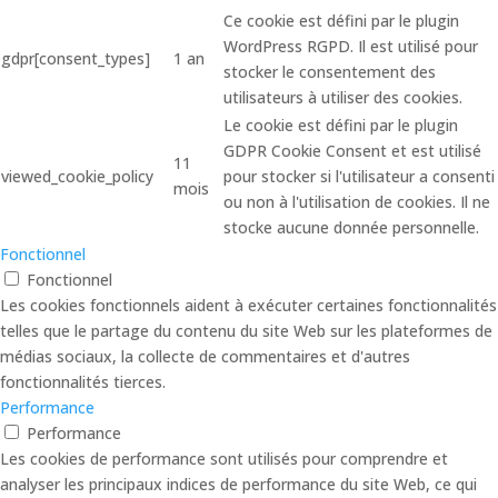
Ce cookie est défini par le plugin
WordPress RGPD. Il est utilisé pour
gdpr[consent_types]
1 an
stocker le consentement des
utilisateurs à utiliser des cookies.
Le cookie est défini par le plugin
GDPR Cookie Consent et est utilisé
11
viewed_cookie_policy
pour stocker si l'utilisateur a consenti
mois
ou non à l'utilisation de cookies. Il ne
stocke aucune donnée personnelle.
Fonctionnel
Fonctionnel
Les cookies fonctionnels aident à exécuter certaines fonctionnalités
telles que le partage du contenu du site Web sur les plateformes de
médias sociaux, la collecte de commentaires et d'autres
fonctionnalités tierces.
Performance
Performance
Les cookies de performance sont utilisés pour comprendre et
analyser les principaux indices de performance du site Web, ce qui