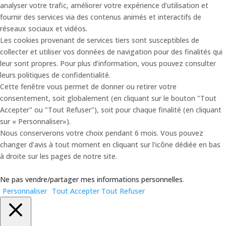
analyser votre trafic, améliorer votre expérience d’utilisation et
fournir des services via des contenus animés et interactifs de
réseaux sociaux et vidéos.
Les cookies provenant de services tiers sont susceptibles de
collecter et utiliser vos données de navigation pour des finalités qui
leur sont propres. Pour plus d’information, vous pouvez consulter
leurs politiques de confidentialité.
Cette fenêtre vous permet de donner ou retirer votre
consentement, soit globalement (en cliquant sur le bouton "Tout
Accepter" ou "Tout Refuser"), soit pour chaque finalité (en cliquant
sur « Personnaliser»).
Nous conserverons votre choix pendant 6 mois. Vous pouvez
changer d’avis à tout moment en cliquant sur l’icône dédiée en bas
à droite sur les pages de notre site.
Ne pas vendre/partager mes informations personnelles
.
Personnaliser
Tout Accepter
Tout Refuser