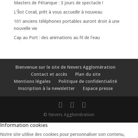
Masters de Pétanque : 3 jours de spectacle !
L’Îlot Corail, prêt à vous accueillir à nouveau
101 anciens téléphones portables auront droit à une
nouvelle vie
Cap au Port : des animations au fil de l’eau
Bienvenue sur le site de Nevers Agglomération
Contact et accès
Plan du site
Mentions légales
Politique de confidentialité
Inscription à la newsletter
Espace presse
© Nevers Agglomération
Information cookies
Notre site utilise des cookies pour personnaliser son contenu,