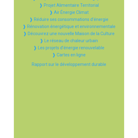
❱ Projet Alimentaire Territorial
❱ Air Énergie Climat
❱ Réduire ses consommations d’énergie
❱ Rénovation énergétique et environnementale
❱ Découvrez une nouvelle Maison de la Culture
❱ Le réseau de chaleur urbain
❱ Les projets d’énergie renouvelable
❱ Cartes en ligne
Rapport sur le développement durable