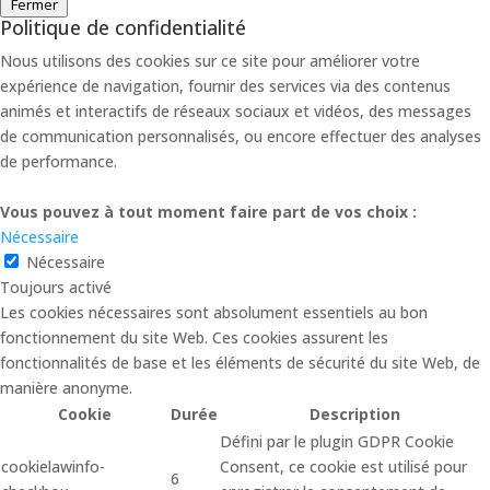
Fermer
Politique de confidentialité
Nous utilisons des cookies sur ce site pour améliorer votre
expérience de navigation, fournir des services via des contenus
animés et interactifs de réseaux sociaux et vidéos, des messages
de communication personnalisés, ou encore effectuer des analyses
de performance.
Vous pouvez à tout moment faire part de vos choix :
Nécessaire
Nécessaire
Toujours activé
Les cookies nécessaires sont absolument essentiels au bon
fonctionnement du site Web. Ces cookies assurent les
fonctionnalités de base et les éléments de sécurité du site Web, de
manière anonyme.
Cookie
Durée
Description
Défini par le plugin GDPR Cookie
cookielawinfo-
Consent, ce cookie est utilisé pour
6