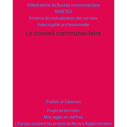
Délibérations du Bureau communautaire
ARRETES
Schéma de mutualisation des services
Index égalité professionnelle
Le conseil communautaire
Publish at Calameo
Projet de territoire
Mon agglo en chiffres
L’Europe soutient les projets de Nevers Agglomération