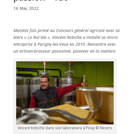
16 Mai, 2022
Maintes fois primé au Concours général agricole avec sa
bière « La Rur’ale », Vincent Robiche a installé sa micro-
entreprise à Parigny-les-Vaux en 2010. Rencontre avec
un artisan-brasseur passionné, pionnier en la matière.
Vincent Robiche dans son laboratoire à Pinay © Nevers