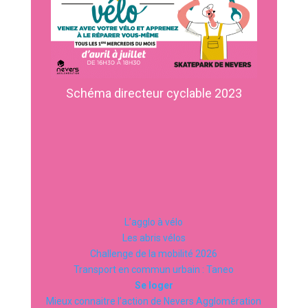
Schéma directeur cyclable 2023
L’agglo à vélo
Les abris vélos
Challenge de la mobilité 2026
Transport en commun urbain : Taneo
Se loger
Mieux connaitre l’action de Nevers Agglomération