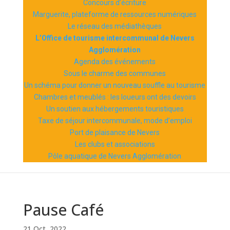
Concours d’écriture
Marguerite, plateforme de ressources numériques
Le réseau des médiathèques
L’Office de tourisme intercommunal de Nevers
Agglomération
Agenda des événements
Sous le charme des communes
Un schéma pour donner un nouveau souffle au tourisme
Chambres et meublés : les loueurs ont des devoirs
Un soutien aux hébergements touristiques
Taxe de séjour intercommunale, mode d’emploi
Port de plaisance de Nevers
Les clubs et associations
Pôle aquatique de Nevers Agglomération
Pause Café
21 Oct, 2022