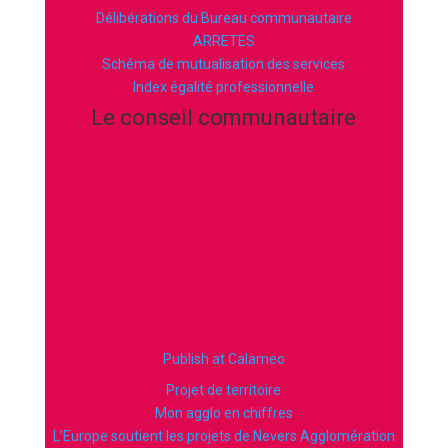
Délibérations du Bureau communautaire
ARRETES
Schéma de mutualisation des services
Index égalité professionnelle
Le conseil communautaire
Publish at Calameo
Projet de territoire
Mon agglo en chiffres
L’Europe soutient les projets de Nevers Agglomération