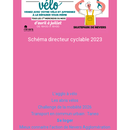
Schéma directeur cyclable 2023
L’agglo à vélo
Les abris vélos
Challenge de la mobilité 2026
Transport en commun urbain : Taneo
Se loger
Mieux connaitre l’action de Nevers Agglomération