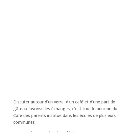
Discuter autour d’un verre, d’un café et d’une part de
gâteau favorise les échanges, c’est tout le principe du
Café des parents institué dans les écoles de plusieurs
communes.