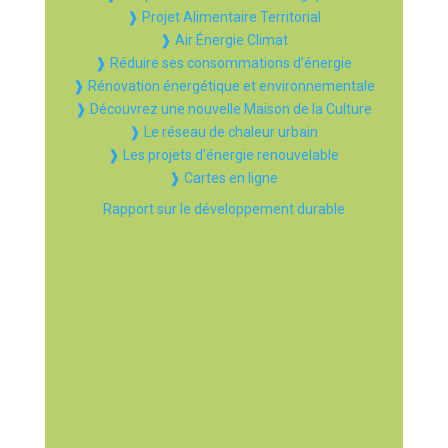
❱ Projet Alimentaire Territorial
❱ Air Énergie Climat
❱ Réduire ses consommations d’énergie
❱ Rénovation énergétique et environnementale
❱ Découvrez une nouvelle Maison de la Culture
❱ Le réseau de chaleur urbain
❱ Les projets d’énergie renouvelable
❱ Cartes en ligne
Rapport sur le développement durable