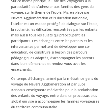
Sur ce même principe, le Café des Voyageurs a la
particularité de s’adresser aux familles des gens du
voyage, sur le thème de l’école. Mis en place par
Nevers Agglomération et l’Education nationale,
l’atelier est un espace protégé de dialogue sur l’école,
la scolarité, les difficultés rencontrées par les enfants,
mais aussi tous les sujets qui préoccupent les
participants. Les échanges entre les parents et les
intervenantes permettent de développer une co-
éducation, de construire si besoin des parcours
pédagogiques adaptés, d’accompagner les parents
dans leurs démarches et rendez-vous avec les
enseignants.
Ce temps d’échange, animé par la médiatrice gens du
voyage de Nevers Agglomération et par Luce
Kerleaux enseignante médiatrice pour la scolarisation
des enfants du voyage, entre dans un processus plus
global qui vise à accompagner les familles voyageuses
du territoire communautaire.