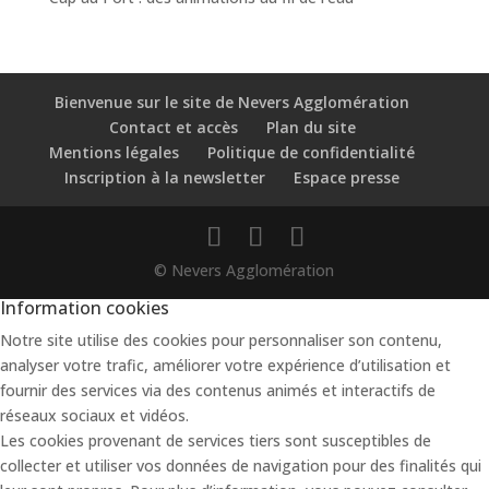
Bienvenue sur le site de Nevers Agglomération
Contact et accès
Plan du site
Mentions légales
Politique de confidentialité
Inscription à la newsletter
Espace presse
© Nevers Agglomération
Information cookies
Notre site utilise des cookies pour personnaliser son contenu,
analyser votre trafic, améliorer votre expérience d’utilisation et
fournir des services via des contenus animés et interactifs de
réseaux sociaux et vidéos.
Les cookies provenant de services tiers sont susceptibles de
collecter et utiliser vos données de navigation pour des finalités qui