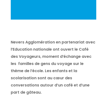
Nevers Agglomération en partenariat avec
l’Education nationale ont ouvert le Café
des Voyageurs, moment d’échange avec
les familles de gens du voyage sur le
thème de l’école. Les enfants et la
scolarisation sont au cœur des
conversations autour d’un café et d’une
part de gâteau.