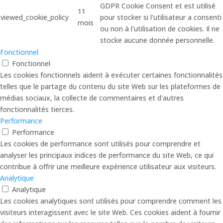
GDPR Cookie Consent et est utilisé
11
viewed_cookie_policy
pour stocker si l'utilisateur a consenti
mois
ou non à l'utilisation de cookies. Il ne
stocke aucune donnée personnelle.
Fonctionnel
Fonctionnel
Les cookies fonctionnels aident à exécuter certaines fonctionnalités
telles que le partage du contenu du site Web sur les plateformes de
médias sociaux, la collecte de commentaires et d'autres
fonctionnalités tierces.
Performance
Performance
Les cookies de performance sont utilisés pour comprendre et
analyser les principaux indices de performance du site Web, ce qui
contribue à offrir une meilleure expérience utilisateur aux visiteurs.
Analytique
Analytique
Les cookies analytiques sont utilisés pour comprendre comment les
visiteurs interagissent avec le site Web. Ces cookies aident à fournir