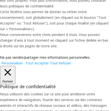
leur sont propres. Pour plus d’information, vous pouvez consulter
leurs politiques de confidentialité.
Cette fenêtre vous permet de donner ou retirer votre
consentement, soit globalement (en cliquant sur le bouton "Tout
Accepter" ou "Tout Refuser"), soit pour chaque finalité (en cliquant
sur « Personnaliser»).
Nous conserverons votre choix pendant 6 mois. Vous pouvez
changer d’avis à tout moment en cliquant sur l’icône dédiée en bas
à droite sur les pages de notre site.
Ne pas vendre/partager mes informations personnelles
.
Personnaliser
Tout Accepter
Tout Refuser
Fermer
Politique de confidentialité
Nous utilisons des cookies sur ce site pour améliorer votre
expérience de navigation, fournir des services via des contenus
animés et interactifs de réseaux sociaux et vidéos, des messages